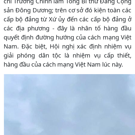
chí Trường Chinh làm Tổng Bí thư Đảng Cộng
sản Đông Dương; trên cơ sở đó kiện toàn các
cấp bộ đảng từ Xứ ủy đến các cấp bộ đảng ở
các địa phương - đây là nhân tố hàng đầu
quyết định đường hướng của cách mạng Việt
Nam. Đặc biệt, Hội nghị xác định nhiệm vụ
giải phóng dân tộc là nhiệm vụ cấp thiết,
hàng đầu của cách mạng Việt Nam lúc này.