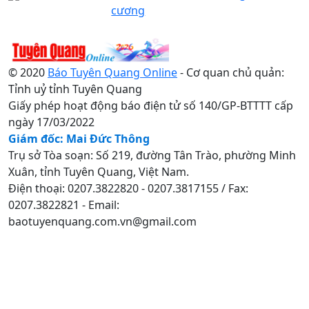
cương
© 2020
Báo Tuyên Quang Online
- Cơ quan chủ quản:
Tỉnh uỷ tỉnh Tuyên Quang
Giấy phép hoạt động báo điện tử số 140/GP-BTTTT cấp
ngày 17/03/2022
Giám đốc: Mai Đức Thông
Trụ sở Tòa soạn: Số 219, đường Tân Trào, phường Minh
Xuân, tỉnh Tuyên Quang, Việt Nam.
Điện thoại: 0207.3822820 - 0207.3817155 / Fax:
0207.3822821 - Email:
baotuyenquang.com.vn@gmail.com