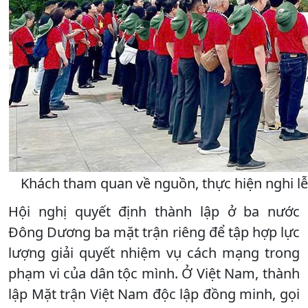
Khách tham quan về nguồn, thực hiện nghi lễ 
Hội nghị quyết định thành lập ở ba nước
Đông Dương ba mặt trận riêng để tập hợp lực
lượng giải quyết nhiệm vụ cách mạng trong
phạm vi của dân tộc mình. Ở Việt Nam, thành
lập Mặt trận Việt Nam độc lập đồng minh, gọi