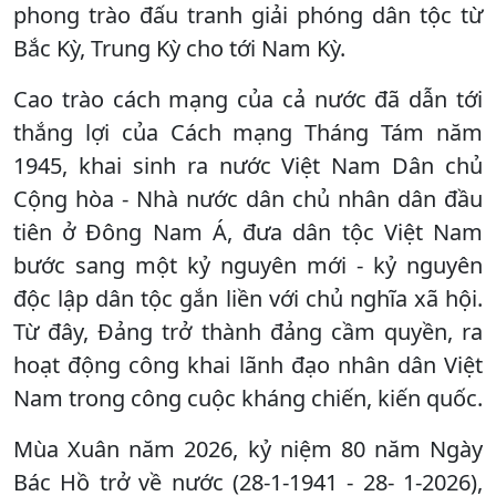
phong trào đấu tranh giải phóng dân tộc từ
Bắc Kỳ, Trung Kỳ cho tới Nam Kỳ.
Cao trào cách mạng của cả nước đã dẫn tới
thắng lợi của Cách mạng Tháng Tám năm
1945, khai sinh ra nước Việt Nam Dân chủ
Cộng hòa - Nhà nước dân chủ nhân dân đầu
tiên ở Đông Nam Á, đưa dân tộc Việt Nam
bước sang một kỷ nguyên mới - kỷ nguyên
độc lập dân tộc gắn liền với chủ nghĩa xã hội.
Từ đây, Đảng trở thành đảng cầm quyền, ra
hoạt động công khai lãnh đạo nhân dân Việt
Nam trong công cuộc kháng chiến, kiến quốc.
Mùa Xuân năm 2026, kỷ niệm 80 năm Ngày
Bác Hồ trở về nước (28-1-1941 - 28- 1-2026),