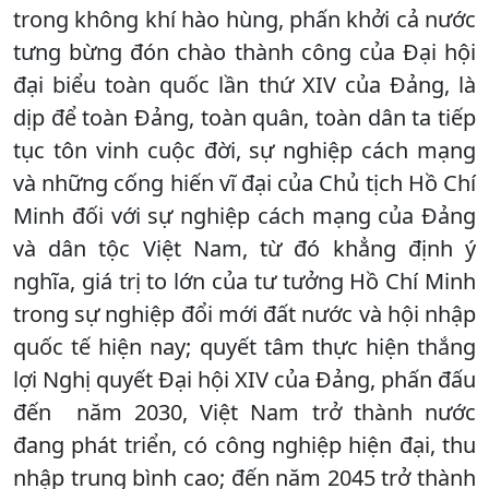
trong không khí hào hùng, phấn khởi cả nước
tưng bừng đón chào thành công của Đại hội
đại biểu toàn quốc lần thứ XIV của Đảng, là
dịp để toàn Đảng, toàn quân, toàn dân ta tiếp
tục tôn vinh cuộc đời, sự nghiệp cách mạng
và những cống hiến vĩ đại của Chủ tịch Hồ Chí
Minh đối với sự nghiệp cách mạng của Đảng
và dân tộc Việt Nam, từ đó khẳng định ý
nghĩa, giá trị to lớn của tư tưởng Hồ Chí Minh
trong sự nghiệp đổi mới đất nước và hội nhập
quốc tế hiện nay; quyết tâm thực hiện thắng
lợi Nghị quyết Đại hội XIV của Đảng, phấn đấu
đến năm 2030, Việt Nam trở thành nước
đang phát triển, có công nghiệp hiện đại, thu
nhập trung bình cao; đến năm 2045 trở thành