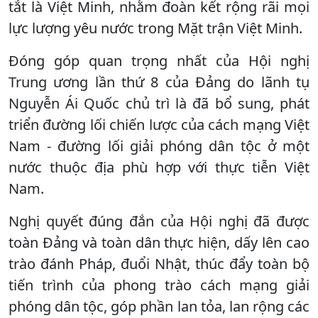
tắt là Việt Minh, nhằm đoàn kết rộng rãi mọi
lực lượng yêu nước trong Mặt trận Việt Minh.
Đóng góp quan trọng nhất của Hội nghị
Trung ương lần thứ 8 của Đảng do lãnh tụ
Nguyễn Ái Quốc chủ trì là đã bổ sung, phát
triển đường lối chiến lược của cách mạng Việt
Nam - đường lối giải phóng dân tộc ở một
nước thuộc địa phù hợp với thực tiễn Việt
Nam.
Nghị quyết đúng đắn của Hội nghị đã được
toàn Đảng và toàn dân thực hiện, dấy lên cao
trào đánh Pháp, đuổi Nhật, thúc đẩy toàn bộ
tiến trình của phong trào cách mạng giải
phóng dân tộc, góp phần lan tỏa, lan rộng các