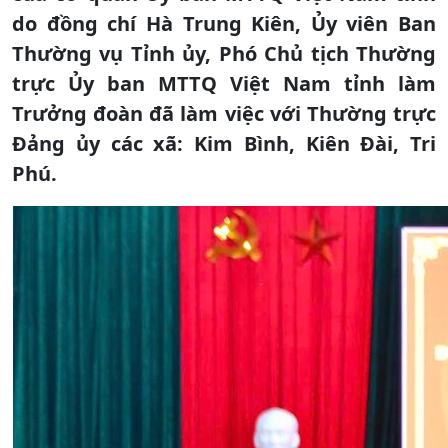
do đồng chí Hà Trung Kiên, Ủy viên Ban
Thường vụ Tỉnh ủy, Phó Chủ tịch Thường
trực Ủy ban MTTQ Việt Nam tỉnh làm
Trưởng đoàn đã làm việc với Thường trực
Đảng ủy các xã: Kim Bình, Kiên Đài, Tri
Phú.