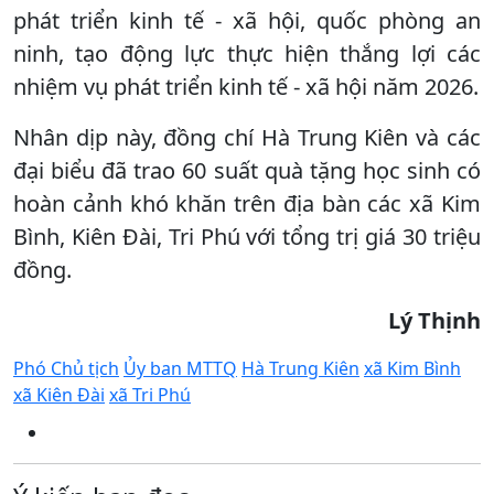
phát triển kinh tế - xã hội, quốc phòng an
ninh, tạo động lực thực hiện thắng lợi các
nhiệm vụ phát triển kinh tế - xã hội năm 2026.
Nhân dịp này, đồng chí Hà Trung Kiên và các
đại biểu đã trao 60 suất quà tặng học sinh có
hoàn cảnh khó khăn trên địa bàn các xã Kim
Bình, Kiên Đài, Tri Phú với tổng trị giá 30 triệu
đồng.
Lý Thịnh
Phó Chủ tịch
Ủy ban MTTQ
Hà Trung Kiên
xã Kim Bình
xã Kiên Đài
xã Tri Phú