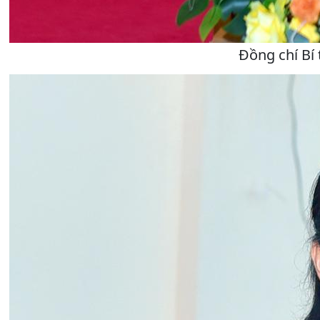
Đồng chí Bí 