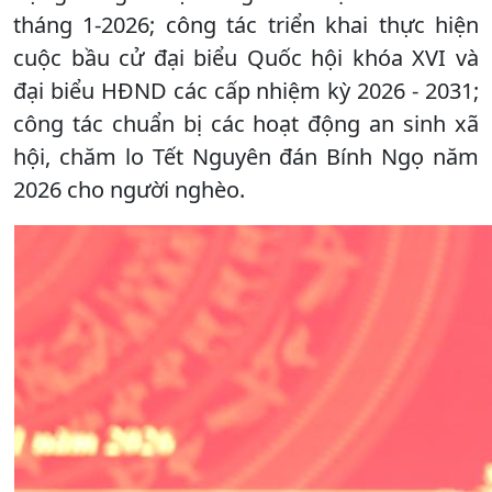
tháng 1-2026; công tác triển khai thực hiện
cuộc bầu cử đại biểu Quốc hội khóa XVI và
đại biểu HĐND các cấp nhiệm kỳ 2026 - 2031;
công tác chuẩn bị các hoạt động an sinh xã
hội, chăm lo Tết Nguyên đán Bính Ngọ năm
2026 cho người nghèo.