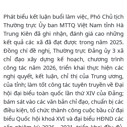
Phát biểu kết luận buổi làm việc, Phó Chủ tịch
Thường trực Ủy ban MTTQ Việt Nam tỉnh Hà
Trung Kiên đã ghi nhận, đánh giá cao những
kết quả các xã đã đạt được trong năm 2025.
Đồng chí đề nghị, Thường trực Đảng ủy 3 xã
chỉ đạo xây dựng kế hoạch, chương trình
công tác năm 2026, triển khai thực hiện các
nghị quyết, kết luận, chỉ thị của Trung ương,
của tỉnh; làm tốt công tác tuyên truyền về Đại
hội đại biểu toàn quốc lần thứ XIV của Đảng;
bám sát vào các văn bản chỉ đạo, chuẩn bị các
điều kiện, tổ chức thành công cuộc bầu cử đại
biểu Quốc hội khoá XVI và đại biểu HĐND các