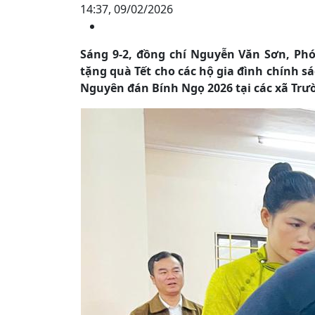
14:37, 09/02/2026
Sáng 9-2, đồng chí Nguyễn Văn Sơn, Phó
tặng quà Tết cho các hộ gia đình chính 
Nguyên đán Bính Ngọ 2026 tại các xã Trư