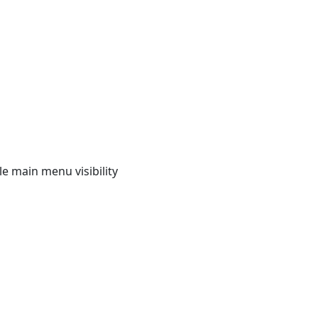
e main menu visibility