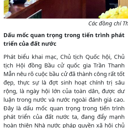
Các đồng chí Th
Dấu mốc quan trọng trong tiến trình phát
triển của đất nước
Phát biểu khai mạc, Chủ tịch Quốc hội, Chủ
tịch Hội đồng Bầu cử quốc gia Trần Thanh
Mẫn nêu rõ cuộc bầu cử đã thành công rất tốt
đẹp, thực sự là đợt sinh hoạt chính trị sâu
rộng, là ngày hội lớn của toàn dân, được dư
luận trong nước và nước ngoài đánh giá cao.
Đây là dấu mốc quan trọng trong tiến trình
phát triển của đất nước ta, đang đẩy mạnh
hoàn thiện Nhà nước pháp quyền xã hội chủ