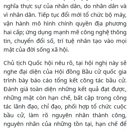
nghĩa thực sự của nhân dân, do nhân dân và
vì nhân dân. Tiếp tục đổi mới tổ chức bộ máy,
vận hành mô hình chính quyền địa phương
hai cấp; ứng dụng mạnh mẽ công nghệ thông
tin, chuyển đổi số, trí tuệ nhân tạo vào mọi
mặt của đời sống xã hội.
Chủ tịch Quốc hội nêu rõ, tại hội nghị này sẽ
nghe đại diện của Hội đồng Bầu cử quốc gia
trình bày báo cáo tổng kết công tác bầu cử.
Đánh giá toàn diện những kết quả đạt được,
những mặt còn hạn chế, bất cập trong công
tác lãnh đạo, chỉ đạo, phối hợp tổ chức cuộc
bầu cử, làm rõ nguyên nhân thành công,
nguyên nhân của những tồn tại, hạn chế để