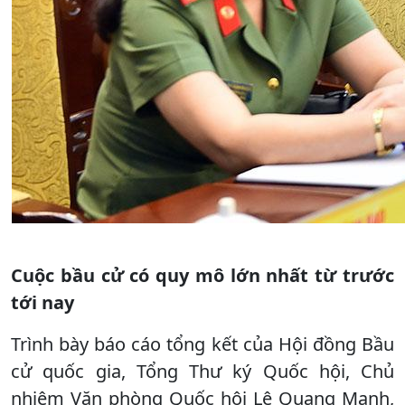
Cuộc bầu cử có quy mô lớn nhất từ trước
tới nay
Trình bày báo cáo tổng kết của Hội đồng Bầu
cử quốc gia, Tổng Thư ký Quốc hội, Chủ
nhiệm Văn phòng Quốc hội Lê Quang Mạnh,