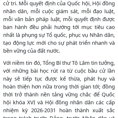
cử tri. Mỗi quyết định của Quốc hội, Hội đồng
nhân dân, mỗi cuộc giám sát, mỗi đạo luật,
mỗi văn bản pháp luật, mỗi quyết định được
ban hành đều phải hướng tới mục tiêu cao
nhất là phụng sự Tổ quốc, phục vụ Nhân dân,
tạo động lực mới cho sự phát triển nhanh và
bền vững của đất nước.
Với niềm tin đó, Tổng Bí thư Tô Lâm tin tưởng,
với những bài học rút ra từ cuộc bầu cử lần
này sẽ tiếp tục được kế thừa, phát huy và
hoàn thiện hơn nữa trong thời gian tới; đồng
thời trở thành nền tảng vững chắc để Quốc
hội khóa XVI và Hội đồng nhân dân các cấp
nhiệm kỳ 2026-2031 hoàn thành xuất sắc