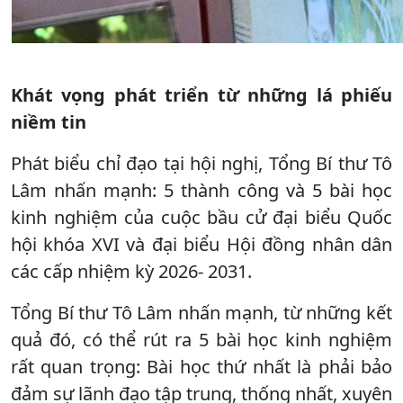
Khát vọng phát triển từ những lá phiếu
niềm tin
Phát biểu chỉ đạo tại hội nghị, Tổng Bí thư Tô
Lâm nhấn mạnh: 5 thành công và 5 bài học
kinh nghiệm của cuộc bầu cử đại biểu Quốc
hội khóa XVI và đại biểu Hội đồng nhân dân
các cấp nhiệm kỳ 2026- 2031.
Tổng Bí thư Tô Lâm nhấn mạnh, từ những kết
quả đó, có thể rút ra 5 bài học kinh nghiệm
rất quan trọng: Bài học thứ nhất là phải bảo
đảm sự lãnh đạo tập trung, thống nhất, xuyên