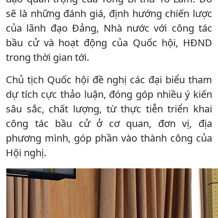
sẽ là những đánh giá, định hướng chiến lược
của lãnh đạo Đảng, Nhà nước với công tác
bầu cử và hoạt động của Quốc hội, HĐND
trong thời gian tới.
Chủ tịch Quốc hội đề nghị các đại biểu tham
dự tích cực thảo luận, đóng góp nhiều ý kiến
sâu sắc, chất lượng, từ thực tiễn triển khai
công tác bầu cử ở cơ quan, đơn vị, địa
phương mình, góp phần vào thành công của
Hội nghị.