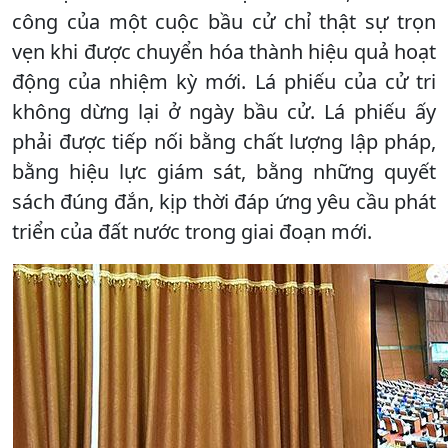
công của một cuộc bầu cử chỉ thật sự trọn
vẹn khi được chuyển hóa thành hiệu quả hoạt
động của nhiệm kỳ mới. Lá phiếu của cử tri
không dừng lại ở ngày bầu cử. Lá phiếu ấy
phải được tiếp nối bằng chất lượng lập pháp,
bằng hiệu lực giám sát, bằng những quyết
sách đúng đắn, kịp thời đáp ứng yêu cầu phát
triển của đất nước trong giai đoạn mới.