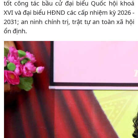
tốt công tác bầu cử đại biểu Quốc hội khoá
XVI và đại biểu HĐND các cấp nhiệm kỳ 2026 -
2031; an ninh chính trị, trật tự an toàn xã hội
ổn định.