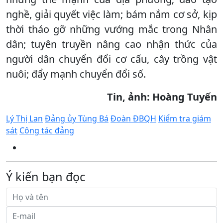
nghề, giải quyết việc làm; bám nắm cơ sở, kịp
thời tháo gỡ những vướng mắc trong Nhân
dân; tuyên truyền nâng cao nhận thức của
người dân chuyển đổi cơ cấu, cây trồng vật
nuôi; đẩy mạnh chuyển đổi số.
Tin, ảnh: Hoàng Tuyến
Lý Thị Lan
Đảng ủy Tùng Bá
Đoàn ĐBQH
Kiểm tra giám
sát
Công tác đảng
Ý kiến bạn đọc