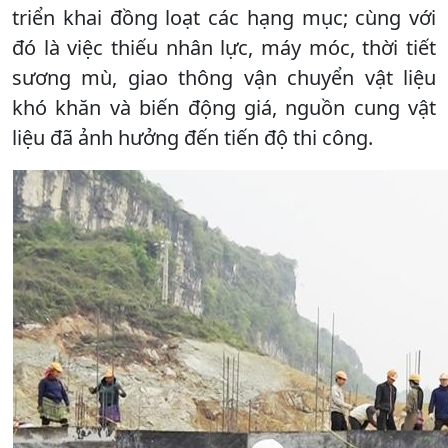
triển khai đồng loạt các hạng mục; cùng với
đó là việc thiếu nhân lực, máy móc, thời tiết
sương mù, giao thông vận chuyển vật liệu
khó khăn và biến động giá, nguồn cung vật
liệu đã ảnh hưởng đến tiến độ thi công.