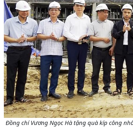
Đồng chí Vương Ngọc Hà tặng quà kíp công nhân 