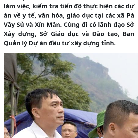
làm việc, kiểm tra tiến độ thực hiện các dự
án về y tế, văn hóa, giáo dục tại các xã Pà
Vầy Sủ và Xín Mần. Cùng đi có lãnh đạo Sở
Xây dựng, Sở Giáo dục và Đào tạo, Ban
Quản lý Dự án đầu tư xây dựng tỉnh.