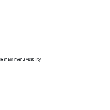
e main menu visibility