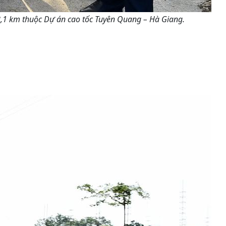
8,1 km thuộc Dự án cao tốc Tuyên Quang – Hà Giang.