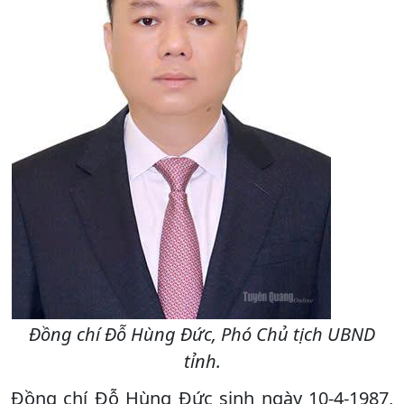
Đồng chí Đỗ Hùng Đức, Phó Chủ tịch UBND
tỉnh.
Đồng chí Đỗ Hùng Đức sinh ngày 10-4-1987,