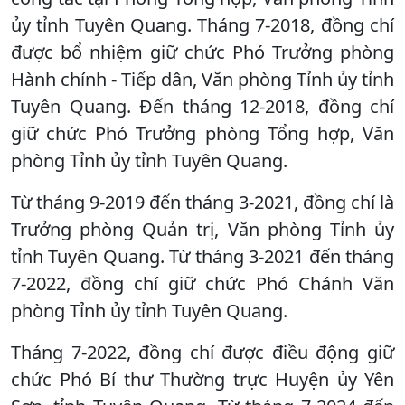
ủy tỉnh Tuyên Quang. Tháng 7-2018, đồng chí
được bổ nhiệm giữ chức Phó Trưởng phòng
Hành chính - Tiếp dân, Văn phòng Tỉnh ủy tỉnh
Tuyên Quang. Đến tháng 12-2018, đồng chí
giữ chức Phó Trưởng phòng Tổng hợp, Văn
phòng Tỉnh ủy tỉnh Tuyên Quang.
Từ tháng 9-2019 đến tháng 3-2021, đồng chí là
Trưởng phòng Quản trị, Văn phòng Tỉnh ủy
tỉnh Tuyên Quang. Từ tháng 3-2021 đến tháng
7-2022, đồng chí giữ chức Phó Chánh Văn
phòng Tỉnh ủy tỉnh Tuyên Quang.
Tháng 7-2022, đồng chí được điều động giữ
chức Phó Bí thư Thường trực Huyện ủy Yên