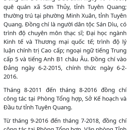
quê quán xã Sơn Thủy, tỉnh Tuyên Quang;
thường trú tại phường Minh Xuân, tỉnh Tuyên
Quang. Đồng chí là người dân tộc Sán Dìu, có
trình độ chuyên môn thạc sĩ; Đại học ngành
Kinh tế và Thương mại quốc tế; trình độ lý
luận chính trị Cao cấp; ngoại ngữ tiếng Trung
cấp 5 và tiếng Anh B1 châu Âu. Đồng chí vào
Đảng ngày 6-2-2015, chính thức ngày 6-2-
2016.
Tháng 8-2011 đến tháng 8-2016 đồng chí
công tác tại Phòng Tổng hợp, Sở Kế hoạch và
Đầu tư tỉnh Tuyên Quang.
Từ tháng 9-2016 đến tháng 7-2018, đồng chí
công tác tại Phòng Tổng hợp, Văn phòng Tỉnh