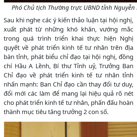
Phó Chủ tịch Thường trực UBND tỉnh Nguyễn 
Sau khi nghe các ý kiến thảo luận tại hội nghị,
xuất phát từ những khó khăn, vướng mắc
trong quá trình triển khai thực hiện Nghị
quyết về phát triển kinh tế tư nhân trên địa
bàn tỉnh, phát biểu chỉ đạo tại hội nghị, đồng
chí Hầu A Lềnh, Bí thư Tỉnh uỷ, Trưởng Ban
Chỉ đạo về phát triển kinh tế tư nhân tỉnh
nhấn mạnh: Ban Chỉ đạo cần thay đổi tư duy,
đổi mới các làm để mang lại hiệu quả rõ nét
cho phát triển kinh tế tư nhân, phấn đấu hoàn
thành mục tiêu tăng trưởng 2 con số.