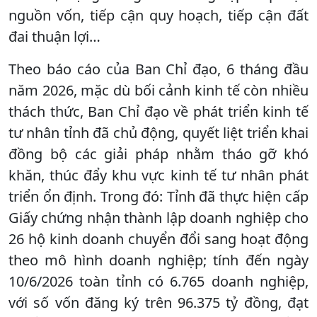
nguồn vốn, tiếp cận quy hoạch, tiếp cận đất
đai thuận lợi…
Theo báo cáo của Ban Chỉ đạo, 6 tháng đầu
năm 2026, mặc dù bối cảnh kinh tế còn nhiều
thách thức, Ban Chỉ đạo về phát triển kinh tế
tư nhân tỉnh đã chủ động, quyết liệt triển khai
đồng bộ các giải pháp nhằm tháo gỡ khó
khăn, thúc đẩy khu vực kinh tế tư nhân phát
triển ổn định. Trong đó: Tỉnh đã thực hiện cấp
Giấy chứng nhận thành lập doanh nghiệp cho
26 hộ kinh doanh chuyển đổi sang hoạt động
theo mô hình doanh nghiệp; tính đến ngày
10/6/2026 toàn tỉnh có 6.765 doanh nghiệp,
với số vốn đăng ký trên 96.375 tỷ đồng, đạt