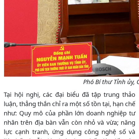
Phó Bí thư Tỉnh ủy,
Tại hội nghị, các đại biểu đã tập trung thảo
luận, thẳng thắn chỉ ra một số tồn tại, hạn chế
như: Quy mô của phần lớn doanh nghiệp tư
nhân trên địa bàn vẫn còn nhỏ và vừa; năng
lực cạnh tranh, ứng dụng công nghệ số và