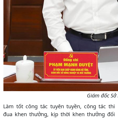
Giám đốc Sở 
Làm tốt công tác tuyên tuyền, công tác thi
đua khen thưởng, kịp thời khen thưởng đối