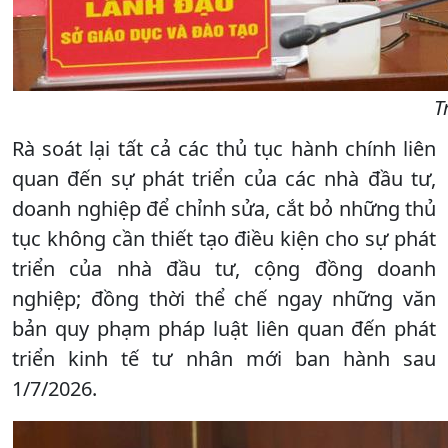
T
Rà soát lại tất cả các thủ tục hành chính liên
quan đến sự phát triển của các nhà đầu tư,
doanh nghiệp để chỉnh sửa, cắt bỏ những thủ
tục không cần thiết tạo điều kiện cho sự phát
triển của nhà đầu tư, cộng đồng doanh
nghiệp; đồng thời thể chế ngay những văn
bản quy phạm pháp luật liên quan đến phát
triển kinh tế tư nhân mới ban hành sau
1/7/2026.