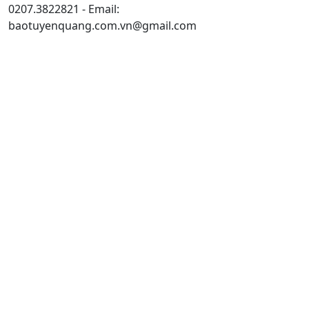
0207.3822821 - Email:
baotuyenquang.com.vn@gmail.com