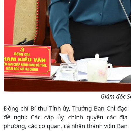
Giám đốc Sở
Đồng chí Bí thư Tỉnh ủy, Trưởng Ban Chỉ đạo
đề nghị: Các cấp ủy, chính quyền các địa
phương, các cơ quan, cá nhân thành viên Ban