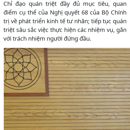
Chỉ đạo quán triệt đầy đủ mục tiêu, quan
điểm cụ thể của Nghị quyết 68 của Bộ Chính
trị về phát triển kinh tế tư nhân; tiếp tục quán
triệt sâu sắc việc thực hiện các nhiệm vụ, gắn
với trách nhiệm người đứng đầu.