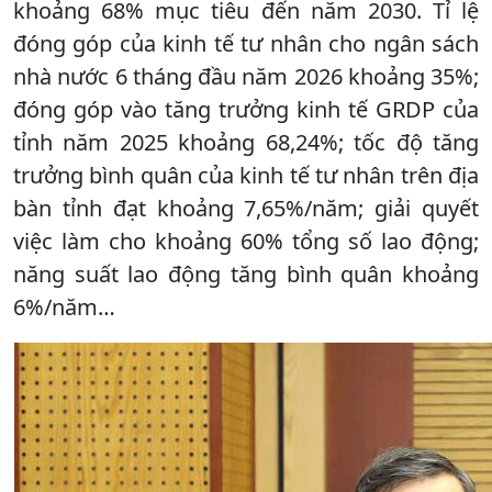
khoảng 68% mục tiêu đến năm 2030. Tỉ lệ
đóng góp của kinh tế tư nhân cho ngân sách
nhà nước 6 tháng đầu năm 2026 khoảng 35%;
đóng góp vào tăng trưởng kinh tế GRDP của
tỉnh năm 2025 khoảng 68,24%; tốc độ tăng
trưởng bình quân của kinh tế tư nhân trên địa
bàn tỉnh đạt khoảng 7,65%/năm; giải quyết
việc làm cho khoảng 60% tổng số lao động;
năng suất lao động tăng bình quân khoảng
6%/năm…