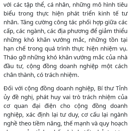
với các tập thể, cá nhân, những mô hình tiêu
biểu trong thực hiện phát triển kinh tế tư
nhân. Tăng cường công tác phối hợp giữa các
cấp, các ngành, các địa phương để giảm thiểu
những khó khăn vướng mắc, những tồn tại
hạn chế trong quá trình thực hiện nhiệm vụ.
Tháo gỡ những khó khăn vướng mắc của nhà
đầu tư, cộng đồng doanh nghiệp một cách
chân thành, có trách nhiệm.
Đối với cộng đồng doanh nghiệp, Bí thư Tỉnh
ủy đề nghị, phát huy vai trò trách nhiệm của
cơ quan đại điện cho cộng đồng doanh
nghiệp, xác định lại tư duy, cơ cấu lại ngành
nghề theo tiềm năng, thế mạnh và quy hoạch