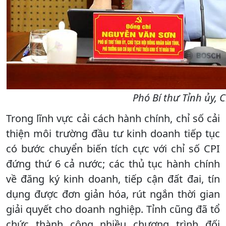
Phó Bí thư Tỉnh ủy, 
Trong lĩnh vực cải cách hành chính, chỉ số cải
thiện môi trường đầu tư kinh doanh tiếp tục
có bước chuyển biến tích cực với chỉ số CPI
đứng thứ 6 cả nước; các thủ tục hành chính
về đăng ký kinh doanh, tiếp cận đất đai, tín
dụng được đơn giản hóa, rút ngắn thời gian
giải quyết cho doanh nghiệp. Tỉnh cũng đã tổ
chức thành công nhiều chương trình đối