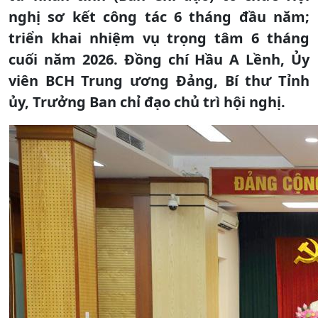
nghị sơ kết công tác 6 tháng đầu năm;
triển khai nhiệm vụ trọng tâm 6 tháng
cuối năm 2026. Đồng chí Hầu A Lềnh, Ủy
viên BCH Trung ương Đảng, Bí thư Tỉnh
ủy, Trưởng Ban chỉ đạo chủ trì hội nghị.