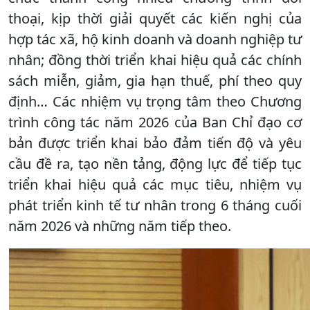
thoại, kịp thời giải quyết các kiến nghị của
hợp tác xã, hộ kinh doanh và doanh nghiệp tư
nhân; đồng thời triển khai hiệu quả các chính
sách miễn, giảm, gia hạn thuế, phí theo quy
định… Các nhiệm vụ trọng tâm theo Chương
trình công tác năm 2026 của Ban Chỉ đạo cơ
bản được triển khai bảo đảm tiến độ và yêu
cầu đề ra, tạo nền tảng, động lực để tiếp tục
triển khai hiệu quả các mục tiêu, nhiệm vụ
phát triển kinh tế tư nhân trong 6 tháng cuối
năm 2026 và những năm tiếp theo.