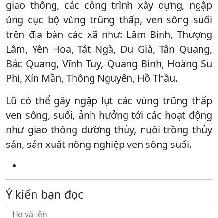
giao thông, các công trình xây dựng, ngập
úng cục bộ vùng trũng thấp, ven sông suối
trên địa bàn các xã như: Lâm Bình, Thượng
Lâm, Yên Hoa, Tát Ngà, Du Già, Tân Quang,
Bắc Quang, Vĩnh Tuy, Quang Bình, Hoàng Su
Phì, Xín Mần, Thông Nguyên, Hồ Thầu.
Lũ có thể gây ngập lụt các vùng trũng thấp
ven sông, suối, ảnh hưởng tới các hoạt động
như giao thông đường thủy, nuôi trồng thủy
sản, sản xuất nông nghiệp ven sông suối.
Ý kiến bạn đọc