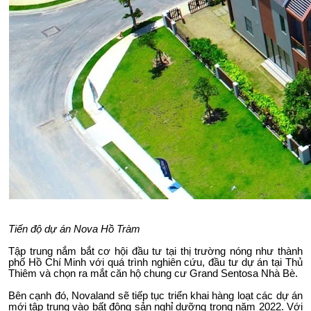
Tiến độ dự án Nova Hồ Tràm
Tập trung nắm bắt cơ hội đầu tư tại thị trường nóng như thành
phố Hồ Chí Minh với quá trình nghiên cứu, đầu tư dự án tại Thủ
Thiêm và chọn ra mắt căn hộ chung cư Grand Sentosa Nhà Bè.
Bên cạnh đó, Novaland sẽ tiếp tục triển khai hàng loạt các dự án
mới tập trung vào bất động sản nghỉ dưỡng trong năm 2022. Với