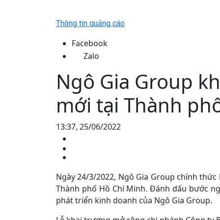
Thông tin quảng cáo
Facebook
Zalo
Ngô Gia Group kh
mới tại Thành ph
13:37, 25/06/2022
Ngày 24/3/2022, Ngô Gia Group chính thức k
Thành phố Hồ Chí Minh. Đánh dấu bước ngo
phát triển kinh doanh của Ngô Gia Group.