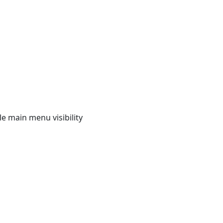
e main menu visibility