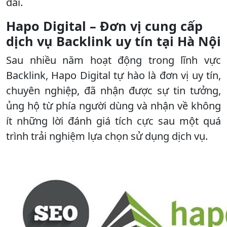
dài.
Hapo Digital – Đơn vị cung cấp
dịch vụ Backlink uy tín tại Hà Nội
Sau nhiều năm hoạt động trong lĩnh vực
Backlink, Hapo Digital tự hào là đơn vị uy tín,
chuyên nghiệp, đã nhận được sự tin tưởng,
ủng hộ từ phía người dùng và nhận về không
ít những lời đánh giá tích cực sau một quá
trình trải nghiệm lựa chọn sử dụng dịch vụ.