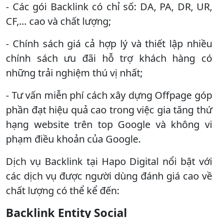
- Các gói Backlink có chỉ số: DA, PA, DR, UR,
CF,… cao và chất lượng;
- Chính sách giá cả hợp lý và thiết lập nhiều
chính sách ưu đãi hỗ trợ khách hàng có
những trải nghiệm thú vị nhất;
- Tư vấn miễn phí cách xây dựng Offpage góp
phần đạt hiệu quả cao trong việc gia tăng thứ
hạng website trên top Google và không vi
phạm điều khoản của Google.
Dịch vụ Backlink tại Hapo Digital nổi bật với
các dịch vụ được người dùng đánh giá cao về
chất lượng có thể kể đến:
Backlink Entity Social