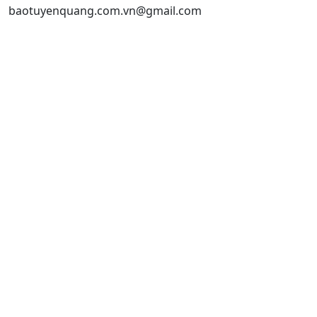
baotuyenquang.com.vn@gmail.com