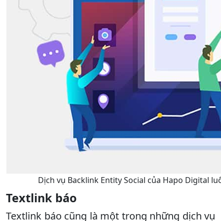
Dịch vụ Backlink Entity Social của Hapo Digital 
Textlink báo
Textlink báo cũng là một trong những dịch vụ