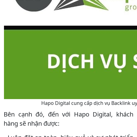
Hapo Digital cung cấp dịch vụ Backlink uy 
Bên cạnh đó, đến với Hapo Digital, khách
hàng sẽ nhận được: