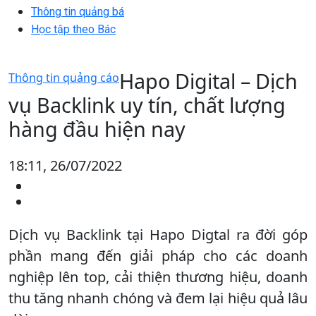
Thông tin quảng bá
Học tập theo Bác
Hapo Digital – Dịch
Thông tin quảng cáo
vụ Backlink uy tín, chất lượng
hàng đầu hiện nay
18:11, 26/07/2022
Dịch vụ Backlink tại Hapo Digtal ra đời góp
phần mang đến giải pháp cho các doanh
nghiệp lên top, cải thiện thương hiệu, doanh
thu tăng nhanh chóng và đem lại hiệu quả lâu