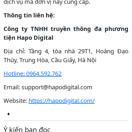
dịch vụ mà đơn vị này cung cấp.
Thông tin liên hệ:
Công ty TNHH truyền thông đa phương
tiện Hapo Digital
Địa chỉ: Tầng 4, tòa nhà 29T1, Hoàng Đạo
Thúy, Trung Hòa, Cầu Giấy, Hà Nội
Hotline: 0964.592.762
Email: support@hapodigital.com
Website:
https://hapodigital.com/
Ý kiến bạn đọc