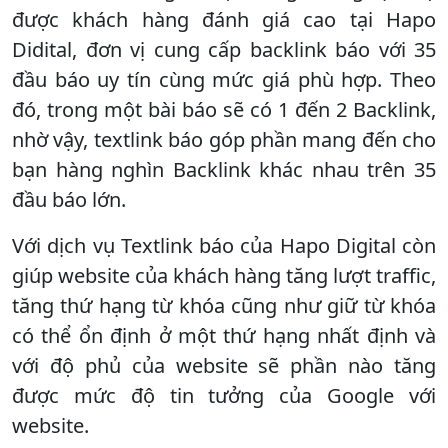
được khách hàng đánh giá cao tại Hapo
Didital, đơn vị cung cấp backlink báo với 35
đầu báo uy tín cùng mức giá phù hợp. Theo
đó, trong một bài báo sẽ có 1 đến 2 Backlink,
nhờ vậy, textlink báo góp phần mang đến cho
bạn hàng nghìn Backlink khác nhau trên 35
đầu báo lớn.
Với dịch vụ Textlink báo của Hapo Digital còn
giúp website của khách hàng tăng lượt traffic,
tăng thứ hạng từ khóa cũng như giữ từ khóa
có thể ổn định ở một thứ hạng nhất định và
với độ phủ của website sẽ phần nào tăng
được mức độ tin tưởng của Google với
website.