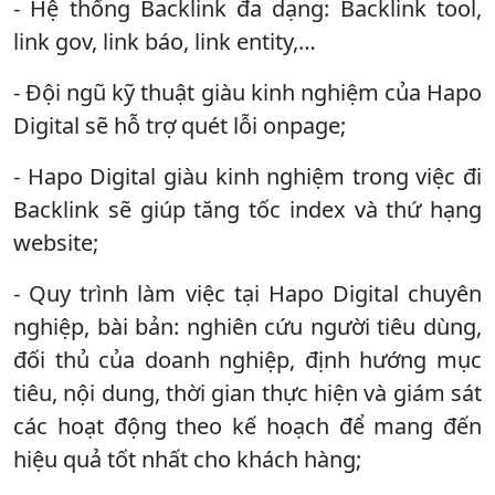
- Hệ thống Backlink đa dạng: Backlink tool,
link gov, link báo, link entity,…
- Đội ngũ kỹ thuật giàu kinh nghiệm của Hapo
Digital sẽ hỗ trợ quét lỗi onpage;
- Hapo Digital giàu kinh nghiệm trong việc đi
Backlink sẽ giúp tăng tốc index và thứ hạng
website;
- Quy trình làm việc tại Hapo Digital chuyên
nghiệp, bài bản: nghiên cứu người tiêu dùng,
đối thủ của doanh nghiệp, định hướng mục
tiêu, nội dung, thời gian thực hiện và giám sát
các hoạt động theo kế hoạch để mang đến
hiệu quả tốt nhất cho khách hàng;