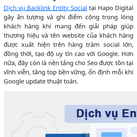
Dịch vụ Backlink Entity Social
tại Hapo Digital
gây ấn tượng và ghi điểm cộng trong lòng
khách hàng khi mang đến giải pháp giúp
thương hiệu và tên website của khách hàng
được xuất hiện trên hàng trăm social lớn,
đồng thời, tạo độ uy tín cao với Google. Hơn
nữa, đây còn là nền tảng cho Seo được tồn tại
vĩnh viễn, tăng top bền vững, ổn định mỗi khi
Google update thuật toán.