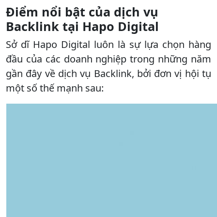
Điểm nổi bật của dịch vụ
Backlink tại Hapo Digital
Sở dĩ Hapo Digital luôn là sự lựa chọn hàng
đầu của các doanh nghiệp trong những năm
gần đây về dịch vụ Backlink, bởi đơn vị hội tụ
một số thế mạnh sau: