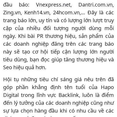
đầu báo: Vnexpress.net, Dantri.com.vn,
Zing.vn, Kenh14.vn, 24hcom.vn,… Đây là các
trang báo lớn, uy tín và có lượng lớn lượt truy
cập của nhiều đối tượng người dùng mỗi
ngày. Khi bài PR thương hiệu, sản phẩm của
các doanh nghiệp đăng trên các trang báo
này sẽ tạo cơ hội tiếp cận lượng lớn người
tiêu dùng, bạn đọc giúp tăng thương hiệu và
Seo hiệu quả hơn.
Hội tụ những tiêu chí sáng giá nêu trên đã
góp phần khẳng định tên tuổi của Hapo
Digital trong lĩnh vực Backlink, luôn là điểm
đến lý tưởng của các doanh nghiệp cũng như
sự lựa chọn hàng đầu khi có nhu cầu về các