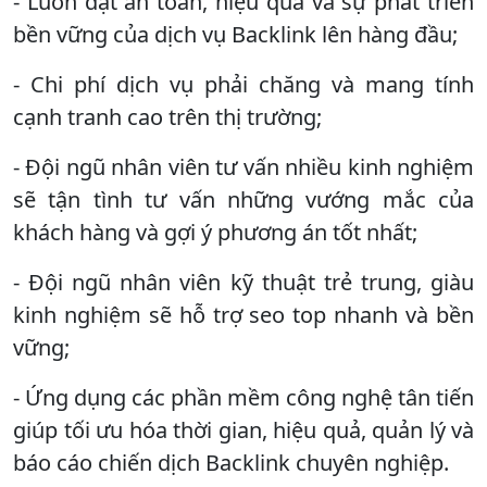
- Luôn đặt an toàn, hiệu quả và sự phát triển
bền vững của dịch vụ Backlink lên hàng đầu;
- Chi phí dịch vụ phải chăng và mang tính
cạnh tranh cao trên thị trường;
- Đội ngũ nhân viên tư vấn nhiều kinh nghiệm
sẽ tận tình tư vấn những vướng mắc của
khách hàng và gợi ý phương án tốt nhất;
- Đội ngũ nhân viên kỹ thuật trẻ trung, giàu
kinh nghiệm sẽ hỗ trợ seo top nhanh và bền
vững;
- Ứng dụng các phần mềm công nghệ tân tiến
giúp tối ưu hóa thời gian, hiệu quả, quản lý và
báo cáo chiến dịch Backlink chuyên nghiệp.