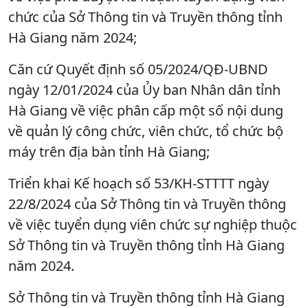
chức của Sở Thông tin và Truyền thông tỉnh
Hà Giang năm 2024;
Căn cứ Quyết định số 05/2024/QĐ-UBND
ngày 12/01/2024 của Ủy ban Nhân dân tỉnh
Hà Giang về việc phân cấp một số nội dung
về quản lý công chức, viên chức, tổ chức bộ
máy trên địa bàn tỉnh Hà Giang;
Triển khai Kế hoạch số 53/KH-STTTT ngày
22/8/2024 của Sở Thông tin và Truyền thông
về việc tuyển dụng viên chức sự nghiệp thuộc
Sở Thông tin và Truyền thông tỉnh Hà Giang
năm 2024.
Sở Thông tin và Truyền thông tỉnh Hà Giang