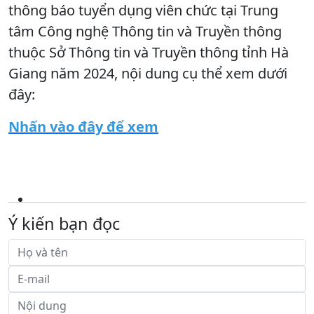
thông báo tuyển dụng viên chức tại Trung
tâm Công nghệ Thông tin và Truyền thông
thuộc Sở Thông tin và Truyền thông tỉnh Hà
Giang năm 2024, nội dung cụ thể xem dưới
đây:
Nhấn vào đây để xem
Ý kiến bạn đọc