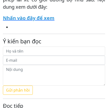
dung xem dưới đây:
Nhấn vào đây để xem
Ý kiến bạn đọc
Đọc tiếp