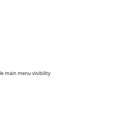
e main menu visibility