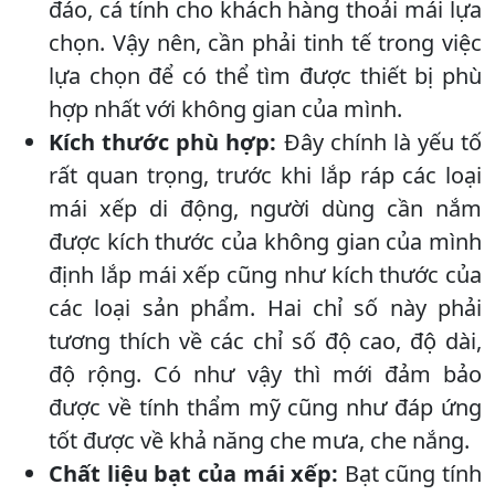
đáo, cá tính cho khách hàng thoải mái lựa
chọn. Vậy nên, cần phải tinh tế trong việc
lựa chọn để có thể tìm được thiết bị phù
hợp nhất với không gian của mình.
Kích thước phù hợp:
Đây chính là yếu tố
rất quan trọng, trước khi lắp ráp các loại
mái xếp di động, người dùng cần nắm
được kích thước của không gian của mình
định lắp mái xếp cũng như kích thước của
các loại sản phẩm. Hai chỉ số này phải
tương thích về các chỉ số độ cao, độ dài,
độ rộng. Có như vậy thì mới đảm bảo
được về tính thẩm mỹ cũng như đáp ứng
tốt được về khả năng che mưa, che nắng.
Chất liệu bạt của mái xếp:
Bạt cũng tính