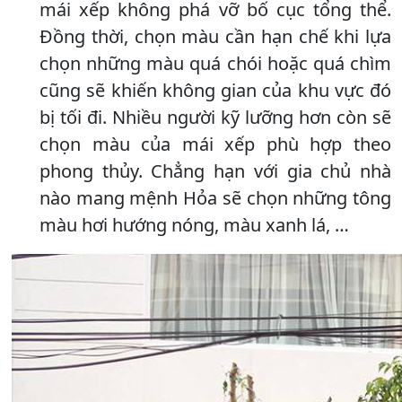
mái xếp không phá vỡ bố cục tổng thể.
Đồng thời, chọn màu cần hạn chế khi lựa
chọn những màu quá chói hoặc quá chìm
cũng sẽ khiến không gian của khu vực đó
bị tối đi. Nhiều người kỹ lưỡng hơn còn sẽ
chọn màu của mái xếp phù hợp theo
phong thủy. Chẳng hạn với gia chủ nhà
nào mang mệnh Hỏa sẽ chọn những tông
màu hơi hướng nóng, màu xanh lá, …