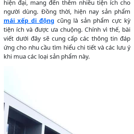
hiện đại, mang đến thêm nhiều tiện ích cho
người dùng. Đồng thời, hiện nay sản phẩm
mái xếp di động
cũng là sản phẩm cực kỳ
tiện ích và được ưa chuộng. Chính vì thế, bài
viết dưới đây sẽ cung cấp các thông tin đáp
ứng cho nhu cầu tìm hiểu chi tiết và các lưu ý
khi mua các loại sản phẩm này.