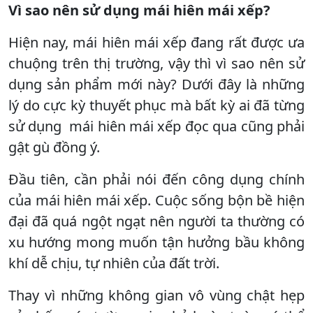
Vì sao nên sử dụng mái hiên mái xếp?
Hiện nay, mái hiên mái xếp đang rất được ưa
chuộng trên thị trường, vậy thì vì sao nên sử
dụng sản phẩm mới này? Dưới đây là những
lý do cực kỳ thuyết phục mà bất kỳ ai đã từng
sử dụng mái hiên mái xếp đọc qua cũng phải
gật gù đồng ý.
Đầu tiên, cần phải nói đến công dụng chính
của mái hiên mái xếp. Cuộc sống bộn bề hiện
đại đã quá ngột ngạt nên người ta thường có
xu hướng mong muốn tận hưởng bầu không
khí dễ chịu, tự nhiên của đất trời.
Thay vì những không gian vô vùng chật hẹp