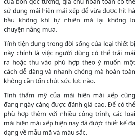
của bốn góc tường, gia chủ hoàn toàn có thể
sử dụng mái hiên mái xếp để vừa được hít hà
bầu không khí tự nhiên mà lại không lo
chuyện nắng mưa.
Tính tiện dụng trong đời sống của loại thiết bị
này chính là việc người dùng có thể trải mái
ra hoặc thu vào phù hợp theo ý muốn một
cách dễ dàng và nhanh chóng mà hoàn toàn
không cần tốn chút sức lực nào.
Tính thẩm mỹ của mái hiên mái xếp cũng
đang ngày càng được đánh giá cao. Để có thể
phù hợp thêm với nhiều công trình, các loại
mái hiên mái xếp hiện nay đã được thiết kế đa
dạng về mẫu mã và màu sắc.