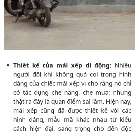
Thiết kế của mái xếp di động:
Nhiều
người đôi khi không quá coi trọng hình
dáng của chiếc mái xếp vì cho rằng nó chỉ
có tác dụng che nắng, che mưa; nhưng
thật ra đây là quan điểm sai lầm. Hiện nay,
mái xếp cũng đã được thiết kế với các
hình dáng, mẫu mã khác nhau từ kiểu
cách hiện đại, sang trọng cho đến độc