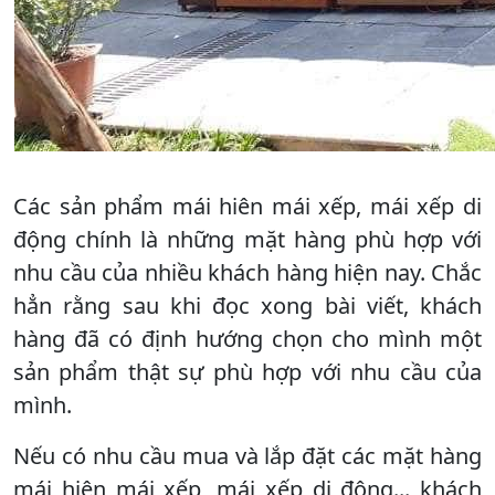
Các sản phẩm mái hiên mái xếp, mái xếp di
động chính là những mặt hàng phù hợp với
nhu cầu của nhiều khách hàng hiện nay. Chắc
hẳn rằng sau khi đọc xong bài viết, khách
hàng đã có định hướng chọn cho mình một
sản phẩm thật sự phù hợp với nhu cầu của
mình.
Nếu có nhu cầu mua và lắp đặt các mặt hàng
mái hiên mái xếp, mái xếp di động... khách