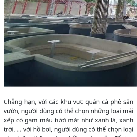
Chẳng hạn, với các khu vực quán cà phê sân
vườn, người dùng có thể chọn những loại mái
xếp có gam màu tươi mát như xanh lá, xanh
trời, … với hồ bơi, người dùng có thể chọn loại