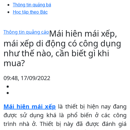
Thông tin quảng bá
Học tập theo Bác
Mái hiên mái xếp,
Thông tin quảng cáo
mái xếp di động có công dụng
như thế nào, cần biết gì khi
mua?
09:48, 17/09/2022
Mái hiên mái xếp
là thiết bị hiện nay đang
được sử dụng khá là phổ biến ở các công
trình nhà ở. Thiết bị này đã được đánh giá