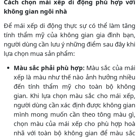
Cách chọn mái xếp di động phù hợp với
không gian ngôi nhà
Để mái xếp di động thực sự có thể làm tăng
tính thẩm mỹ của không gian gia đình bạn,
người dùng cần lưu ý những điểm sau đây khi
lựa chọn mua sản phẩm:
Màu sắc phải phù hợp:
Màu sắc của mái
xếp là màu như thế nào ảnh hưởng nhiều
đến tính thẩm mỹ cho toàn bộ không
gian. Khi lựa chọn màu sắc cho mái xếp,
người dùng cần xác định được không gian
mình mong muốn cần theo tông màu gì,
chọn màu của mái xếp cho phù hợp hoà
nhã với toàn bộ không gian để màu sắc