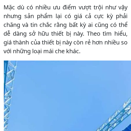
Mặc dù có nhiều ưu điểm vượt trội như vậy
nhưng sản phẩm lại có giá cả cực kỳ phải
chăng và tin chắc rằng bất kỳ ai cũng có thể
dễ dàng sở hữu thiết bị này. Theo tìm hiểu,
giá thành của thiết bị này còn rẻ hơn nhiều so
với những loại mái che khác.