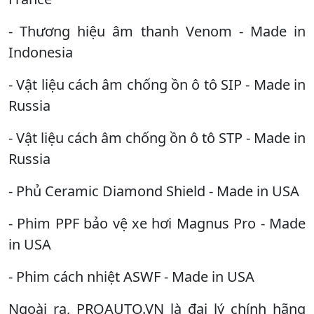
- Thương hiệu âm thanh Venom - Made in
Indonesia
- Vật liệu cách âm chống ồn ô tô SIP - Made in
Russia
- Vật liệu cách âm chống ồn ô tô STP - Made in
Russia
- Phủ Ceramic Diamond Shield - Made in USA
- Phim PPF bảo vệ xe hơi Magnus Pro - Made
in USA
- Phim cách nhiệt ASWF - Made in USA
Ngoài ra, PROAUTO.VN là đại lý chính hãng