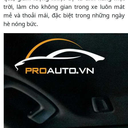
trời, làm cho không gian trong xe luôn mát
mẻ và thoải mái, đặc biệt trong những ngày
hè nóng bức.