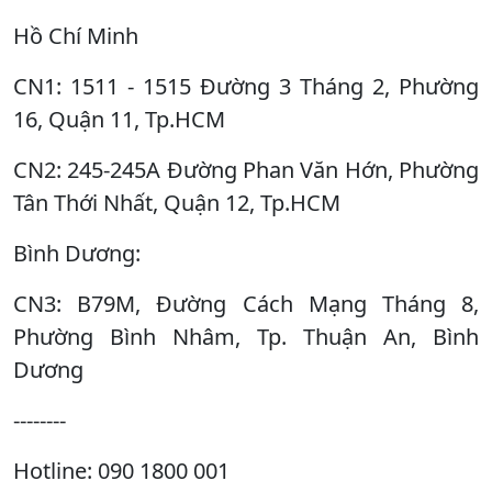
Hồ Chí Minh
CN1: 1511 - 1515 Đường 3 Tháng 2, Phường
16, Quận 11, Tp.HCM
CN2: 245-245A Đường Phan Văn Hớn, Phường
Tân Thới Nhất, Quận 12, Tp.HCM
Bình Dương:
CN3: B79M, Đường Cách Mạng Tháng 8,
Phường Bình Nhâm, Tp. Thuận An, Bình
Dương
--------
Hotline: 090 1800 001