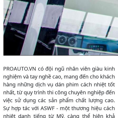
PROAUTO.VN có đội ngũ nhân viên giàu kinh
nghiệm và tay nghề cao, mang đến cho khách
hàng những dịch vụ dán phim cách nhiệt tốt
nhất, từ quy trình thi công chuyên nghiệp đến
việc sử dụng các sản phẩm chất lượng cao.
Sự hợp tác với ASWF - một thương hiệu cách
nhiệt danh tiếng từ Mỹ, càng thể hiện khả