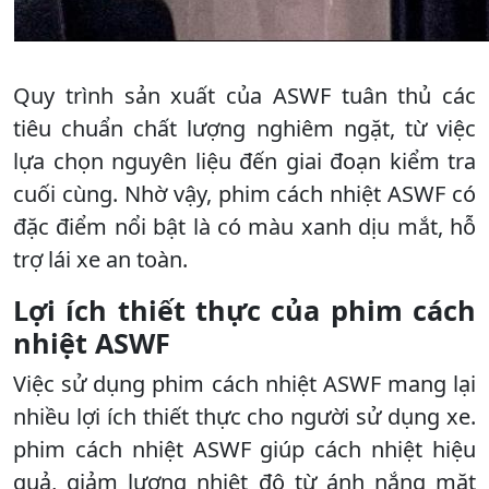
Quy trình sản xuất của ASWF tuân thủ các
tiêu chuẩn chất lượng nghiêm ngặt, từ việc
lựa chọn nguyên liệu đến giai đoạn kiểm tra
cuối cùng. Nhờ vậy, phim cách nhiệt ASWF có
đặc điểm nổi bật là có màu xanh dịu mắt, hỗ
trợ lái xe an toàn.
Lợi ích thiết thực của phim cách
nhiệt ASWF
Việc sử dụng phim cách nhiệt ASWF mang lại
nhiều lợi ích thiết thực cho người sử dụng xe.
phim cách nhiệt ASWF giúp cách nhiệt hiệu
quả, giảm lượng nhiệt độ từ ánh nắng mặt