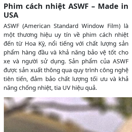
Phim cách nhiệt ASWF – Made in
USA
ASWF (American Standard Window Film) là
một thương hiệu uy tín về phim cách nhiệt
đến từ Hoa Kỳ, nổi tiếng với chất lượng sản
phẩm hàng đầu và khả năng bảo vệ tốt cho
xe và người sử dụng. Sản phẩm của ASWF
được sản xuất thông qua quy trình công nghệ
tiên tiến, đảm bảo chất lượng tối ưu và khả
năng chống nhiệt, tia UV hiệu quả.