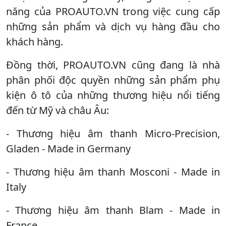
năng của PROAUTO.VN trong việc cung cấp
những sản phẩm và dịch vụ hàng đầu cho
khách hàng.
Đồng thời, PROAUTO.VN cũng đang là nhà
phân phối độc quyền những sản phẩm phụ
kiện ô tô của những thương hiệu nổi tiếng
đến từ Mỹ và châu Âu:
- Thương hiệu âm thanh Micro-Precision,
Gladen - Made in Germany
- Thương hiệu âm thanh Mosconi - Made in
Italy
- Thương hiệu âm thanh Blam - Made in
France