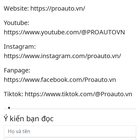
Website: https://proauto.vn/
Youtube:
https://www.youtube.com/@PROAUTOVN
Instagram:
https://www.instagram.com/proauto.vn/
Fanpage:
https://www.facebook.com/Proauto.vn
Tiktok: https://www.tiktok.com/@Proauto.vn
Ý kiến bạn đọc