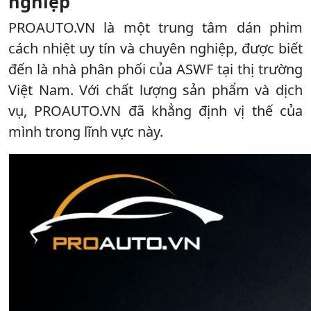
nghiệp
PROAUTO.VN là một trung tâm dán phim
cách nhiệt uy tín và chuyên nghiệp, được biết
đến là nhà phân phối của ASWF tại thị trường
Việt Nam. Với chất lượng sản phẩm và dịch
vụ, PROAUTO.VN đã khẳng định vị thế của
mình trong lĩnh vực này.