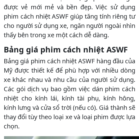
được vẻ mới mẻ và bền đẹp. Việc sử dụng
phim cách nhiệt ASWF giúp tăng tính riêng tư
cho người sử dụng xe, ngăn người ngoài nhìn
thấy bên trong xe một cách dễ dàng.
Bảng giá phim cách nhiệt ASWF
Bảng giá phim cách nhiệt ASWF hàng đầu của
Mỹ được thiết kế để phù hợp với nhiều dòng
xe khác nhau và nhu cầu của người sử dụng.
Các gói dịch vụ bao gồm việc dán phim cách
nhiệt cho kính lái, kính tài phụ, kính hông,
kính lưng và cửa sổ trời (nếu có). Giá thành sẽ
thay đổi tùy theo loại xe và loại phim được lựa
chọn.