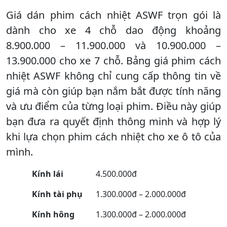
Giá dán phim cách nhiệt ASWF trọn gói là
dành cho xe 4 chỗ dao động khoảng
8.900.000 – 11.900.000 và 10.900.000 –
13.900.000 cho xe 7 chỗ. Bảng giá phim cách
nhiệt ASWF không chỉ cung cấp thông tin về
giá mà còn giúp bạn nắm bắt được tính năng
và ưu điểm của từng loại phim. Điều này giúp
bạn đưa ra quyết định thông minh và hợp lý
khi lựa chọn phim cách nhiệt cho xe ô tô của
mình.
Kính lái
4.500.000đ
Kính tài phụ
1.300.000đ – 2.000.000đ
Kính hông
1.300.000đ – 2.000.000đ