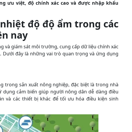
ng ưu việt, độ chính xác cao và được nhập khẩu
 nhiệt độ độ ẩm trong các
ện nay
ờng và giám sát môi trường, cung cấp dữ liệu chính xác
). Dưới đây là những vai trò quan trọng và ứng dụng
ng trong sản xuất nông nghiệp, đặc biệt là trong nhà
 Sử dụng cảm biến giúp người nông dân dễ dàng điều
n và các thiết bị khác để tối ưu hóa điều kiện sinh