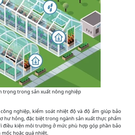
n trọng trong sản xuất nông nghiệp
 công nghiệp, kiểm soát nhiệt độ và độ ẩm giúp bảo
cơ hư hỏng, đặc biệt trong ngành sản xuất thực phẩm
rì điều kiện môi trường ở mức phù hợp góp phần bảo
ẩm mốc hoặc quá nhiệt.