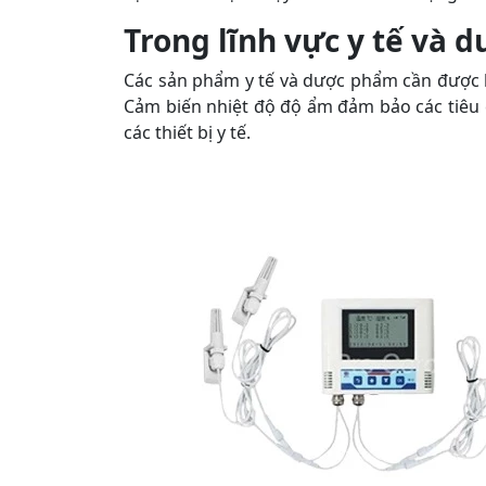
Trong lĩnh vực y tế và
Các sản phẩm y tế và dược phẩm cần được b
Cảm biến nhiệt độ độ ẩm đảm bảo các tiêu 
các thiết bị y tế.