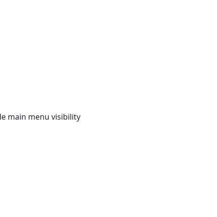
e main menu visibility