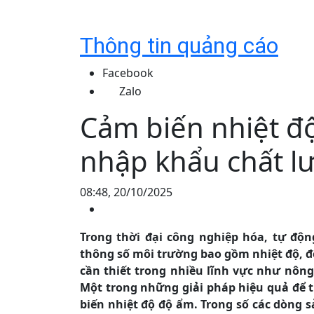
Thông tin quảng cáo
Facebook
Zalo
Cảm biến nhiệt đ
nhập khẩu chất lư
08:48, 20/10/2025
Trong thời đại công nghiệp hóa, tự động
thông số môi trường bao gồm nhiệt độ, độ
cần thiết trong nhiều lĩnh vực như nông
Một trong những giải pháp hiệu quả để t
biến nhiệt độ độ ẩm. Trong số các dòng 