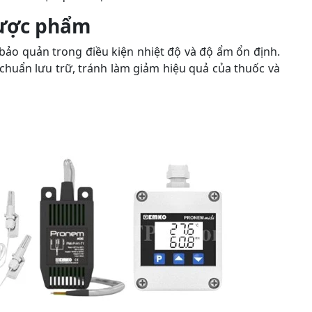
 dược phẩm
ảo quản trong điều kiện nhiệt độ và độ ẩm ổn định.
chuẩn lưu trữ, tránh làm giảm hiệu quả của thuốc và