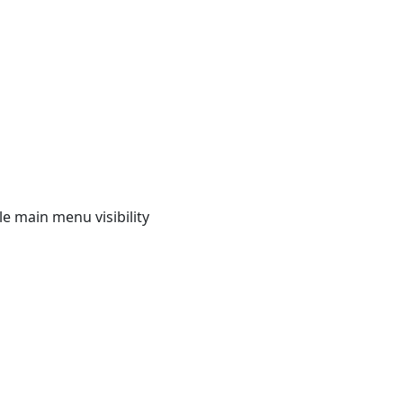
e main menu visibility