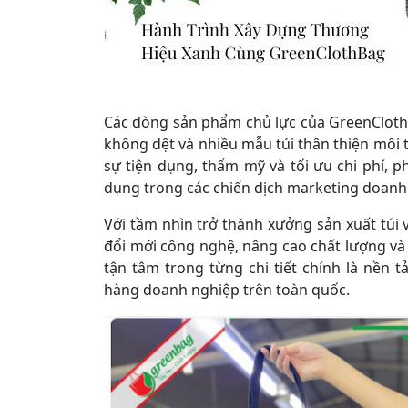
Các dòng sản phẩm chủ lực của GreenClot
không dệt và nhiều mẫu túi thân thiện môi 
sự tiện dụng, thẩm mỹ và tối ưu chi phí, 
dụng trong các chiến dịch marketing doanh
Với tầm nhìn trở thành xưởng sản xuất tú
đổi mới công nghệ, nâng cao chất lượng và
tận tâm trong từng chi tiết chính là nền
hàng doanh nghiệp trên toàn quốc.