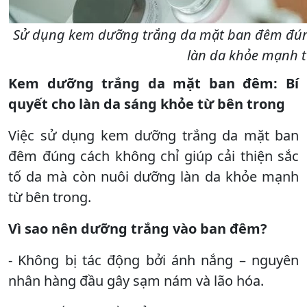
Sử dụng kem dưỡng trắng da mặt ban đêm đúng
làn da khỏe mạnh t
Kem dưỡng trắng da mặt ban đêm: Bí
quyết cho làn da sáng khỏe từ bên trong
Việc sử dụng kem dưỡng trắng da mặt ban
đêm đúng cách không chỉ giúp cải thiện sắc
tố da mà còn nuôi dưỡng làn da khỏe mạnh
từ bên trong.
Vì sao nên dưỡng trắng vào ban đêm?
- Không bị tác động bởi ánh nắng – nguyên
nhân hàng đầu gây sạm nám và lão hóa.