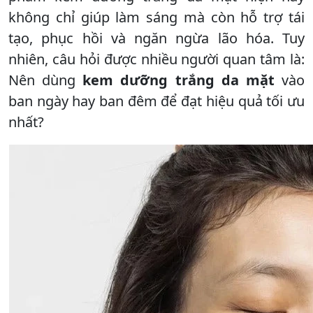
không chỉ giúp làm sáng mà còn hỗ trợ tái
tạo, phục hồi và ngăn ngừa lão hóa. Tuy
nhiên, câu hỏi được nhiều người quan tâm là:
Nên dùng
kem dưỡng trắng da mặt
vào
ban ngày hay ban đêm để đạt hiệu quả tối ưu
nhất?