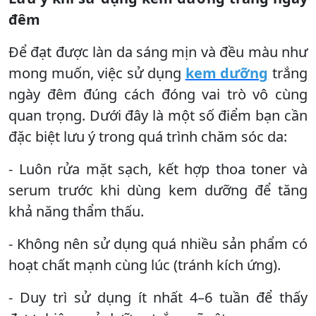
đêm
Để đạt được làn da sáng mịn và đều màu như
mong muốn, việc sử dụng
kem dưỡng
trắng
ngày đêm đúng cách đóng vai trò vô cùng
quan trọng. Dưới đây là một số điểm bạn cần
đặc biệt lưu ý trong quá trình chăm sóc da:
- Luôn rửa mặt sạch, kết hợp thoa toner và
serum trước khi dùng kem dưỡng để tăng
khả năng thẩm thấu.
- Không nên sử dụng quá nhiều sản phẩm có
hoạt chất mạnh cùng lúc (tránh kích ứng).
- Duy trì sử dụng ít nhất 4–6 tuần để thấy