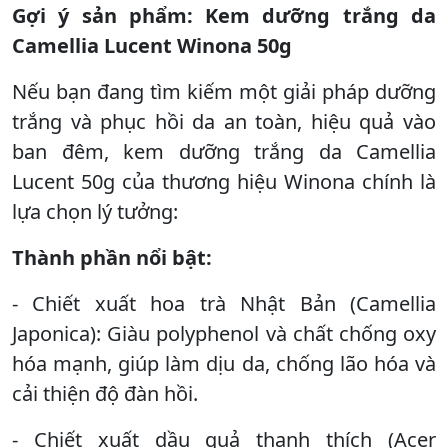
Gợi ý sản phẩm: Kem dưỡng trắng da
Camellia Lucent Winona 50g
Nếu bạn đang tìm kiếm một giải pháp dưỡng
trắng và phục hồi da an toàn, hiệu quả vào
ban đêm, kem dưỡng trắng da Camellia
Lucent 50g của thương hiệu Winona chính là
lựa chọn lý tưởng:
Thành phần nổi bật:
- Chiết xuất hoa trà Nhật Bản (Camellia
Japonica): Giàu polyphenol và chất chống oxy
hóa mạnh, giúp làm dịu da, chống lão hóa và
cải thiện độ đàn hồi.
- Chiết xuất dầu quả thanh thích (Acer