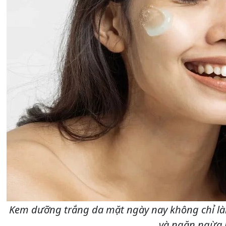
Kem dưỡng trắng da mặt ngày nay không chỉ làm
và ngăn ngừa 