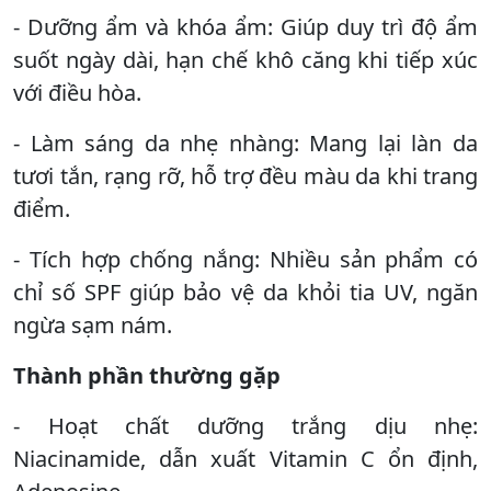
- Dưỡng ẩm và khóa ẩm: Giúp duy trì độ ẩm
suốt ngày dài, hạn chế khô căng khi tiếp xúc
với điều hòa.
- Làm sáng da nhẹ nhàng: Mang lại làn da
tươi tắn, rạng rỡ, hỗ trợ đều màu da khi trang
điểm.
- Tích hợp chống nắng: Nhiều sản phẩm có
chỉ số SPF giúp bảo vệ da khỏi tia UV, ngăn
ngừa sạm nám.
Thành phần thường gặp
- Hoạt chất dưỡng trắng dịu nhẹ:
Niacinamide, dẫn xuất Vitamin C ổn định,