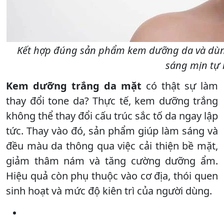
Kết hợp đúng sản phẩm kem dưỡng da và dùn
sáng mịn tự 
Kem dưỡng trắng da mặt
có thật sự làm
thay đổi tone da? Thực tế, kem dưỡng trắng
không thể thay đổi cấu trúc sắc tố da ngay lập
tức. Thay vào đó, sản phẩm giúp làm sáng và
đều màu da thông qua việc cải thiện bề mặt,
giảm thâm nám và tăng cường dưỡng ẩm.
Hiệu quả còn phụ thuộc vào cơ địa, thói quen
sinh hoạt và mức độ kiên trì của người dùng.