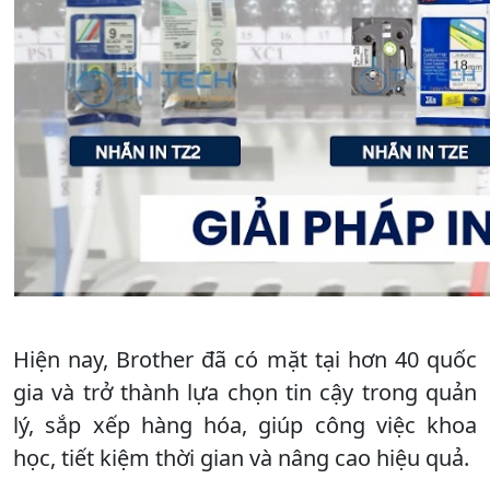
Hiện nay, Brother đã có mặt tại hơn 40 quốc
gia và trở thành lựa chọn tin cậy trong quản
lý, sắp xếp hàng hóa, giúp công việc khoa
học, tiết kiệm thời gian và nâng cao hiệu quả.