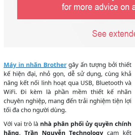
Máy in nhãn Brother
gây ấn tượng bởi thiết
kế hiện đại, nhỏ gọn, dễ sử dụng, cùng khả
năng kết nối linh hoạt qua USB, Bluetooth và
WiFi. Đi kèm là phần mềm thiết kế nhãn
chuyên nghiệp, mang đến trải nghiệm tiện lợi
tối đa cho người dùng.
Với vai trò là
nhà phân phối ủy quyền chính
hãng, Trần Nguyễn Technology
cam kết