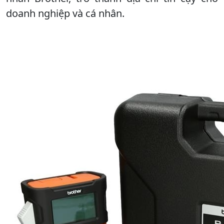
doanh nghiệp và cá nhân.