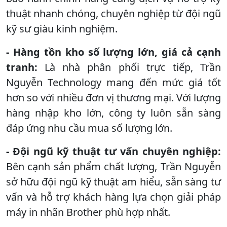
thuật nhanh chóng, chuyên nghiệp từ đội ngũ
kỹ sư giàu kinh nghiệm.
- Hàng tồn kho số lượng lớn, giá cả cạnh
tranh:
Là nhà phân phối trực tiếp, Trần
Nguyễn Technology mang đến mức giá tốt
hơn so với nhiều đơn vị thương mại. Với lượng
hàng nhập kho lớn, công ty luôn sẵn sàng
đáp ứng nhu cầu mua số lượng lớn.
- Đội ngũ kỹ thuật tư vấn chuyên nghiệp:
Bên cạnh sản phẩm chất lượng, Trần Nguyễn
sở hữu đội ngũ kỹ thuật am hiểu, sẵn sàng tư
vấn và hỗ trợ khách hàng lựa chọn giải pháp
máy in nhãn Brother phù hợp nhất.