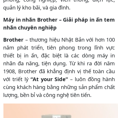
quản lý kho bãi, và gia đình.
Máy in nhãn Brother – Giải pháp in ấn tem
nhãn chuyên nghiệp
Brother
– thương hiệu Nhật Bản với hơn 100
năm phát triển, tiên phong trong lĩnh vực
thiết bị in ấn, đặc biệt là các dòng máy in
nhãn đa năng, tiện dụng. Từ khi ra đời năm
1908, Brother đã khẳng định vị thế toàn cầu
với triết lý
“At your Side”
– luôn đồng hành
cùng khách hàng bằng những sản phẩm chất
lượng, bền bỉ và công nghệ tiên tiến.