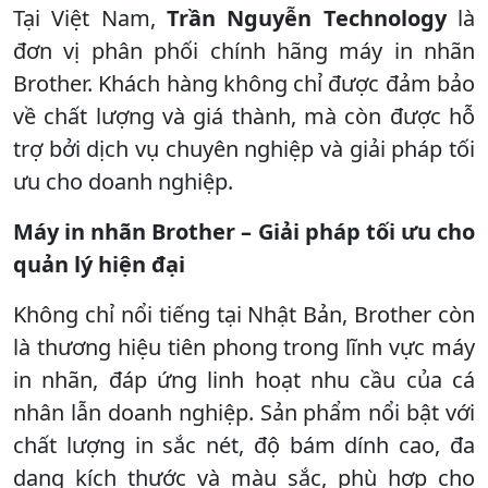
Tại Việt Nam,
Trần Nguyễn Technology
là
đơn vị phân phối chính hãng máy in nhãn
Brother. Khách hàng không chỉ được đảm bảo
về chất lượng và giá thành, mà còn được hỗ
trợ bởi dịch vụ chuyên nghiệp và giải pháp tối
ưu cho doanh nghiệp.
Máy in nhãn Brother – Giải pháp tối ưu cho
quản lý hiện đại
Không chỉ nổi tiếng tại Nhật Bản, Brother còn
là thương hiệu tiên phong trong lĩnh vực máy
in nhãn, đáp ứng linh hoạt nhu cầu của cá
nhân lẫn doanh nghiệp. Sản phẩm nổi bật với
chất lượng in sắc nét, độ bám dính cao, đa
dạng kích thước và màu sắc, phù hợp cho