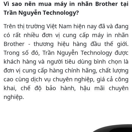
Vì sao nên mua máy in nhãn Brother tại
Trần Nguyễn Technology?
Trên thị trường Việt Nam hiện nay đã và đang
có rất nhiều đơn vị cung cấp máy in nhãn
Brother - thương hiệu hàng đầu thế giới.
Trong số đó, Trần Nguyễn Technology được
khách hàng và người tiêu dùng bình chọn là
đơn vị cung cấp hàng chính hãng, chất lượng
cao cùng dịch vụ chuyên nghiệp, giá cả công
khai, chế độ bảo hành, hậu mãi chuyên
nghiệp.