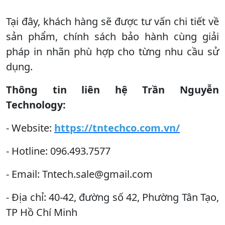
Tại đây, khách hàng sẽ được tư vấn chi tiết về
sản phẩm, chính sách bảo hành cùng giải
pháp in nhãn phù hợp cho từng nhu cầu sử
dụng.
Thông tin liên hệ Trần Nguyễn
Technology:
- Website:
https://tntechco.com.vn/
- Hotline: 096.493.7577
- Email: Tntech.sale@gmail.com
- Địa chỉ: 40-42, đường số 42, Phường Tân Tạo,
TP Hồ Chí Minh