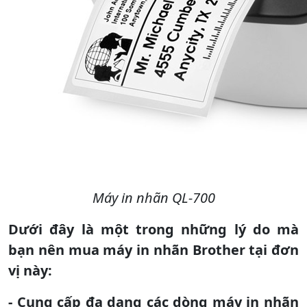
Máy in nhãn QL-700
Dưới đây là một trong những lý do mà
bạn nên mua máy in nhãn Brother tại đơn
vị này:
- Cung cấp đa dạng các dòng máy in nhãn