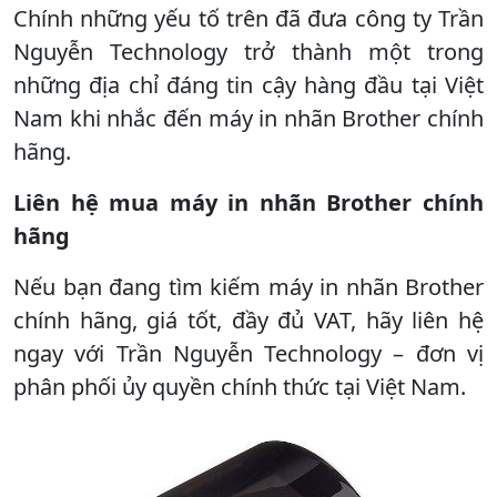
Chính những yếu tố trên đã đưa công ty Trần
Nguyễn Technology trở thành một trong
những địa chỉ đáng tin cậy hàng đầu tại Việt
Nam khi nhắc đến máy in nhãn Brother chính
hãng.
Liên hệ mua máy in nhãn Brother chính
hãng
Nếu bạn đang tìm kiếm máy in nhãn Brother
chính hãng, giá tốt, đầy đủ VAT, hãy liên hệ
ngay với Trần Nguyễn Technology – đơn vị
phân phối ủy quyền chính thức tại Việt Nam.