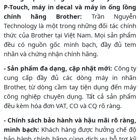
P-Touch, máy in decal và máy in ống lồng
chính hãng Brother:
Trần Nguyễn
Technology là một trong những đối tác chính
thức của Brother tại Việt Nam. Mọi sản phẩm
đều có nguồn gốc minh bạch, đầy đủ tem
nhãn và chứng nhận chính hãng.
- Sản phẩm đa dạng, cập nhật mới:
Công ty
cung cấp đầy đủ các dòng máy in nhãn
Brother, từ dòng cầm tay tiện dụng đến máy
công nghiệp chuyên dụng. Tất cả sản phẩm
đều kèm hóa đơn VAT, CO và CQ rõ ràng.
- Chính sách bảo hành và hậu mãi rõ ràng,
minh bạch:
Khách hàng được hưởng chế độ
bảo hành chính hãng cùng dịch vụ hỗ trợ kỹ