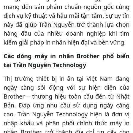
mang đến sản phẩm chuẩn nguồn gốc cùng
dịch vụ kỹ thuật và hậu mãi tận tâm. Sự uy tín
này đã giúp Trần Nguyễn trở thành lựa chọn
hàng đầu của nhiều doanh nghiệp khi tìm
kiếm giải pháp in nhãn hiện đại và bền vững.
Các dòng máy in nhãn Brother phổ biến
tại Trần Nguyễn Technology
Thị trường thiết bị in ấn tại Việt Nam đang
ngày càng sôi động với sự hiện diện của
Brother – thương hiệu toàn cầu đến từ Nhật
Bản. Đáp ứng nhu cầu sử dụng ngày càng
cao, Trần Nguyễn Technology hiện là đơn vị
nhập khẩu và phân phối chính thức máy in
nhãn Brother, trở thành địa chỉ tin cậy cho