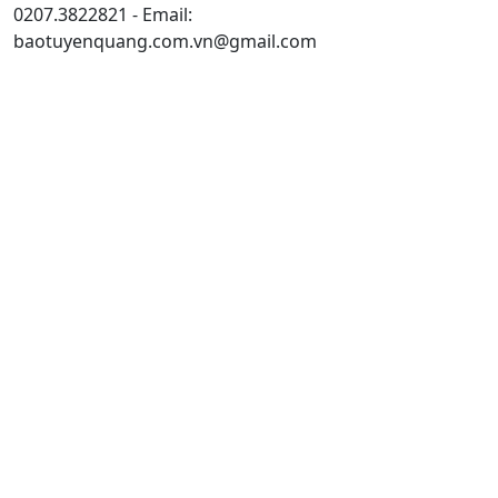
0207.3822821 - Email:
baotuyenquang.com.vn@gmail.com