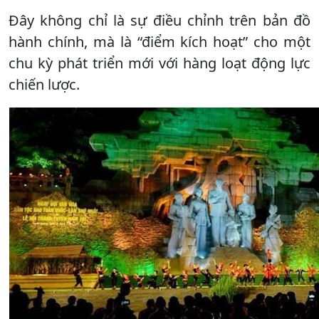
Đây không chỉ là sự điều chỉnh trên bản đồ
hành chính, mà là “điểm kích hoạt” cho một
chu kỳ phát triển mới với hàng loạt động lực
chiến lược.