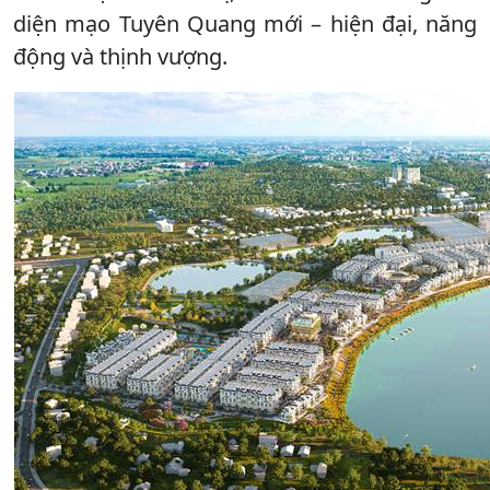
diện mạo Tuyên Quang mới – hiện đại, năng
động và thịnh vượng.