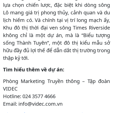
lựa chọn chiến lược, đặc biệt khi dòng sông
Lô mang giá trị phong thủy, cảnh quan và du
lịch hiếm có. Và chính tại vị trí long mạch ấy,
Khu đô thị thời đại ven sông Times Riverside
không chỉ là một dự án, mà là “Biểu tượng
sống Thành Tuyên”, một đô thị kiểu mẫu sở
hữu đầy đủ lợi thế để dẫn dắt thị trường trong
thập kỷ tới.
Tìm hiểu thêm về dự án:
Phòng Marketing Truyền thông – Tập đoàn
VIDEC
Hotline: 024 3577 4666
Email: info@videc.com.vn