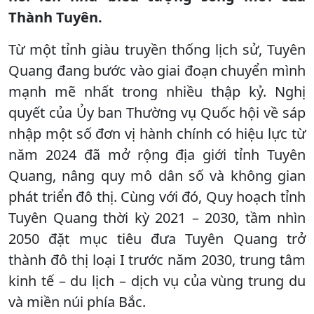
Thành Tuyên.
Từ một tỉnh giàu truyền thống lịch sử, Tuyên
Quang đang bước vào giai đoạn chuyển mình
mạnh mẽ nhất trong nhiều thập kỷ. Nghị
quyết của Ủy ban Thường vụ Quốc hội về sáp
nhập một số đơn vị hành chính có hiệu lực từ
năm 2024 đã mở rộng địa giới tỉnh Tuyên
Quang, nâng quy mô dân số và không gian
phát triển đô thị. Cùng với đó, Quy hoạch tỉnh
Tuyên Quang thời kỳ 2021 – 2030, tầm nhìn
2050 đặt mục tiêu đưa Tuyên Quang trở
thành đô thị loại I trước năm 2030, trung tâm
kinh tế – du lịch – dịch vụ của vùng trung du
và miền núi phía Bắc.