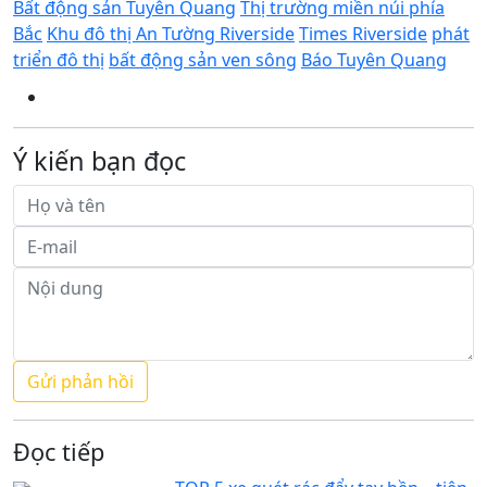
Bất động sản Tuyên Quang
Thị trường miền núi phía
Bắc
Khu đô thị An Tường Riverside
Times Riverside
phát
triển đô thị
bất động sản ven sông
Báo Tuyên Quang
Ý kiến bạn đọc
Đọc tiếp