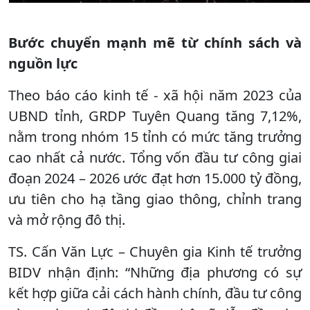
Bước chuyển mạnh mẽ từ chính sách và
nguồn lực
Theo báo cáo kinh tế - xã hội năm 2023 của
UBND tỉnh, GRDP Tuyên Quang tăng 7,12%,
nằm trong nhóm 15 tỉnh có mức tăng trưởng
cao nhất cả nước. Tổng vốn đầu tư công giai
đoạn 2024 – 2026 ước đạt hơn 15.000 tỷ đồng,
ưu tiên cho hạ tầng giao thông, chỉnh trang
và mở rộng đô thị.
TS. Cấn Văn Lực – Chuyên gia Kinh tế trưởng
BIDV nhận định: “Những địa phương có sự
kết hợp giữa cải cách hành chính, đầu tư công