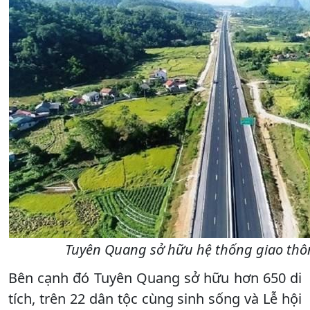
Tuyên Quang sở hữu hệ thống giao thôn
Bên cạnh đó Tuyên Quang sở hữu hơn 650 di
tích, trên 22 dân tộc cùng sinh sống và Lễ hội