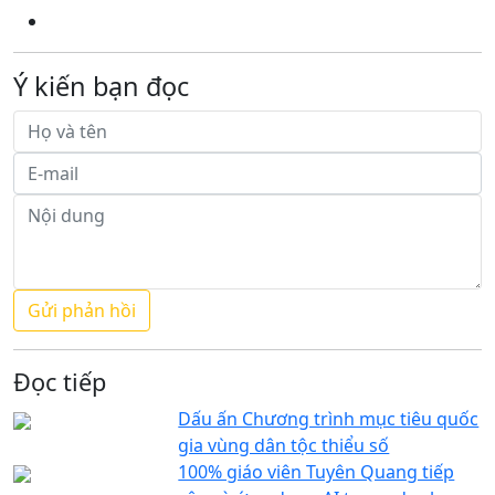
Ý kiến bạn đọc
Đọc tiếp
Dấu ấn Chương trình mục tiêu quốc
gia vùng dân tộc thiểu số
100% giáo viên Tuyên Quang tiếp