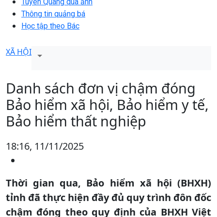
Tuyên Quang qua ảnh
Thông tin quảng bá
Học tập theo Bác
XÃ HỘI
Danh sách đơn vị chậm đóng
Bảo hiểm xã hội, Bảo hiểm y tế,
Bảo hiểm thất nghiệp
18:16, 11/11/2025
Thời gian qua, Bảo hiểm xã hội (BHXH)
tỉnh đã thực hiện đầy đủ quy trình đôn đốc
chậm đóng theo quy định của BHXH Việt