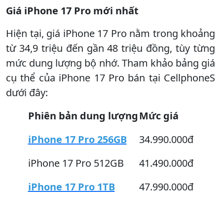
Giá iPhone 17 Pro mới nhất
Hiện tại, giá iPhone 17 Pro nằm trong khoảng
từ 34,9 triệu đến gần 48 triệu đồng, tùy từng
mức dung lượng bộ nhớ. Tham khảo bảng giá
cụ thể của iPhone 17 Pro bán tại CellphoneS
dưới đây:
Phiên bản dung lượng
Mức giá
iPhone 17 Pro 256GB
34.990.000đ
iPhone 17 Pro 512GB
41.490.000đ
iPhone 17 Pro 1TB
47.990.000đ