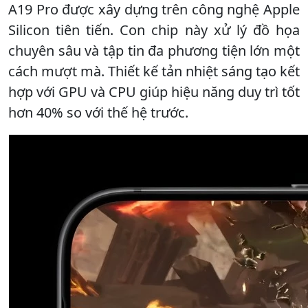
A19 Pro được xây dựng trên công nghệ Apple
Silicon tiên tiến. Con chip này xử lý đồ họa
chuyên sâu và tập tin đa phương tiện lớn một
cách mượt mà. Thiết kế tản nhiệt sáng tạo kết
hợp với GPU và CPU giúp hiệu năng duy trì tốt
hơn 40% so với thế hệ trước.