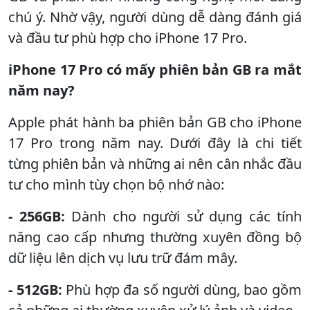
chú ý. Nhờ vậy, người dùng dễ dàng đánh giá
và đầu tư phù hợp cho iPhone 17 Pro.
iPhone 17 Pro có mấy phiên bản GB ra mắt
năm nay?
Apple phát hành ba phiên bản GB cho iPhone
17 Pro trong năm nay. Dưới đây là chi tiết
từng phiên bản và những ai nên cân nhắc đầu
tư cho mình tùy chọn bộ nhớ nào:
- 256GB:
Dành cho người sử dụng các tính
năng cao cấp nhưng thường xuyên đồng bộ
dữ liệu lên dịch vụ lưu trữ đám mây.
- 512GB:
Phù hợp đa số người dùng, bao gồm