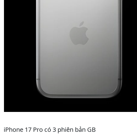
iPhone 17 Pro có 3 phiên bản GB