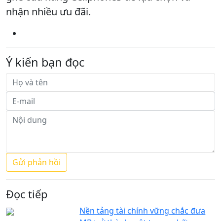
nhận nhiều ưu đãi.
Ý kiến bạn đọc
Đọc tiếp
Nền tảng tài chính vững chắc đưa