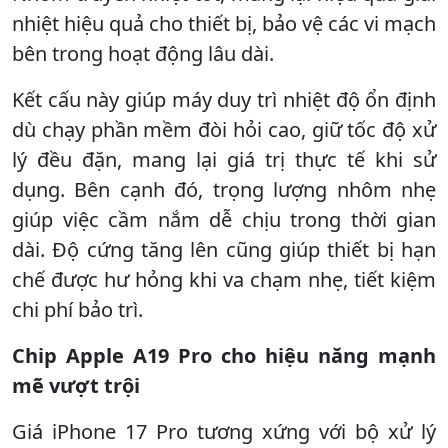
nhiệt hiệu quả cho thiết bị, bảo vệ các vi mạch
bên trong hoạt động lâu dài.
Kết cấu này giúp máy duy trì nhiệt độ ổn định
dù chạy phần mềm đòi hỏi cao, giữ tốc độ xử
lý đều đặn, mang lại giá trị thực tế khi sử
dụng. Bên cạnh đó, trọng lượng nhôm nhẹ
giúp việc cầm nắm dễ chịu trong thời gian
dài. Độ cứng tăng lên cũng giúp thiết bị hạn
chế được hư hỏng khi va chạm nhẹ, tiết kiệm
chi phí bảo trì.
Chip Apple A19 Pro cho hiệu năng mạnh
mẽ vượt trội
Giá iPhone 17 Pro tương xứng với bộ xử lý