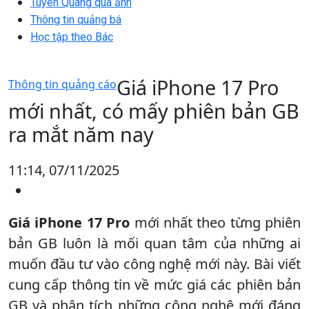
Tuyên Quang qua ảnh
Thông tin quảng bá
Học tập theo Bác
Giá iPhone 17 Pro
Thông tin quảng cáo
mới nhất, có mấy phiên bản GB
ra mắt năm nay
11:14, 07/11/2025
Giá iPhone 17 Pro
mới nhất theo từng phiên
bản GB luôn là mối quan tâm của những ai
muốn đầu tư vào công nghệ mới này. Bài viết
cung cấp thông tin về mức giá các phiên bản
GB và phân tích những công nghệ mới đáng