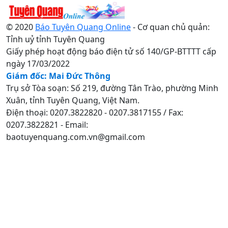
© 2020
Báo Tuyên Quang Online
- Cơ quan chủ quản:
Tỉnh uỷ tỉnh Tuyên Quang
Giấy phép hoạt động báo điện tử số 140/GP-BTTTT cấp
ngày 17/03/2022
Giám đốc: Mai Đức Thông
Trụ sở Tòa soạn: Số 219, đường Tân Trào, phường Minh
Xuân, tỉnh Tuyên Quang, Việt Nam.
Điện thoại: 0207.3822820 - 0207.3817155 / Fax:
0207.3822821 - Email:
baotuyenquang.com.vn@gmail.com