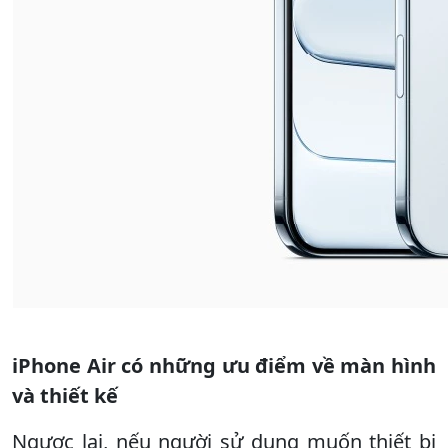
iPhone Air có những ưu điểm về màn hình
và thiết kế
Ngược lại, nếu người sử dụng muốn thiết bị