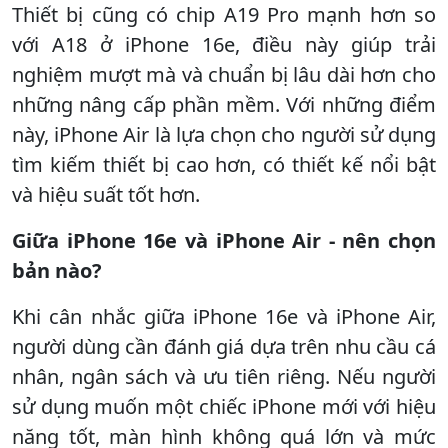
Thiết bị cũng có chip A19 Pro mạnh hơn so
với A18 ở iPhone 16e, điều này giúp trải
nghiệm mượt mà và chuẩn bị lâu dài hơn cho
những nâng cấp phần mềm. Với những điểm
này, iPhone Air là lựa chọn cho người sử dụng
tìm kiếm thiết bị cao hơn, có thiết kế nổi bật
và hiệu suất tốt hơn.
Giữa iPhone 16e và iPhone Air - nên chọn
bản nào?
Khi cân nhắc giữa iPhone 16e và iPhone Air,
người dùng cần đánh giá dựa trên nhu cầu cá
nhân, ngân sách và ưu tiên riêng. Nếu người
sử dụng muốn một chiếc iPhone mới với hiệu
năng tốt, màn hình không quá lớn và mức