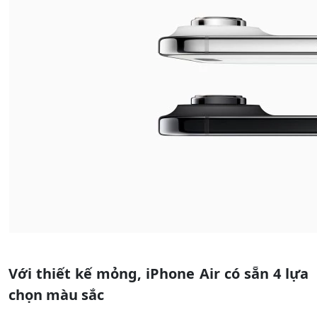
Với thiết kế mỏng, iPhone Air có sẵn 4 lựa
chọn màu sắc