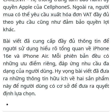
quyền Apple của CellphoneS. Ngoài ra, người
mua có thể yêu cầu xuất hóa đơn VAT đầy đủ
theo yêu cầu cũng như đảm bảo quyền lợi
khác.
Bài viết đã cung cấp đầy đủ thông tin để
người sử dụng hiểu rõ tổng quan về iPhone
16e và iPhone Air. Mỗi phiên bản đều có
những ưu điểm riêng, đáp ứng nhu cầu đa
dạng của người dùng. Hy vọng bài viết đã đưa
ra những thông tin hữu ích về hai sản phẩm
này để người dùng có cơ sở để đưa ra quyết
định lựa chọn.