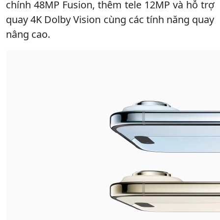
chính 48MP Fusion, thêm tele 12MP và hỗ trợ
quay 4K Dolby Vision cùng các tính năng quay
nâng cao.