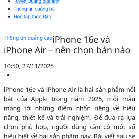
Tuyên Quang qua ảnh
Thông tin quảng bá
Học tập theo Bác
iPhone 16e và
Thông tin quảng cáo
iPhone Air – nên chọn bản nào
10:50, 27/11/2025
iPhone 16e và iPhone Air là hai sản phẩm nổi
bật của Apple trong năm 2025, mỗi mẫu
mang tới những điểm nhấn riêng về hiệu
năng, thiết kế và trải nghiệm. Để đưa ra lựa
chọn phù hợp, người dùng cần có một số
hiểu biết về hai sản phẩm này. Bài viết sau sẽ