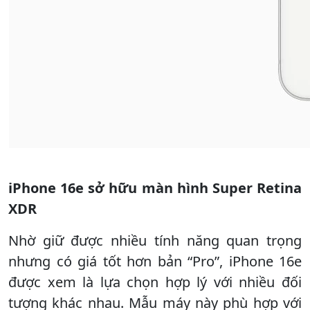
iPhone 16e sở hữu màn hình Super Retina
XDR
Nhờ giữ được nhiều tính năng quan trọng
nhưng có giá tốt hơn bản “Pro”, iPhone 16e
được xem là lựa chọn hợp lý với nhiều đối
tượng khác nhau. Mẫu máy này phù hợp với