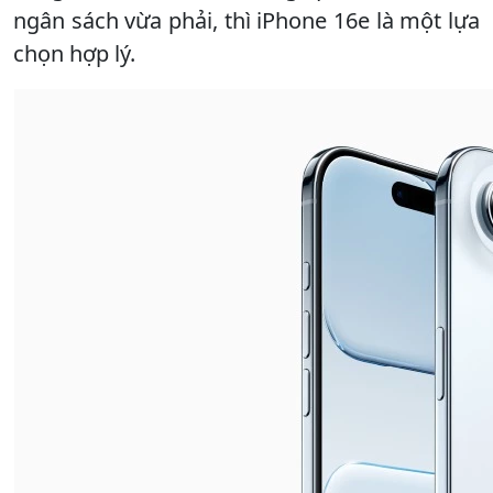
ngân sách vừa phải, thì iPhone 16e là một lựa
chọn hợp lý.