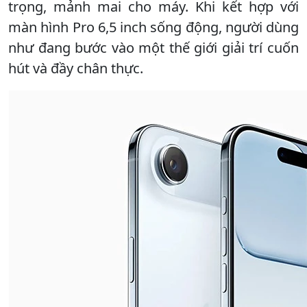
trọng, mảnh mai cho máy. Khi kết hợp với
màn hình Pro 6,5 inch sống động, người dùng
như đang bước vào một thế giới giải trí cuốn
hút và đầy chân thực.