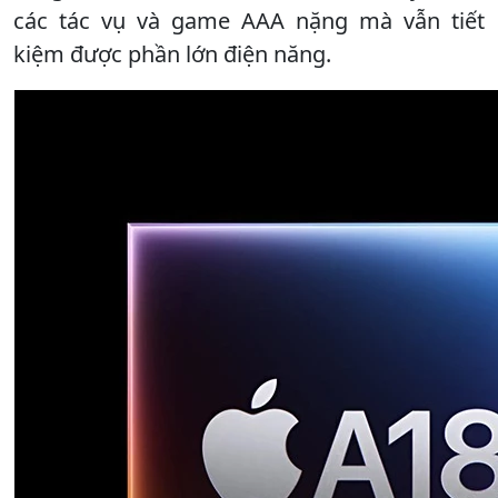
các tác vụ và game AAA nặng mà vẫn tiết
kiệm được phần lớn điện năng.