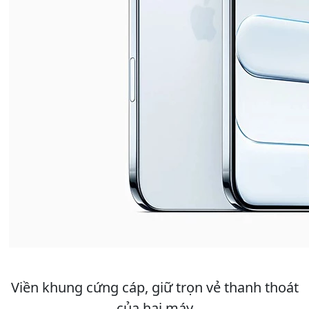
Viền khung cứng cáp, giữ trọn vẻ thanh thoát
của hai máy