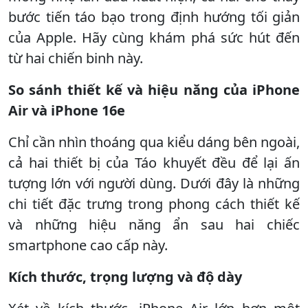
bước tiến táo bạo trong định hướng tối giản
của Apple. Hãy cùng khám phá sức hút đến
từ hai chiến binh này.
So sánh thiết kế và hiệu năng của iPhone
Air và iPhone 16e
Chỉ cần nhìn thoáng qua kiểu dáng bên ngoài,
cả hai thiết bị của Táo khuyết đều để lại ấn
tượng lớn với người dùng. Dưới đây là những
chi tiết đặc trưng trong phong cách thiết kế
và những hiệu năng ẩn sau hai chiếc
smartphone cao cấp này.
Kích thước, trọng lượng và độ dày