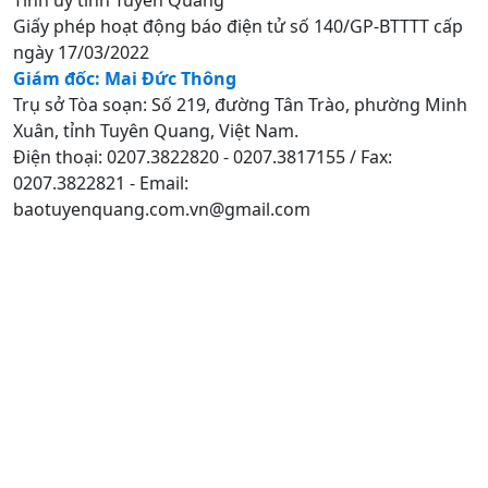
Giấy phép hoạt động báo điện tử số 140/GP-BTTTT cấp
ngày 17/03/2022
Giám đốc: Mai Đức Thông
Trụ sở Tòa soạn: Số 219, đường Tân Trào, phường Minh
Xuân, tỉnh Tuyên Quang, Việt Nam.
Điện thoại: 0207.3822820 - 0207.3817155 / Fax:
0207.3822821 - Email:
baotuyenquang.com.vn@gmail.com