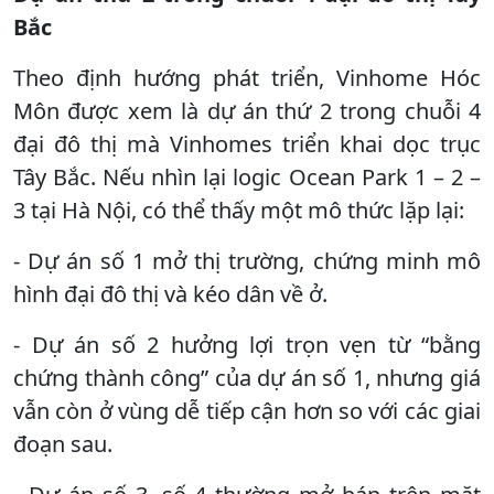
Bắc
Theo định hướng phát triển, Vinhome Hóc
Môn được xem là dự án thứ 2 trong chuỗi 4
đại đô thị mà Vinhomes triển khai dọc trục
Tây Bắc. Nếu nhìn lại logic Ocean Park 1 – 2 –
3 tại Hà Nội, có thể thấy một mô thức lặp lại:
- Dự án số 1 mở thị trường, chứng minh mô
hình đại đô thị và kéo dân về ở.
- Dự án số 2 hưởng lợi trọn vẹn từ “bằng
chứng thành công” của dự án số 1, nhưng giá
vẫn còn ở vùng dễ tiếp cận hơn so với các giai
đoạn sau.