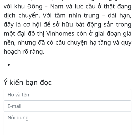
với khu Đông – Nam và lực cầu ở thật đang
dịch chuyển. Với tầm nhìn trung – dài hạn,
đây là cơ hội để sở hữu bất động sản trong
một đại đô thị Vinhomes còn ở giai đoạn giá
nền, nhưng đã có câu chuyện hạ tầng và quy
hoạch rõ ràng.
Ý kiến bạn đọc