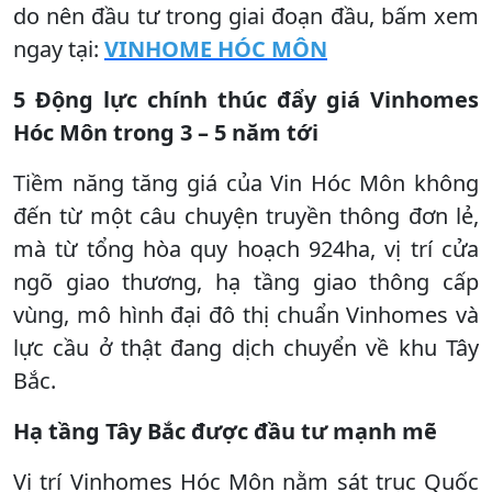
do nên đầu tư trong giai đoạn đầu, bấm xem
ngay tại:
VINHOME HÓC MÔN
5 Động lực chính thúc đẩy giá Vinhomes
Hóc Môn trong 3 – 5 năm tới
Tiềm năng tăng giá của Vin Hóc Môn không
đến từ một câu chuyện truyền thông đơn lẻ,
mà từ tổng hòa quy hoạch 924ha, vị trí cửa
ngõ giao thương, hạ tầng giao thông cấp
vùng, mô hình đại đô thị chuẩn Vinhomes và
lực cầu ở thật đang dịch chuyển về khu Tây
Bắc.
Hạ tầng Tây Bắc được đầu tư mạnh mẽ
Vị trí Vinhomes Hóc Môn nằm sát trục Quốc