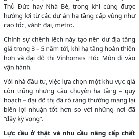
Thủ Đức hay Nhà Bè, trong khi cùng được
hưởng lợi từ các dự án hạ tầng cấp vùng như
cao tốc, vành đai, metro.
Chính sự chênh lệch này tạo nên dư địa tăng
giá trong 3 – 5 năm tới, khi hạ tầng hoàn thiện
hơn và đại đô thị Vinhomes Hóc Môn đi vào
vận hành.
Với nhà đầu tư, việc lựa chọn một khu vực giá
còn trũng nhưng câu chuyện hạ tầng – quy
hoạch – đại đô thị đã rõ ràng thường mang lại
biên lợi nhuận tốt hơn so với những nơi đã
“đầy kỳ vọng”.
Lực cầu ở thật và nhu cầu nâng cấp chất