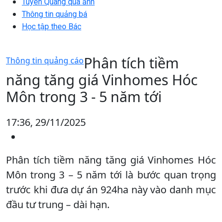
Tuyên Quang qua ảnh
Thông tin quảng bá
Học tập theo Bác
Phân tích tiềm
Thông tin quảng cáo
năng tăng giá Vinhomes Hóc
Môn trong 3 - 5 năm tới
17:36, 29/11/2025
Phân tích tiềm năng tăng giá Vinhomes Hóc
Môn trong 3 – 5 năm tới là bước quan trọng
trước khi đưa dự án 924ha này vào danh mục
đầu tư trung – dài hạn.