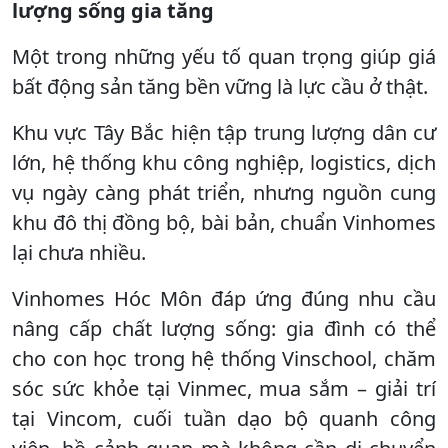
lượng sống gia tăng
Một trong những yếu tố quan trọng giúp giá
bất động sản tăng bền vững là lực cầu ở thật.
Khu vực Tây Bắc hiện tập trung lượng dân cư
lớn, hệ thống khu công nghiệp, logistics, dịch
vụ ngày càng phát triển, nhưng nguồn cung
khu đô thị đồng bộ, bài bản, chuẩn Vinhomes
lại chưa nhiều.
Vinhomes Hóc Môn đáp ứng đúng nhu cầu
nâng cấp chất lượng sống: gia đình có thể
cho con học trong hệ thống Vinschool, chăm
sóc sức khỏe tại Vinmec, mua sắm – giải trí
tại Vincom, cuối tuần dạo bộ quanh công