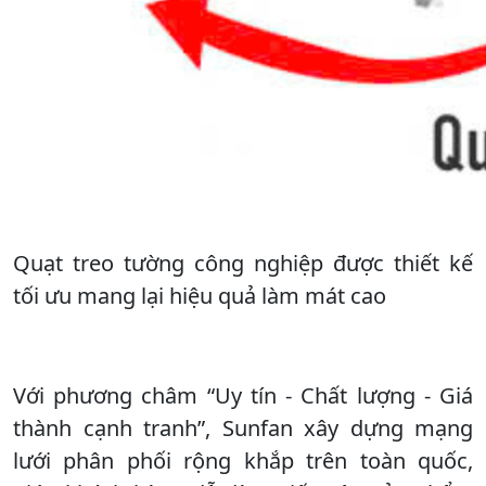
Quạt treo tường công nghiệp được thiết kế
tối ưu mang lại hiệu quả làm mát cao
Với phương châm “Uy tín - Chất lượng - Giá
thành cạnh tranh”, Sunfan xây dựng mạng
lưới phân phối rộng khắp trên toàn quốc,