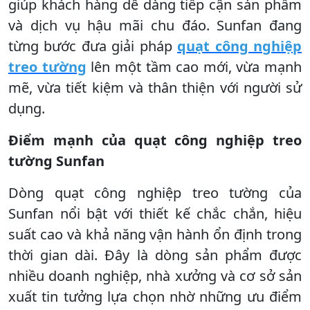
giúp khách hàng dễ dàng tiếp cận sản phẩm
và dịch vụ hậu mãi chu đáo. Sunfan đang
từng bước đưa giải pháp
quạt công nghiệp
treo tường
lên một tầm cao mới, vừa mạnh
mẽ, vừa tiết kiệm và thân thiện với người sử
dụng.
Điểm mạnh của quạt công nghiệp treo
tường Sunfan
Dòng quạt công nghiệp treo tường của
Sunfan nổi bật với thiết kế chắc chắn, hiệu
suất cao và khả năng vận hành ổn định trong
thời gian dài. Đây là dòng sản phẩm được
nhiều doanh nghiệp, nhà xưởng và cơ sở sản
xuất tin tưởng lựa chọn nhờ những ưu điểm