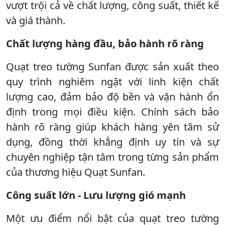
vượt trội cả về chất lượng, công suất, thiết kế
và giá thành.
Chất lượng hàng đầu, bảo hành rõ ràng
Quạt treo tường Sunfan được sản xuất theo
quy trình nghiêm ngặt với linh kiện chất
lượng cao, đảm bảo độ bền và vận hành ổn
định trong mọi điều kiện. Chính sách bảo
hành rõ ràng giúp khách hàng yên tâm sử
dụng, đồng thời khẳng định uy tín và sự
chuyên nghiệp tận tâm trong từng sản phẩm
của thương hiệu Quạt Sunfan.
Công suất lớn - Lưu lượng gió mạnh
Một ưu điểm nổi bật của quạt treo tường