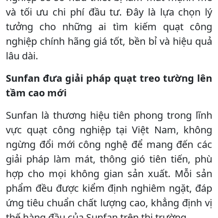
và tối ưu chi phí đầu tư. Đây là lựa chọn lý
tưởng cho những ai tìm kiếm quạt công
nghiệp chính hãng giá tốt, bền bỉ và hiệu quả
lâu dài.
Sunfan đưa giải pháp quạt treo tường lên
tầm cao mới
Sunfan là thương hiệu tiên phong trong lĩnh
vực quạt công nghiệp tại Việt Nam, không
ngừng đổi mới công nghệ để mang đến các
giải pháp làm mát, thông gió tiên tiến, phù
hợp cho mọi không gian sản xuất. Mỗi sản
phẩm đều được kiểm định nghiêm ngặt, đáp
ứng tiêu chuẩn chất lượng cao, khẳng định vị
thế hàng đầu của Sunfan trên thị trường.