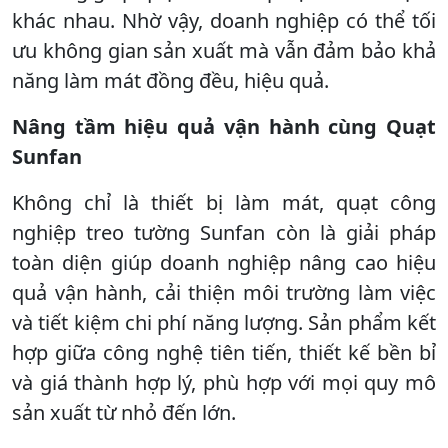
khác nhau. Nhờ vậy, doanh nghiệp có thể tối
ưu không gian sản xuất mà vẫn đảm bảo khả
năng làm mát đồng đều, hiệu quả.
Nâng tầm hiệu quả vận hành cùng Quạt
Sunfan
Không chỉ là thiết bị làm mát, quạt công
nghiệp treo tường Sunfan còn là giải pháp
toàn diện giúp doanh nghiệp nâng cao hiệu
quả vận hành, cải thiện môi trường làm việc
và tiết kiệm chi phí năng lượng. Sản phẩm kết
hợp giữa công nghệ tiên tiến, thiết kế bền bỉ
và giá thành hợp lý, phù hợp với mọi quy mô
sản xuất từ nhỏ đến lớn.