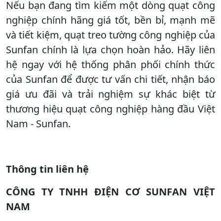
Nếu bạn đang tìm kiếm một dòng quạt công
nghiệp chính hãng giá tốt, bền bỉ, mạnh mẽ
và tiết kiệm, quạt treo tường công nghiệp của
Sunfan chính là lựa chọn hoàn hảo. Hãy liên
hệ ngay với hệ thống phân phối chính thức
của Sunfan để được tư vấn chi tiết, nhận báo
giá ưu đãi và trải nghiệm sự khác biệt từ
thương hiệu quạt công nghiệp hàng đầu Việt
Nam - Sunfan.
Thông tin liên hệ
CÔNG TY TNHH ĐIỆN CƠ SUNFAN VIỆT
NAM