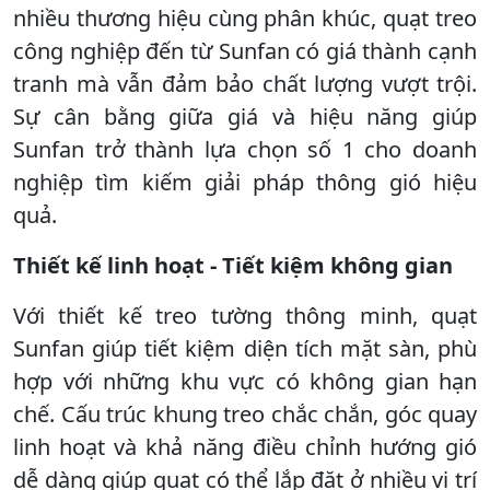
nhiều thương hiệu cùng phân khúc, quạt treo
công nghiệp đến từ Sunfan có giá thành cạnh
tranh mà vẫn đảm bảo chất lượng vượt trội.
Sự cân bằng giữa giá và hiệu năng giúp
Sunfan trở thành lựa chọn số 1 cho doanh
nghiệp tìm kiếm giải pháp thông gió hiệu
quả.
Thiết kế linh hoạt - Tiết kiệm không gian
Với thiết kế treo tường thông minh, quạt
Sunfan giúp tiết kiệm diện tích mặt sàn, phù
hợp với những khu vực có không gian hạn
chế. Cấu trúc khung treo chắc chắn, góc quay
linh hoạt và khả năng điều chỉnh hướng gió
dễ dàng giúp quạt có thể lắp đặt ở nhiều vị trí