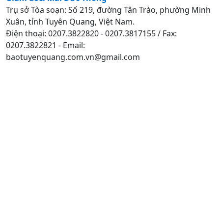
Trụ sở Tòa soạn: Số 219, đường Tân Trào, phường Minh
Xuân, tỉnh Tuyên Quang, Việt Nam.
Điện thoại: 0207.3822820 - 0207.3817155 / Fax:
0207.3822821 - Email:
baotuyenquang.com.vn@gmail.com