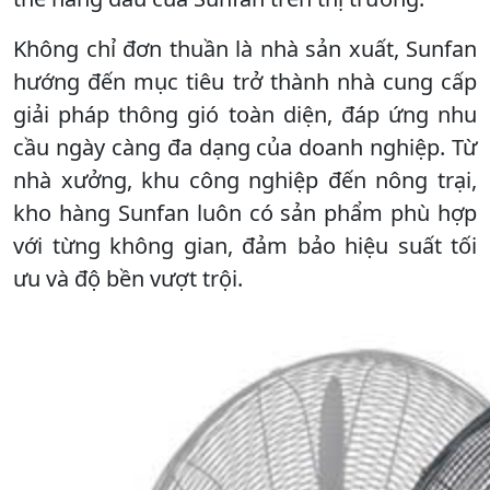
Không chỉ đơn thuần là nhà sản xuất, Sunfan
hướng đến mục tiêu trở thành nhà cung cấp
giải pháp thông gió toàn diện, đáp ứng nhu
cầu ngày càng đa dạng của doanh nghiệp. Từ
nhà xưởng, khu công nghiệp đến nông trại,
kho hàng Sunfan luôn có sản phẩm phù hợp
với từng không gian, đảm bảo hiệu suất tối
ưu và độ bền vượt trội.