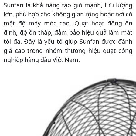
Sunfan là khả năng tạo gió mạnh, lưu lượng
lớn, phù hợp cho không gian rộng hoặc nơi có
mật độ máy móc cao. Quạt hoạt động ổn
định, độ ồn thấp, đảm bảo hiệu quả làm mát
tối đa. Đây là yếu tố giúp Sunfan được đánh
giá cao trong nhóm thương hiệu quạt công
nghiệp hàng đầu Việt Nam.