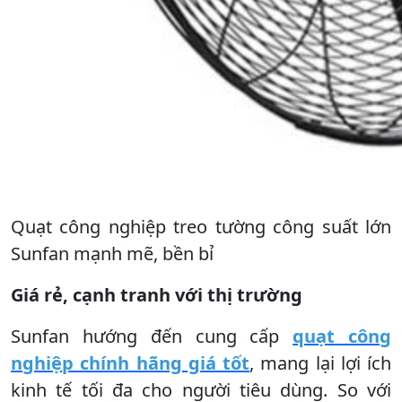
Quạt công nghiệp treo tường công suất lớn
Sunfan mạnh mẽ, bền bỉ
Giá rẻ, cạnh tranh với thị trường
Sunfan hướng đến cung cấp
quạt công
nghiệp chính hãng giá tốt
, mang lại lợi ích
kinh tế tối đa cho người tiêu dùng. So với