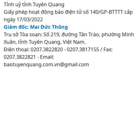
Tỉnh uỷ tỉnh Tuyên Quang
Giấy phép hoạt động báo điện tử số 140/GP-BTTTT cấp
ngày 17/03/2022
Giám đốc: Mai Đức Thông
Trụ sở Tòa soạn: Số 219, đường Tân Trào, phường Minh
Xuân, tỉnh Tuyên Quang, Việt Nam.
Điện thoại: 0207.3822820 - 0207.3817155 / Fax:
0207.3822821 - Email:
baotuyenquang.com.vn@gmail.com