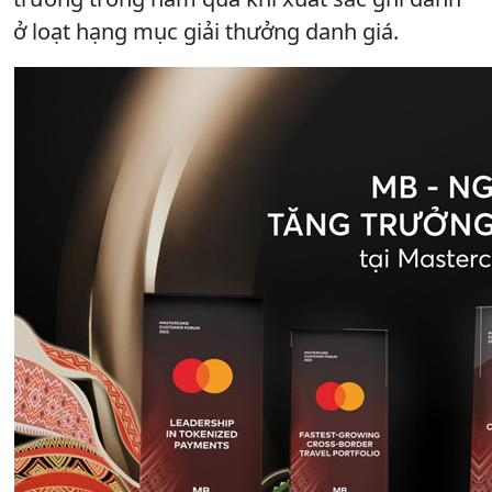
ở loạt hạng mục giải thưởng danh giá.