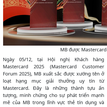
MB được Mastercard 
Ngày 05/12, tại Hội nghị Khách hàng
Mastercard 2025 (Mastercard Customer
Forum 2025), MB xuất sắc được xướng tên ở
loạt hạng mục giải thưởng uy tín từ
Mastercard. Đây là những thành tựu ấn
tượng, minh chứng cho sự phát triển mạnh
mẽ của MB trong lĩnh vực thẻ tín dụng và