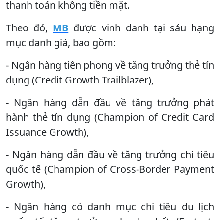
thanh toán không tiền mặt.
Theo đó,
MB
được vinh danh tại sáu hạng
mục danh giá, bao gồm:
- Ngân hàng tiên phong về tăng trưởng thẻ tín
dụng (Credit Growth Trailblazer),
- Ngân hàng dẫn đầu về tăng trưởng phát
hành thẻ tín dụng (Champion of Credit Card
Issuance Growth),
- Ngân hàng dẫn đầu về tăng trưởng chi tiêu
quốc tế (Champion of Cross-Border Payment
Growth),
- Ngân hàng có danh mục chi tiêu du lịch