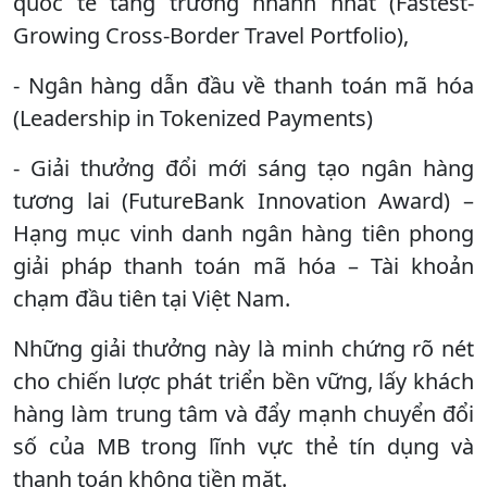
quốc tế tăng trưởng nhanh nhất (Fastest-
Growing Cross-Border Travel Portfolio),
- Ngân hàng dẫn đầu về thanh toán mã hóa
(Leadership in Tokenized Payments)
- Giải thưởng đổi mới sáng tạo ngân hàng
tương lai (FutureBank Innovation Award) –
Hạng mục vinh danh ngân hàng tiên phong
giải pháp thanh toán mã hóa – Tài khoản
chạm đầu tiên tại Việt Nam.
Những giải thưởng này là minh chứng rõ nét
cho chiến lược phát triển bền vững, lấy khách
hàng làm trung tâm và đẩy mạnh chuyển đổi
số của MB trong lĩnh vực thẻ tín dụng và
thanh toán không tiền mặt.