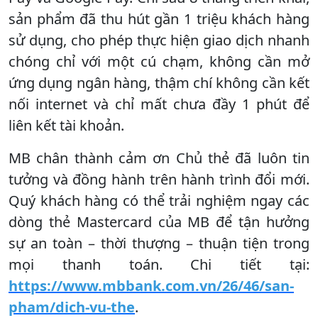
sản phẩm đã thu hút gần 1 triệu khách hàng
sử dụng, cho phép thực hiện giao dịch nhanh
chóng chỉ với một cú chạm, không cần mở
ứng dụng ngân hàng, thậm chí không cần kết
nối internet và chỉ mất chưa đầy 1 phút để
liên kết tài khoản.
MB chân thành cảm ơn Chủ thẻ đã luôn tin
tưởng và đồng hành trên hành trình đổi mới.
Quý khách hàng có thể trải nghiệm ngay các
dòng thẻ Mastercard của MB để tận hưởng
sự an toàn – thời thượng – thuận tiện trong
mọi thanh toán. Chi tiết tại:
https://www.mbbank.com.vn/26/46/san-
pham/dich-vu-the
.