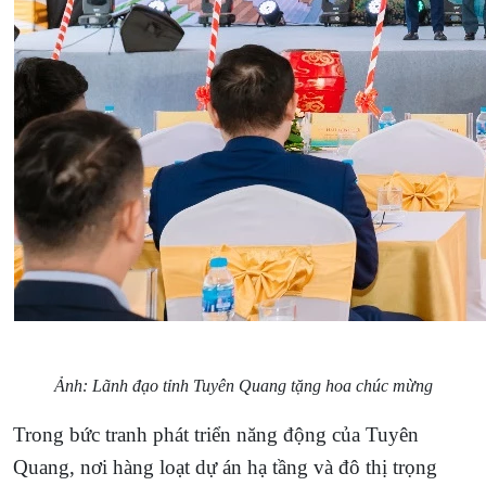
Ảnh: Lãnh đạo tỉnh Tuyên Quang tặng hoa chúc mừng
Trong bức tranh phát triển năng động của Tuyên
Quang, nơi hàng loạt dự án hạ tầng và đô thị trọng