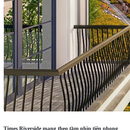
Times Riverside mang theo tầm nhìn tiên phong