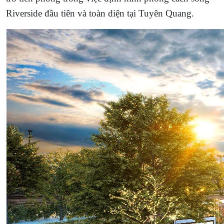
Riverside đầu tiên và toàn diện tại Tuyên Quang.