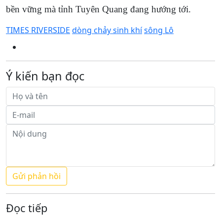
bền vững mà tỉnh Tuyên Quang đang hướng tới.
TIMES RIVERSIDE
dòng chảy sinh khí
sông Lô
Ý kiến bạn đọc
Đọc tiếp