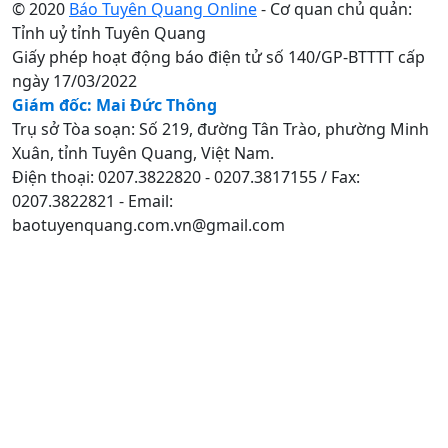
© 2020
Báo Tuyên Quang Online
- Cơ quan chủ quản:
Tỉnh uỷ tỉnh Tuyên Quang
Giấy phép hoạt động báo điện tử số 140/GP-BTTTT cấp
ngày 17/03/2022
Giám đốc: Mai Đức Thông
Trụ sở Tòa soạn: Số 219, đường Tân Trào, phường Minh
Xuân, tỉnh Tuyên Quang, Việt Nam.
Điện thoại: 0207.3822820 - 0207.3817155 / Fax:
0207.3822821 - Email:
baotuyenquang.com.vn@gmail.com