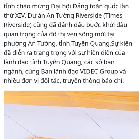
tỉnh chào mừng Đại hội Đảng toàn quốc lần
thứ XIV. Dự án An Tường Riverside (Times
Riverside) cũng đã đánh dấu bước khởi đầu
quan trọng của đô thị ven sông mới tại
phường An Tường, tỉnh Tuyên Quang.Sự kiện
đã diễn ra trang trọng với sự hiện diện của
lãnh đạo tỉnh Tuyên Quang, các sở ban
ngành, cùng Ban lãnh đạo VIDEC Group và
nhiều đơn vị đối tác, truyền thông báo chí.