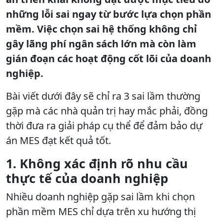
những lỗi sai ngay từ bước lựa chọn phần
mềm. Việc chọn sai hệ thống không chỉ
gây lãng phí ngân sách lớn mà còn làm
gián đoạn các hoạt động cốt lõi của doanh
nghiệp.
Bài viết dưới đây sẽ chỉ ra 3 sai lầm thường
gặp mà các nhà quản trị hay mắc phải, đồng
thời đưa ra giải pháp cụ thể để đảm bảo dự
án MES đạt kết quả tốt.
1. Không xác định rõ nhu cầu
thực tế của doanh nghiệp
Nhiều doanh nghiệp gặp sai lầm khi chọn
phần mềm MES chỉ dựa trên xu hướng thị