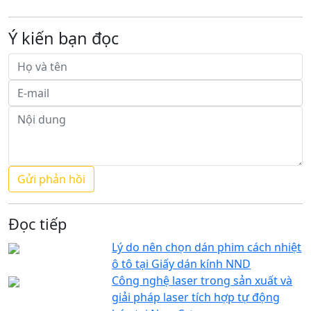
Ý kiến bạn đọc
Đọc tiếp
Lý do nên chọn dán phim cách nhiệt
ô tô tại Giấy dán kính NND
Công nghệ laser trong sản xuất và
giải pháp laser tích hợp tự động