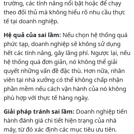
trường, các tính năng nổi bật hoặc để chạy
theo đối thủ mà không hiểu rõ nhu cầu thực
tế tại doanh nghiệp.
Hệ quả của sai lầm:
Nếu chọn hệ thống quá
phức tạp, doanh nghiệp sẽ không sử dụng
hết các tính năng, gây lãng phí. Ngược lại, nếu
hệ thống quá đơn giản, nó không thể giải
quyết những vấn đề đặc thù. Hơn nữa, nhân
viên tại nhà xưởng có thể không chấp nhận
phần mềm nếu cách vận hành của nó không
phù hợp với thực tế hàng ngày.
Giải pháp tránh sai lầm:
Doanh nghiệp tiến
hành đánh giá chi tiết hiện trạng của nhà
máy, từ đó xác định các mục tiêu ưu tiên.