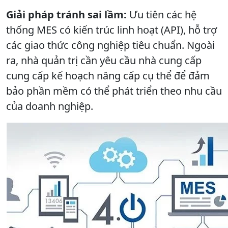
Giải pháp tránh sai lầm:
Ưu tiên các hệ
thống MES có kiến trúc linh hoạt (API), hỗ trợ
các giao thức công nghiệp tiêu chuẩn. Ngoài
ra, nhà quản trị cần yêu cầu nhà cung cấp
cung cấp kế hoạch nâng cấp cụ thể để đảm
bảo phần mềm có thể phát triển theo nhu cầu
của doanh nghiệp.