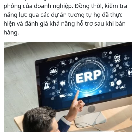
phỏng của doanh nghiệp. Đồng thời, kiểm tra
năng lực qua các dự án tương tự họ đã thực
hiện và đánh giá khả năng hỗ trợ sau khi bán
hàng.