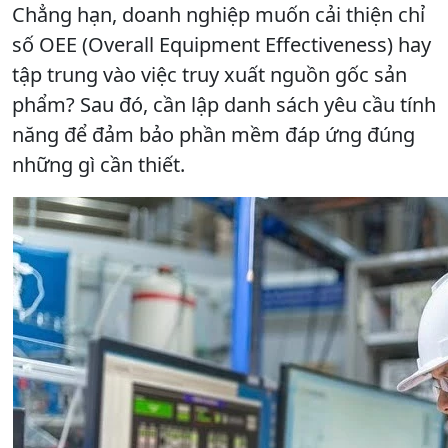
Chẳng hạn, doanh nghiệp muốn cải thiện chỉ
số OEE (Overall Equipment Effectiveness) hay
tập trung vào việc truy xuất nguồn gốc sản
phẩm? Sau đó, cần lập danh sách yêu cầu tính
năng để đảm bảo phần mềm đáp ứng đúng
những gì cần thiết.