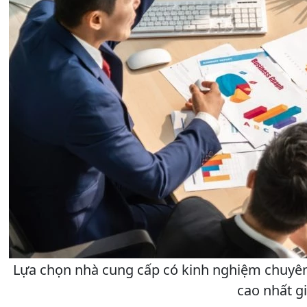
Lựa chọn nhà cung cấp có kinh nghiệm chuyên 
cao nhất g