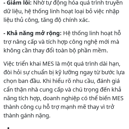
- Giảm lỗi:
Nhờ tự động hóa quá trình truyền
dữ liệu, hệ thống linh hoạt loại bỏ việc nhập
liệu thủ công, tăng độ chính xác.
- Khả năng mở rộng:
Hệ thống linh hoạt hỗ
trợ nâng cấp và tích hợp công nghệ mới mà
không cần thay đổi toàn bộ phần mềm.
Việc triển khai MES là một quá trình dài hạn,
đòi hỏi sự chuẩn bị kỹ lưỡng ngay từ bước lựa
chọn ban đầu. Khi hiểu rõ nhu cầu, đánh giá
cẩn thận nhà cung cấp và chú trọng đến khả
năng tích hợp, doanh nghiệp có thể biến MES
thành công cụ hỗ trợ mạnh mẽ thay vì trở
thành gánh nặng.