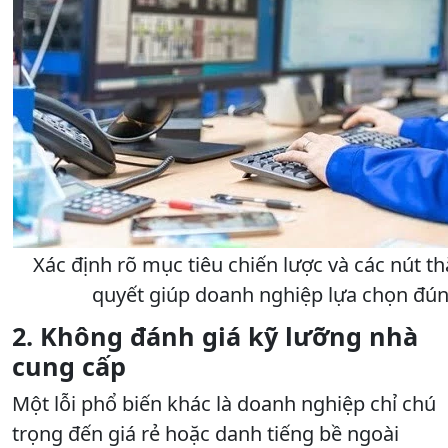
Xác định rõ mục tiêu chiến lược và các nút th
quyết giúp doanh nghiệp lựa chọn đún
2. Không đánh giá kỹ lưỡng nhà
cung cấp
Một lỗi phổ biến khác là doanh nghiệp chỉ chú
trọng đến giá rẻ hoặc danh tiếng bề ngoài