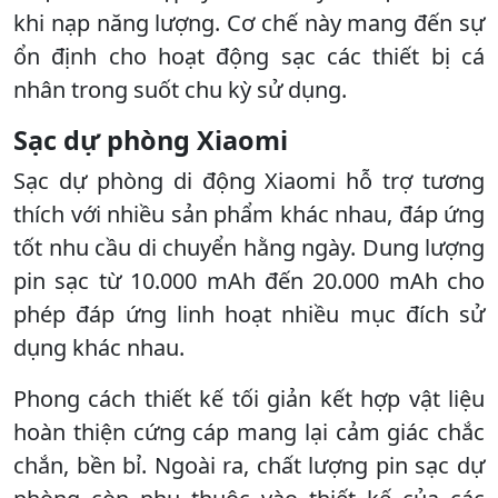
khi nạp năng lượng. Cơ chế này mang đến sự
ổn định cho hoạt động sạc các thiết bị cá
nhân trong suốt chu kỳ sử dụng.
Sạc dự phòng Xiaomi
Sạc dự phòng di động Xiaomi hỗ trợ tương
thích với nhiều sản phẩm khác nhau, đáp ứng
tốt nhu cầu di chuyển hằng ngày. Dung lượng
pin sạc từ 10.000 mAh đến 20.000 mAh cho
phép đáp ứng linh hoạt nhiều mục đích sử
dụng khác nhau.
Phong cách thiết kế tối giản kết hợp vật liệu
hoàn thiện cứng cáp mang lại cảm giác chắc
chắn, bền bỉ. Ngoài ra, chất lượng pin sạc dự