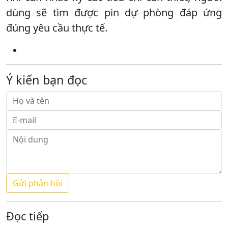
dùng sẽ tìm được pin dự phòng đáp ứng
đúng yêu cầu thực tế.
Ý kiến bạn đọc
Đọc tiếp