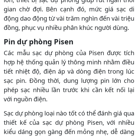
gian chờ đợi. Bên cạnh đó, mức giá sạc di
động dao động từ vài trăm nghìn đến vài triệu
đồng, phục vụ nhiều phân khúc người dùng.
Pin dự phòng Pisen
Các mẫu sạc dự phòng của Pisen được tích
hợp hệ thống quản lý thông minh nhằm điều
tiết nhiệt độ, điện áp và dòng điện trong lúc
sạc pin. Đồng thời, dung lượng pin lớn cho
phép sạc nhiều lần trước khi cần kết nối lại
với nguồn điện.
Sạc dự phòng loại nào tốt có thể đánh giá qua
thiết kế của sạc dự phòng Pisen, với nhiều
kiểu dáng gọn gàng đến mỏng nhẹ, dễ dàng