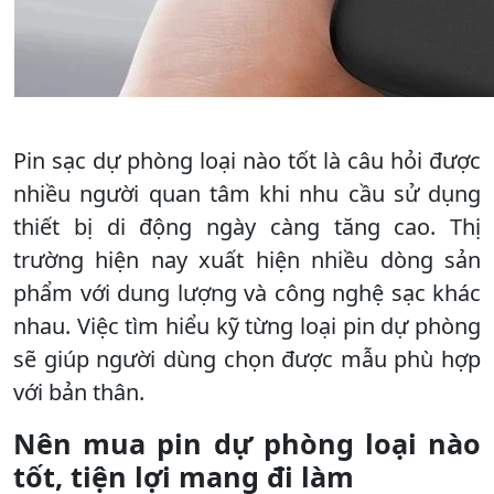
Pin sạc dự phòng loại nào tốt là câu hỏi được
nhiều người quan tâm khi nhu cầu sử dụng
thiết bị di động ngày càng tăng cao. Thị
trường hiện nay xuất hiện nhiều dòng sản
phẩm với dung lượng và công nghệ sạc khác
nhau. Việc tìm hiểu kỹ từng loại pin dự phòng
sẽ giúp người dùng chọn được mẫu phù hợp
với bản thân.
Nên mua pin dự phòng loại nào
tốt, tiện lợi mang đi làm