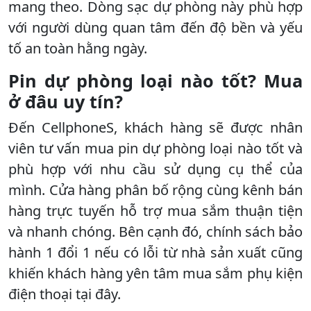
mang theo. Dòng sạc dự phòng này phù hợp
với người dùng quan tâm đến độ bền và yếu
tố an toàn hằng ngày.
Pin dự phòng loại nào tốt? Mua
ở đâu uy tín?
Đến CellphoneS, khách hàng sẽ được nhân
viên tư vấn mua pin dự phòng loại nào tốt và
phù hợp với nhu cầu sử dụng cụ thể của
mình. Cửa hàng phân bố rộng cùng kênh bán
hàng trực tuyến hỗ trợ mua sắm thuận tiện
và nhanh chóng. Bên cạnh đó, chính sách bảo
hành 1 đổi 1 nếu có lỗi từ nhà sản xuất cũng
khiến khách hàng yên tâm mua sắm phụ kiện
điện thoại tại đây.