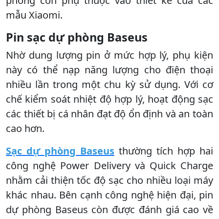
phòng còn phụ thuộc vào thiết kế của các
mẫu Xiaomi.
Pin sạc dự phòng Baseus
Nhờ dung lượng pin ở mức hợp lý, phụ kiện
này có thể nạp năng lượng cho điện thoại
nhiều lần trong một chu kỳ sử dụng. Với cơ
chế kiểm soát nhiệt độ hợp lý, hoạt động sạc
các thiết bị cá nhân đạt độ ổn định và an toàn
cao hơn.
Sạc dự phòng Baseus
thường tích hợp hai
công nghệ Power Delivery và Quick Charge
nhằm cải thiện tốc độ sạc cho nhiều loại máy
khác nhau. Bên cạnh công nghệ hiện đại, pin
dự phòng Baseus còn được đánh giá cao về