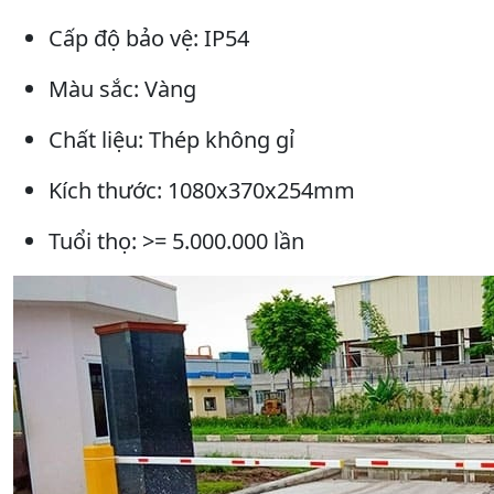
Cấp độ bảo vệ: IP54
Màu sắc: Vàng
Chất liệu: Thép không gỉ
Kích thước: 1080x370x254mm
Tuổi thọ: >= 5.000.000 lần