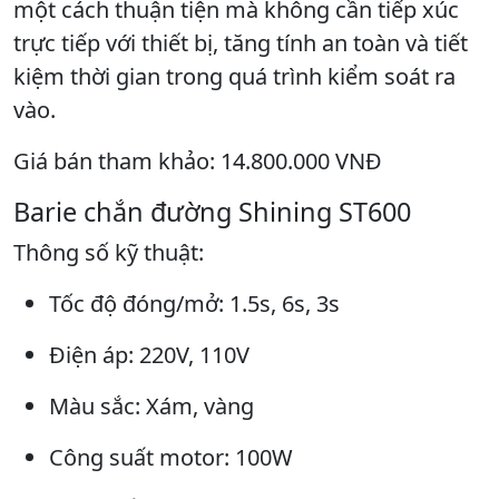
một cách thuận tiện mà không cần tiếp xúc
trực tiếp với thiết bị, tăng tính an toàn và tiết
kiệm thời gian trong quá trình kiểm soát ra
vào.
Giá bán tham khảo: 14.800.000 VNĐ
Barie chắn đường Shining ST600
Thông số kỹ thuật:
Tốc độ đóng/mở: 1.5s, 6s, 3s
Điện áp: 220V, 110V
Màu sắc: Xám, vàng
Công suất motor: 100W