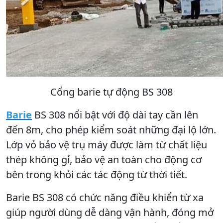
Cổng barie tự động BS 308
Barie
BS 308 nổi bật với độ dài tay cần lên
đến 8m, cho phép kiểm soát những đại lộ lớn.
Lớp vỏ bảo vệ trụ máy được làm từ chất liệu
thép không gỉ, bảo vệ an toàn cho động cơ
bên trong khỏi các tác động từ thời tiết.
Barie BS 308 có chức năng điều khiển từ xa
giúp người dùng dễ dàng vận hành, đóng mở