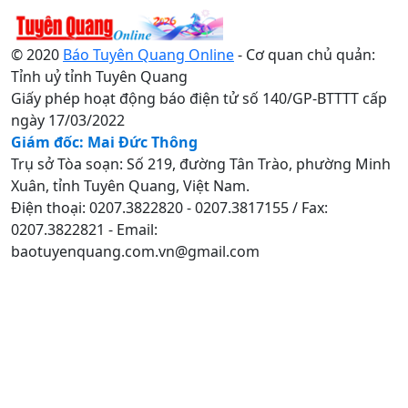
© 2020
Báo Tuyên Quang Online
- Cơ quan chủ quản:
Tỉnh uỷ tỉnh Tuyên Quang
Giấy phép hoạt động báo điện tử số 140/GP-BTTTT cấp
ngày 17/03/2022
Giám đốc: Mai Đức Thông
Trụ sở Tòa soạn: Số 219, đường Tân Trào, phường Minh
Xuân, tỉnh Tuyên Quang, Việt Nam.
Điện thoại: 0207.3822820 - 0207.3817155 / Fax:
0207.3822821 - Email:
baotuyenquang.com.vn@gmail.com