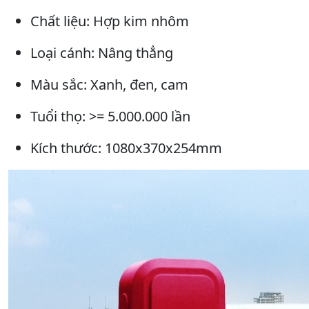
Chất liệu: Hợp kim nhôm
Loại cánh: Nâng thẳng
Màu sắc: Xanh, đen, cam
Tuổi thọ: >= 5.000.000 lần
Kích thước: 1080x370x254mm