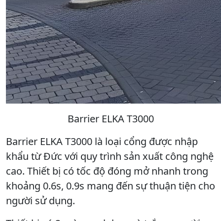
Barrier ELKA T3000
Barrier ELKA T3000 là loại cổng được nhập
khẩu từ Đức với quy trình sản xuất công nghệ
cao. Thiết bị có tốc độ đóng mở nhanh trong
khoảng 0.6s, 0.9s mang đến sự thuận tiện cho
người sử dụng.