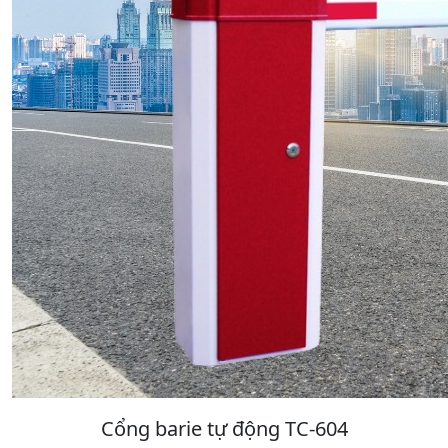
Cổng barie tự động TC-604