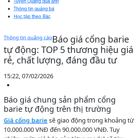
Tuyên Quang qua ảnh
Thông tin quảng bá
Học tập theo Bác
Báo giá cổng barie
Thông tin quảng cáo
tự động: TOP 5 thương hiệu giá
rẻ, chất lượng, đáng đầu tư
15:22, 07/02/2026
Báo giá chung sản phẩm cổng
barie tự động trên thị trường
Giá cổng barie
sẽ giao động trong khoảng từ
10.000.000 VNĐ đến 90.000.000 VNĐ. Tuy