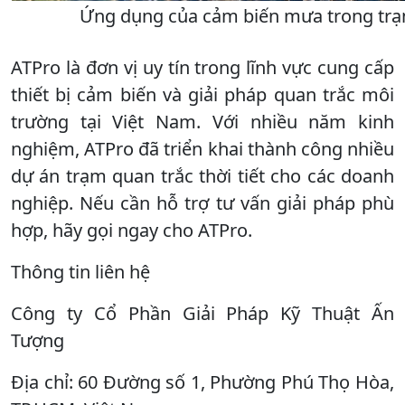
Ứng dụng của cảm biến mưa trong trạm
ATPro là đơn vị uy tín trong lĩnh vực cung cấp
thiết bị cảm biến và giải pháp quan trắc môi
trường tại Việt Nam. Với nhiều năm kinh
nghiệm, ATPro đã triển khai thành công nhiều
dự án trạm quan trắc thời tiết cho các doanh
nghiệp. Nếu cần hỗ trợ tư vấn giải pháp phù
hợp, hãy gọi ngay cho ATPro.
Thông tin liên hệ
Công ty Cổ Phần Giải Pháp Kỹ Thuật Ấn
Tượng
Địa chỉ: 60 Đường số 1, Phường Phú Thọ Hòa,