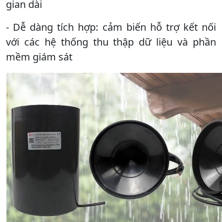
gian dài
- Dễ dàng tích hợp: cảm biến hỗ trợ kết nối
với các hệ thống thu thập dữ liệu và phần
mềm giám sát