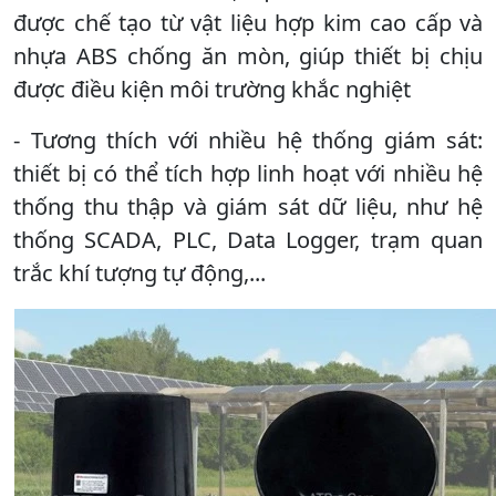
được chế tạo từ vật liệu hợp kim cao cấp và
nhựa ABS chống ăn mòn, giúp thiết bị chịu
được điều kiện môi trường khắc nghiệt
- Tương thích với nhiều hệ thống giám sát:
thiết bị có thể tích hợp linh hoạt với nhiều hệ
thống thu thập và giám sát dữ liệu, như hệ
thống SCADA, PLC, Data Logger, trạm quan
trắc khí tượng tự động,...