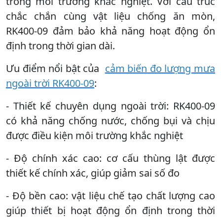
trong môi trường khắc nghiệt. Với cấu trúc
chắc chắn cùng vật liệu chống ăn mòn,
RK400-09 đảm bảo khả năng hoạt động ổn
định trong thời gian dài.
Ưu điểm nổi bật của
cảm biến đo lượng mưa
ngoài trời RK400-09
:
- Thiết kế chuyên dụng ngoài trời: RK400-09
có khả năng chống nước, chống bụi và chịu
được điều kiện môi trường khắc nghiệt
- Độ chính xác cao: cơ cấu thùng lật được
thiết kế chính xác, giúp giảm sai số đo
- Độ bền cao: vật liệu chế tạo chất lượng cao
giúp thiết bị hoạt động ổn định trong thời