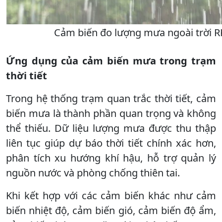
Cảm biến đo lượng mưa ngoài trời 
Ứng dụng của cảm biến mưa trong trạm
thời tiết
Trong hệ thống trạm quan trắc thời tiết, cảm
biến mưa là thành phần quan trọng và không
thể thiếu. Dữ liệu lượng mưa được thu thập
liên tục giúp dự báo thời tiết chính xác hơn,
phân tích xu hướng khí hậu, hỗ trợ quản lý
nguồn nước và phòng chống thiên tai.
Khi kết hợp với các cảm biến khác như cảm
biến nhiệt độ, cảm biến gió, cảm biến độ ẩm,