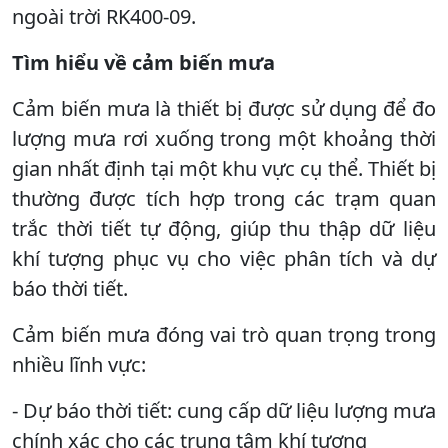
ngoài trời RK400-09.
Tìm hiểu về cảm biến mưa
Cảm biến mưa là thiết bị được sử dụng để đo
lượng mưa rơi xuống trong một khoảng thời
gian nhất định tại một khu vực cụ thể. Thiết bị
thường được tích hợp trong các trạm quan
trắc thời tiết tự động, giúp thu thập dữ liệu
khí tượng phục vụ cho việc phân tích và dự
báo thời tiết.
Cảm biến mưa đóng vai trò quan trọng trong
nhiều lĩnh vực:
- Dự báo thời tiết: cung cấp dữ liệu lượng mưa
chính xác cho các trung tâm khí tượng