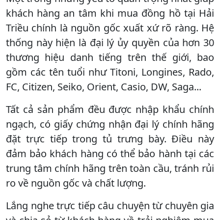
khách hàng an tâm khi mua đồng hồ tại Hải
Triều chính là nguồn gốc xuất xứ rõ ràng. Hệ
thống này hiện là đại lý ủy quyền của hơn 30
thương hiệu danh tiếng trên thế giới, bao
gồm các tên tuổi như Titoni, Longines, Rado,
FC, Citizen, Seiko, Orient, Casio, DW, Saga...
Tất cả sản phẩm đều được nhập khẩu chính
ngạch, có giấy chứng nhận đại lý chính hãng
đặt trực tiếp trong tủ trưng bày. Điều này
đảm bảo khách hàng có thể bảo hành tại các
trung tâm chính hãng trên toàn cầu, tránh rủi
ro về nguồn gốc và chất lượng.
Lắng nghe trực tiếp câu chuyện từ chuyên gia