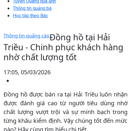
Tuyên Quang qua ảnh
Thông tin quảng bá
Học tập theo Bác
Đồng hồ tại Hải
Thông tin quảng cáo
Triều - Chinh phục khách hàng
nhờ chất lượng tốt
17:05, 05/03/2026
Đồng hồ được bán ra tại Hải Triều luôn nhận
được đánh giá cao từ người tiêu dùng nhờ
chất lượng vượt trội và sự minh bạch trong
từng khâu kiểm định. Vậy chúng tốt đến mức
nào? Hãy cùng tìm hiểu chi tiết.