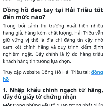
Đồng hồ đeo tay tại Hải Triều tốt
đến mức nào?
Trong bối cảnh thị trường xuất hiện nhiều
hàng giả, hàng kém chất lượng, Hải Triều vẫn
giữ vững vị thế là địa chỉ đáng tin cậy nhờ
cam kết chính hãng và quy trình kiểm định
nghiêm ngặt. Đây chính là lý do hàng triệu
khách hàng tin tưởng lựa chọn.
Truy cập website Đồng Hồ Hải Triều tại:
đồng
hồ
1. Nhập khẩu chính ngạch từ hãng,
đầy đủ giấy tờ chứng nhận
Một trong những yếu tố quan trọng nhất giúp