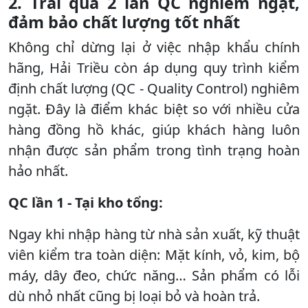
2. Trải qua 2 lần QC nghiêm ngặt,
đảm bảo chất lượng tốt nhất
Không chỉ dừng lại ở việc nhập khẩu chính
hãng, Hải Triều còn áp dụng quy trình kiểm
định chất lượng (QC - Quality Control) nghiêm
ngặt. Đây là điểm khác biệt so với nhiều cửa
hàng đồng hồ khác, giúp khách hàng luôn
nhận được sản phẩm trong tình trạng hoàn
hảo nhất.
QC lần 1 - Tại kho tổng:
Ngay khi nhập hàng từ nhà sản xuất, kỹ thuật
viên kiểm tra toàn diện: Mặt kính, vỏ, kim, bộ
máy, dây đeo, chức năng… Sản phẩm có lỗi
dù nhỏ nhất cũng bị loại bỏ và hoàn trả.