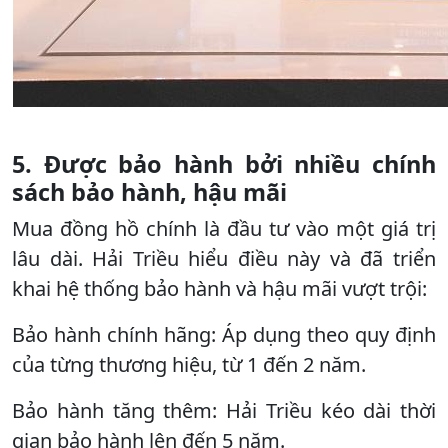
5. Được bảo hành bởi nhiều chính
sách bảo hành, hậu mãi
Mua đồng hồ chính là đầu tư vào một giá trị
lâu dài. Hải Triều hiểu điều này và đã triển
khai hệ thống bảo hành và hậu mãi vượt trội:
Bảo hành chính hãng: Áp dụng theo quy định
của từng thương hiệu, từ 1 đến 2 năm.
Bảo hành tăng thêm: Hải Triều kéo dài thời
gian bảo hành lên đến 5 năm.