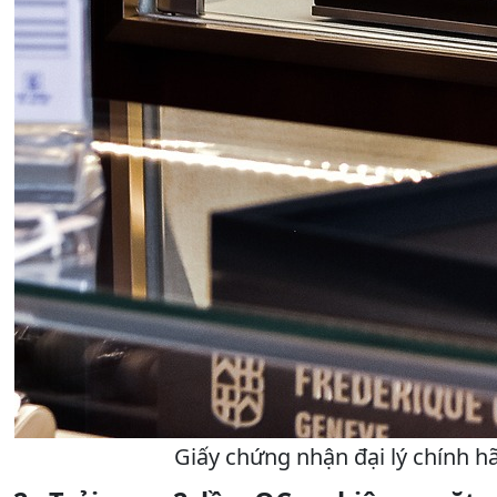
Giấy chứng nhận đại lý chính h