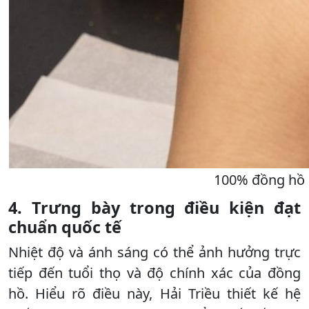
100% đồng hồ 
4. Trưng bày trong điều kiện đạt
chuẩn quốc tế
Nhiệt độ và ánh sáng có thể ảnh hưởng trực
tiếp đến tuổi thọ và độ chính xác của đồng
hồ. Hiểu rõ điều này, Hải Triều thiết kế hệ