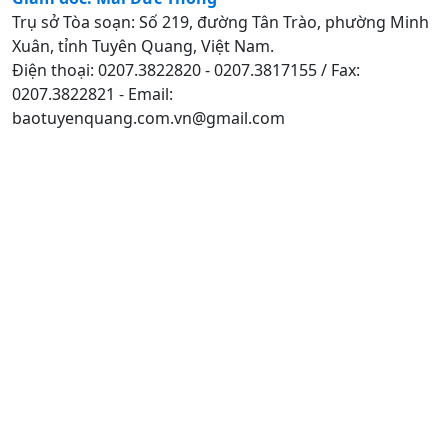
Trụ sở Tòa soạn: Số 219, đường Tân Trào, phường Minh
Xuân, tỉnh Tuyên Quang, Việt Nam.
Điện thoại: 0207.3822820 - 0207.3817155 / Fax:
0207.3822821 - Email:
baotuyenquang.com.vn@gmail.com