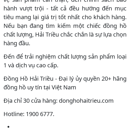
hành vượt trội - tất cả đều hướng đến mục
tiêu mang lại giá trị tốt nhất cho khách hàng.
Nếu bạn đang tìm kiếm một chiếc đồng hồ
chất lượng, Hải Triều chắc chắn là sự lựa chọn
hàng đầu.
Đến để trải nghiệm chất lượng sản phẩm loại
1 và dịch vụ cao cấp.
Đồng Hồ Hải Triều - Đại lý ủy quyền 20+ hãng
đồng hồ uy tín tại Việt Nam
Địa chỉ 30 cửa hàng: donghohaitrieu.com
Hotline: 1900 6777.