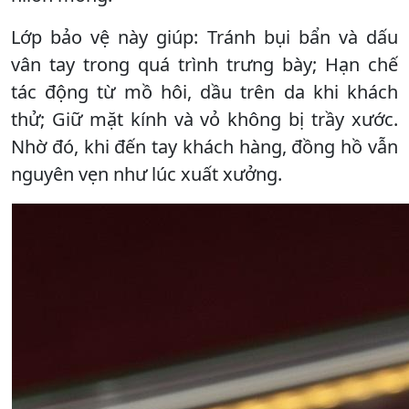
Lớp bảo vệ này giúp: Tránh bụi bẩn và dấu
vân tay trong quá trình trưng bày; Hạn chế
tác động từ mồ hôi, dầu trên da khi khách
thử; Giữ mặt kính và vỏ không bị trầy xước.
Nhờ đó, khi đến tay khách hàng, đồng hồ vẫn
nguyên vẹn như lúc xuất xưởng.