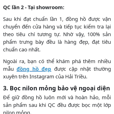
QC lần 2 - Tại showroom:
Sau khi đạt chuẩn lần 1, đồng hồ được vận
chuyển đến cửa hàng và tiếp tục kiểm tra lại
theo tiêu chí tương tự. Nhờ vậy, 100% sản
phẩm trưng bày đều là hàng đẹp, đạt tiêu
chuẩn cao nhất.
Ngoài ra, bạn có thể khám phá thêm nhiều
mẫu
đồng hồ đẹp
được cập nhật thường
xuyên trên Instagram của Hải Triều.
3. Bọc nilon mỏng bảo vệ ngoại diện
Để giữ đồng hồ luôn mới và hoàn hảo, mỗi
sản phẩm sau khi QC đều được bọc một lớp
nilon mỏng.