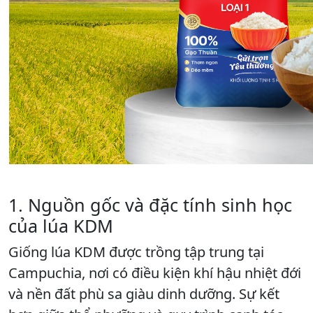
1. Nguồn gốc và đặc tính sinh học
của lúa KDM
Giống lúa KDM được trồng tập trung tại
Campuchia, nơi có điều kiện khí hậu nhiệt đới
và nền đất phù sa giàu dinh dưỡng. Sự kết