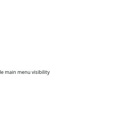
e main menu visibility