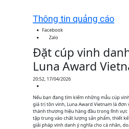
Thông tin quảng cáo
Facebook
Zalo
Đặt cúp vinh danh
Luna Award Viet
20:52, 17/04/2026
Nếu bạn đang tìm kiếm những mẫu cúp vinh
giá trị tôn vinh, Luna Award Vietnam là đơn
thành thương hiệu hàng đầu trong lĩnh vực
tập trung vào chất lượng sản phẩm, thiết k
giải pháp vinh danh ý nghĩa cho cá nhân, d