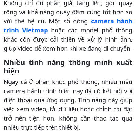
Không chỉ độ phân giải tăng lên, góc quay
rộng và khả năng quay đêm cũng tốt hơn so
với thế hệ cũ. Một số dòng
camera hành
trình Vietmap
hoặc các model phổ thông
khác còn được cải thiện về xử lý hình ảnh,
giúp video dễ xem hơn khi xe đang di chuyển.
Nhiều tính năng thông minh xuất
hiện
Ngay cả ở phân khúc phổ thông, nhiều mẫu
camera hành trình hiện nay đã có kết nối với
điện thoại qua ứng dụng. Tính năng này giúp
việc xem video, tải dữ liệu hoặc chỉnh cài đặt
trở nên tiện hơn, không cần thao tác quá
nhiều trực tiếp trên thiết bị.