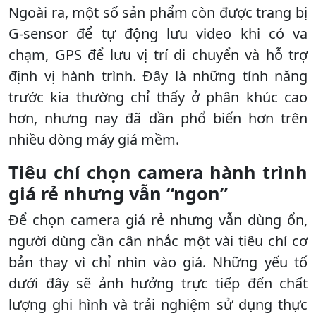
Ngoài ra, một số sản phẩm còn được trang bị
G-sensor để tự động lưu video khi có va
chạm, GPS để lưu vị trí di chuyển và hỗ trợ
định vị hành trình. Đây là những tính năng
trước kia thường chỉ thấy ở phân khúc cao
hơn, nhưng nay đã dần phổ biến hơn trên
nhiều dòng máy giá mềm.
Tiêu chí chọn camera hành trình
giá rẻ nhưng vẫn “ngon”
Để chọn camera giá rẻ nhưng vẫn dùng ổn,
người dùng cần cân nhắc một vài tiêu chí cơ
bản thay vì chỉ nhìn vào giá. Những yếu tố
dưới đây sẽ ảnh hưởng trực tiếp đến chất
lượng ghi hình và trải nghiệm sử dụng thực