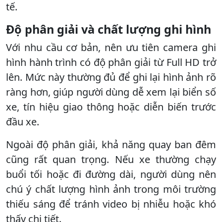
tế.
Độ phân giải và chất lượng ghi hình
Với nhu cầu cơ bản, nên ưu tiên camera ghi
hình hành trình có độ phân giải từ Full HD trở
lên. Mức này thường đủ để ghi lại hình ảnh rõ
ràng hơn, giúp người dùng dễ xem lại biển số
xe, tín hiệu giao thông hoặc diễn biến trước
đầu xe.
Ngoài độ phân giải, khả năng quay ban đêm
cũng rất quan trọng. Nếu xe thường chạy
buổi tối hoặc đi đường dài, người dùng nên
chú ý chất lượng hình ảnh trong môi trường
thiếu sáng để tránh video bị nhiễu hoặc khó
thấy chi tiết.