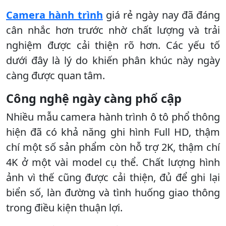
Camera hành trình
giá rẻ ngày nay đã đáng
cân nhắc hơn trước nhờ chất lượng và trải
nghiệm được cải thiện rõ hơn. Các yếu tố
dưới đây là lý do khiến phân khúc này ngày
càng được quan tâm.
Công nghệ ngày càng phổ cập
Nhiều mẫu camera hành trình ô tô phổ thông
hiện đã có khả năng ghi hình Full HD, thậm
chí một số sản phẩm còn hỗ trợ 2K, thậm chí
4K ở một vài model cụ thể. Chất lượng hình
ảnh vì thế cũng được cải thiện, đủ để ghi lại
biển số, làn đường và tình huống giao thông
trong điều kiện thuận lợi.