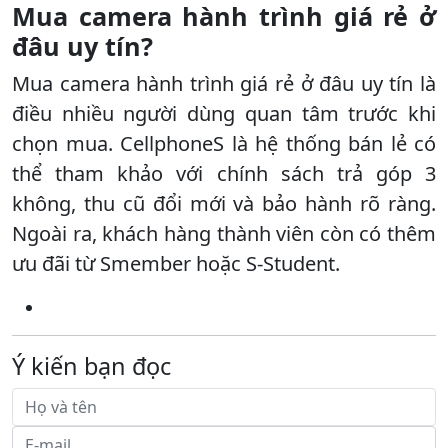
Mua camera hành trình giá rẻ ở
đâu uy tín?
Mua camera hành trình giá rẻ ở đâu uy tín là
điều nhiều người dùng quan tâm trước khi
chọn mua. CellphoneS là hệ thống bán lẻ có
thể tham khảo với chính sách trả góp 3
không, thu cũ đổi mới và bảo hành rõ ràng.
Ngoài ra, khách hàng thành viên còn có thêm
ưu đãi từ Smember hoặc S-Student.
Ý kiến bạn đọc