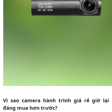
Vì sao camera hành trình giá rẻ giờ lại
đáng mua hơn trước?