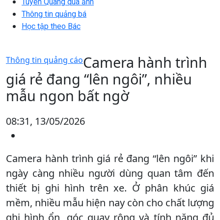
Tuyên Quang qua ảnh
Thông tin quảng bá
Học tập theo Bác
Camera hành trình
Thông tin quảng cáo
giá rẻ đang “lên ngôi”, nhiều
mẫu ngon bất ngờ
08:31, 13/05/2026
Camera hành trình giá rẻ đang “lên ngôi” khi
ngày càng nhiều người dùng quan tâm đến
thiết bị ghi hình trên xe. Ở phân khúc giá
mềm, nhiều mẫu hiện nay còn cho chất lượng
ghi hình ổn, góc quay rộng và tính năng đủ