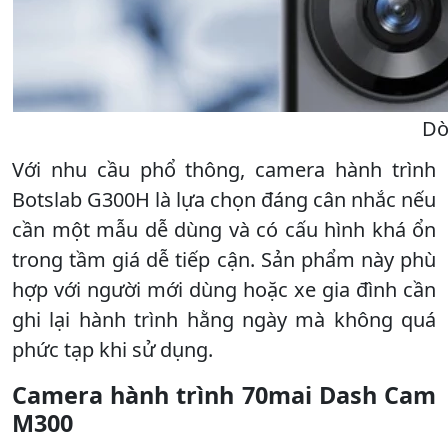
Dò
Với nhu cầu phổ thông, camera hành trình
Botslab G300H là lựa chọn đáng cân nhắc nếu
cần một mẫu dễ dùng và có cấu hình khá ổn
trong tầm giá dễ tiếp cận. Sản phẩm này phù
hợp với người mới dùng hoặc xe gia đình cần
ghi lại hành trình hằng ngày mà không quá
phức tạp khi sử dụng.
Camera hành trình 70mai Dash Cam
M300