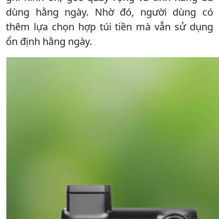
dùng hằng ngày. Nhờ đó, người dùng có
thêm lựa chọn hợp túi tiền mà vẫn sử dụng
ổn định hằng ngày.