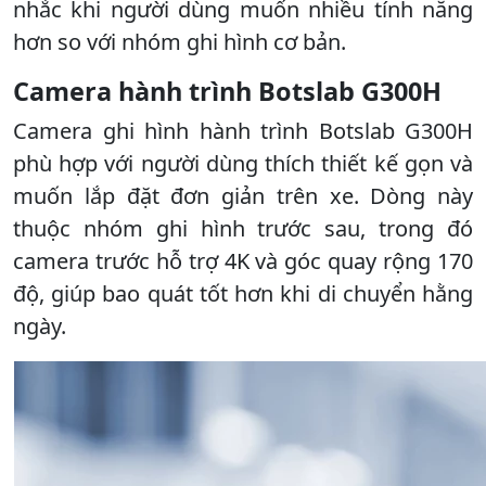
nhắc khi người dùng muốn nhiều tính năng
hơn so với nhóm ghi hình cơ bản.
Camera hành trình Botslab G300H
Camera ghi hình hành trình Botslab G300H
phù hợp với người dùng thích thiết kế gọn và
muốn lắp đặt đơn giản trên xe. Dòng này
thuộc nhóm ghi hình trước sau, trong đó
camera trước hỗ trợ 4K và góc quay rộng 170
độ, giúp bao quát tốt hơn khi di chuyển hằng
ngày.