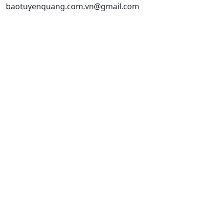
baotuyenquang.com.vn@gmail.com