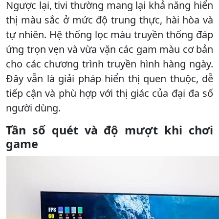
Ngược lại, tivi thường mang lại khả năng hiển
thị màu sắc ở mức độ trung thực, hài hòa và
tự nhiên. Hệ thống lọc màu truyền thống đáp
ứng trọn vẹn và vừa vặn các gam màu cơ bản
cho các chương trình truyền hình hàng ngày.
Đây vẫn là giải pháp hiển thị quen thuộc, dễ
tiếp cận và phù hợp với thị giác của đại đa số
người dùng.
Tần số quét và độ mượt khi chơi
game