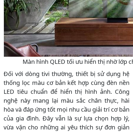
Màn hình QLED tối ưu hiển thị nhờ lớp
Đối với dòng tivi thường, thiết bị sử dụng hệ
thống lọc màu cơ bản kết hợp cùng đèn nền
LED tiêu chuẩn để hiển thị hình ảnh. Công
nghệ này mang lại màu sắc chân thực, hài
hòa và đáp ứng tốt mọi nhu cầu giải trí cơ bản
của gia đình. Đây vẫn là sự lựa chọn hợp lý,
vừa vặn cho những ai yêu thích sự đơn giản