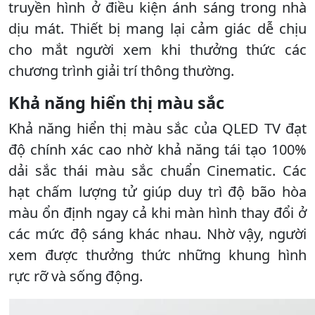
truyền hình ở điều kiện ánh sáng trong nhà
dịu mát. Thiết bị mang lại cảm giác dễ chịu
cho mắt người xem khi thưởng thức các
chương trình giải trí thông thường.
Khả năng hiển thị màu sắc
Khả năng hiển thị màu sắc của QLED TV đạt
độ chính xác cao nhờ khả năng tái tạo 100%
dải sắc thái màu sắc chuẩn Cinematic. Các
hạt chấm lượng tử giúp duy trì độ bão hòa
màu ổn định ngay cả khi màn hình thay đổi ở
các mức độ sáng khác nhau. Nhờ vậy, người
xem được thưởng thức những khung hình
rực rỡ và sống động.