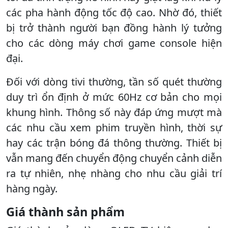
các pha hành động tốc độ cao. Nhờ đó, thiết
bị trở thành người bạn đồng hành lý tưởng
cho các dòng máy chơi game console hiện
đại.
Đối với dòng tivi thường, tần số quét thường
duy trì ổn định ở mức 60Hz cơ bản cho mọi
khung hình. Thông số này đáp ứng mượt mà
các nhu cầu xem phim truyền hình, thời sự
hay các trận bóng đá thông thường. Thiết bị
vẫn mang đến chuyển động chuyển cảnh diễn
ra tự nhiên, nhẹ nhàng cho nhu cầu giải trí
hàng ngày.
Giá thành sản phẩm