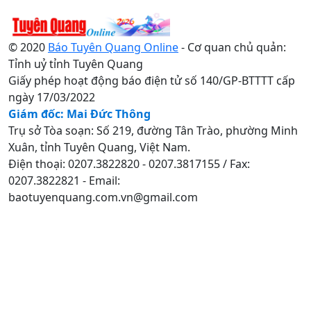
© 2020
Báo Tuyên Quang Online
- Cơ quan chủ quản:
Tỉnh uỷ tỉnh Tuyên Quang
Giấy phép hoạt động báo điện tử số 140/GP-BTTTT cấp
ngày 17/03/2022
Giám đốc: Mai Đức Thông
Trụ sở Tòa soạn: Số 219, đường Tân Trào, phường Minh
Xuân, tỉnh Tuyên Quang, Việt Nam.
Điện thoại: 0207.3822820 - 0207.3817155 / Fax:
0207.3822821 - Email:
baotuyenquang.com.vn@gmail.com