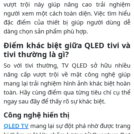
vượt trội này giúp nâng cao trải nghiệm
người xem một cách toàn diện. Việc tìm hiểu
đặc điểm của thiết bị giúp người dùng dễ
dàng chọn sản phẩm phù hợp.
Điểm khác biệt giữa QLED tivi và
tivi thường là gì?
So với tivi thường, TV QLED sở hữu nhiều
nâng cấp vượt trội về mặt công nghệ giúp
mang lại trải nghiệm hình ảnh khác biệt hoàn
toàn. Hãy cùng điểm qua từng tiêu chí cụ thể
ngay sau đây để thấy rõ sự khác biệt.
Công nghệ hiển thị
QLED TV
mang lại sự đột phá nhờ được trang