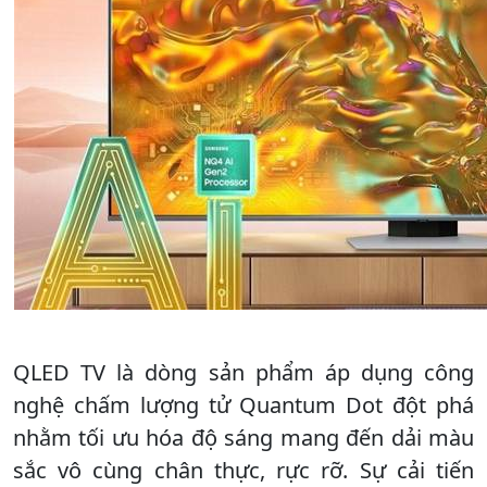
QLED TV là dòng sản phẩm áp dụng công
nghệ chấm lượng tử Quantum Dot đột phá
nhằm tối ưu hóa độ sáng mang đến dải màu
sắc vô cùng chân thực, rực rỡ. Sự cải tiến