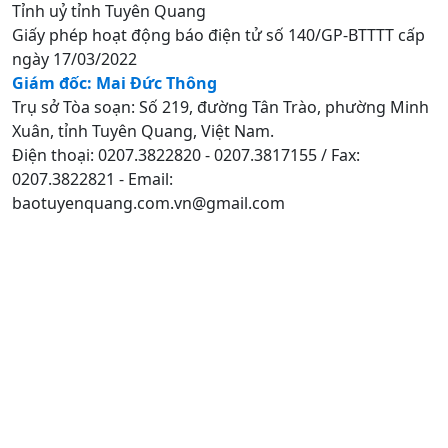
Tỉnh uỷ tỉnh Tuyên Quang
Giấy phép hoạt động báo điện tử số 140/GP-BTTTT cấp
ngày 17/03/2022
Giám đốc: Mai Đức Thông
Trụ sở Tòa soạn: Số 219, đường Tân Trào, phường Minh
Xuân, tỉnh Tuyên Quang, Việt Nam.
Điện thoại: 0207.3822820 - 0207.3817155 / Fax:
0207.3822821 - Email:
baotuyenquang.com.vn@gmail.com