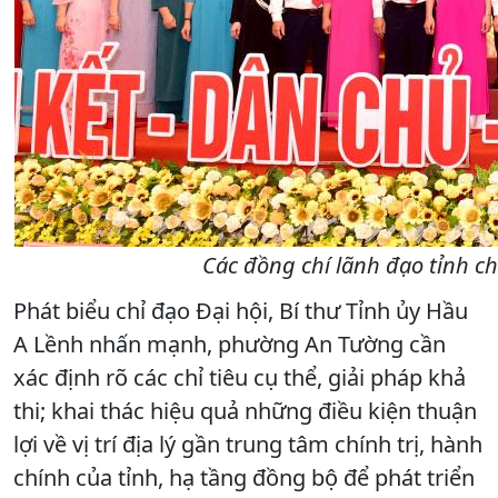
Các đồng chí lãnh đạo tỉnh 
Phát biểu chỉ đạo Đại hội, Bí thư Tỉnh ủy Hầu
A Lềnh nhấn mạnh, phường An Tường cần
xác định rõ các chỉ tiêu cụ thể, giải pháp khả
thi; khai thác hiệu quả những điều kiện thuận
lợi về vị trí địa lý gần trung tâm chính trị, hành
chính của tỉnh, hạ tầng đồng bộ để phát triển