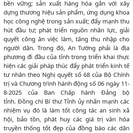
bền vững; sản xuất hàng hóa gắn với xây
dựng thương hiệu sản phẩm, ứng dụng khoa
học công nghệ trong sản xuất; đẩy mạnh thu
hút đầu tư; phát triển nguồn nhân lực, giải
quyết công ăn việc làm, tăng thu nhập cho
người dân. Trong đó, An Tường phải là địa
phương đi đầu của tỉnh trong triển khai thực
hiện các giải pháp thúc đẩy phát triển kinh tế
tư nhân theo Nghị quyết số 68 của Bộ Chính
trị và Chương trình hành động số 06 ngày 11-
8-2025 của Ban Chấp hành Đảng bộ
tỉnh. Đồng chí Bí thư Tỉnh ủy nhấn mạnh các
nhiệm vụ đó là làm tốt công tác an sinh xã
hội, bảo tồn, phát huy các giá trị văn hóa
truyền thống tốt đẹp của đồng bào các dân