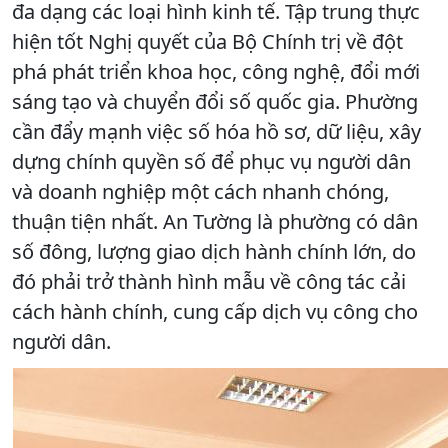
đa dạng các loại hình kinh tế. Tập trung thực
hiện tốt Nghị quyết của Bộ Chính trị về đột
phá phát triển khoa học, công nghệ, đổi mới
sáng tạo và chuyển đổi số quốc gia. Phường
cần đẩy mạnh việc số hóa hồ sơ, dữ liệu, xây
dựng chính quyền số để phục vụ người dân
và doanh nghiệp một cách nhanh chóng,
thuận tiện nhất. An Tường là phường có dân
số đông, lượng giao dịch hành chính lớn, do
đó phải trở thành hình mẫu về công tác cải
cách hành chính, cung cấp dịch vụ công cho
người dân.