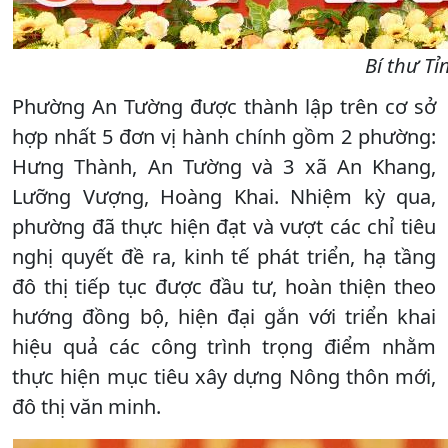
Bí thư T
Phường An Tường được thành lập trên cơ sở
hợp nhất 5 đơn vị hành chính gồm 2 phường:
Hưng Thành, An Tường và 3 xã An Khang,
Lưỡng Vượng, Hoàng Khai. Nhiệm kỳ qua,
phường đã thực hiện đạt và vượt các chỉ tiêu
nghị quyết đề ra, kinh tế phát triển, hạ tầng
đô thị tiếp tục được đầu tư, hoàn thiện theo
hướng đồng bộ, hiện đại gắn với triển khai
hiệu quả các công trình trọng điểm nhằm
thực hiện mục tiêu xây dựng Nông thôn mới,
đô thị văn minh.