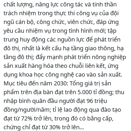
chất lượng, năng lực công tác và tinh thần
trách nhiệm trong thực thi công vụ của đội
ngũ cán bộ, công chức, viên chức, đáp ứng
yêu cầu nhiệm vụ trong tình hình mới; tập
trung huy động các nguồn lực để phát triển
đô thị, nhất là kết cấu hạ tầng giao thông, hạ
tầng đô thị; đẩy mạnh phát triển nông nghiệp
sản xuất hàng hóa theo chuỗi liên kết, ứng
dụng khoa học công nghệ cao vào sản xuất.
Mục tiêu đến năm 2030: Tổng giá trị sản
phẩm trên địa bàn đạt trên 5.000 tỉ đồng; thu
nhập bình quân đầu người đạt 96 triệu
đồng/người/năm; tỉ lệ lao động qua đào tạo
đạt từ 72% trở lên, trong đó có bằng cấp,
chứng chỉ đạt từ 30% trở lên...