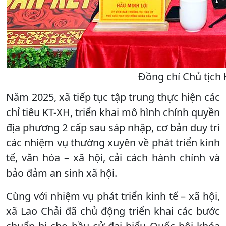
Đồng chí Chủ tịch 
Năm 2025, xã tiếp tục tập trung thực hiện các
chỉ tiêu KT-XH, triển khai mô hình chính quyền
địa phương 2 cấp sau sáp nhập, cơ bản duy trì
các nhiệm vụ thường xuyên về phát triển kinh
tế, văn hóa – xã hội, cải cách hành chính và
bảo đảm an sinh xã hội.
Cùng với nhiệm vụ phát triển kinh tế – xã hội,
xã Lao Chải đã chủ động triển khai các bước