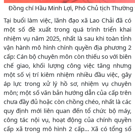
Đồng chí Hầu Minh Lợi, Phó Chủ tịch Thường 
Tại buổi làm việc, lãnh đạo xã Lao Chải đã có
một số đề xuất trong quá trình triển khai
nhiệm vụ năm 2025, nhất là sau khi toàn tỉnh
vận hành mô hình chính quyền địa phương 2
cấp: Cán bộ chuyên môn còn thiếu so với biên
chế giao, khối lượng công việc tăng nhưng
một số vị trí kiêm nhiệm nhiều đầu việc, gây
áp lực trong xử lý hồ sơ, nhiệm vụ chuyên
môn; một số văn bản hướng dẫn của cấp trên
chưa đầy đủ hoặc còn chồng chéo, nhất là các
quy định mới liên quan đến tổ chức bộ máy,
công tác nội vụ, hoạt động của chính quyền
cấp xã trong mô hình 2 cấp… Xã có tổng số