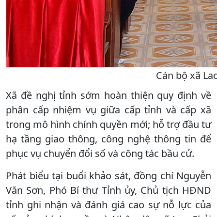
Cán bộ xã Lao 
Xã đề nghị tỉnh sớm hoàn thiện quy định về
phân cấp nhiệm vụ giữa cấp tỉnh và cấp xã
trong mô hình chính quyền mới; hỗ trợ đầu tư
hạ tầng giao thông, công nghệ thông tin để
phục vụ chuyển đổi số và công tác bầu cử.
Phát biểu tại buổi khảo sát, đồng chí Nguyễn
Văn Sơn, Phó Bí thư Tỉnh ủy, Chủ tịch HĐND
tỉnh ghi nhận và đánh giá cao sự nỗ lực của