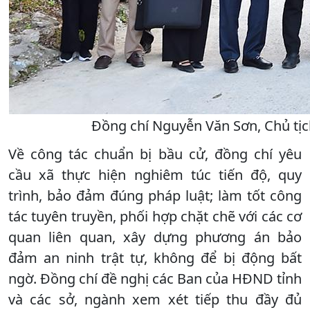
Đồng chí Nguyễn Văn Sơn, Chủ tịc
Về công tác chuẩn bị bầu cử, đồng chí yêu
cầu xã thực hiện nghiêm túc tiến độ, quy
trình, bảo đảm đúng pháp luật; làm tốt công
tác tuyên truyền, phối hợp chặt chẽ với các cơ
quan liên quan, xây dựng phương án bảo
đảm an ninh trật tự, không để bị động bất
ngờ. Đồng chí đề nghị các Ban của HĐND tỉnh
và các sở, ngành xem xét tiếp thu đầy đủ