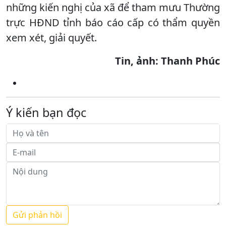
những kiến nghị của xã để tham mưu Thường
trực HĐND tỉnh báo cáo cấp có thẩm quyền
xem xét, giải quyết.
Tin, ảnh: Thanh Phúc
Ý kiến bạn đọc