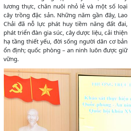
lương thực, chăn nuôi nhỏ lẻ và một số loại
cây trồng đặc sản. Những năm gần đây, Lao
Chải đã nỗ lực phát huy tiềm năng đất đai,
phát triển đàn gia súc, cây dược liệu, cải thiện
hạ tầng thiết yếu, đời sống người dân cơ bản
ổn định; quốc phòng – an ninh luôn được giữ
vững.