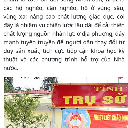
các hộ nghèo, cận nghèo, hộ ở vùng sâu,
vùng xa; nâng cao chất lượng giáo dục, coi
đây là nhiệm vụ chiến lược lâu dài để cải thiện
chất lượng nguồn nhân lực ở địa phương; đẩy
mạnh tuyên truyền để người dân thay đổi tư
duy sản xuất, tích cực tiếp cận khoa học kỹ
thuật và các chương trình hỗ trợ của Nhà
nước.