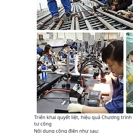
Triển khai quyết liệt, hiệu quả Chương trình
tư công
Nội dung công điện như sau: