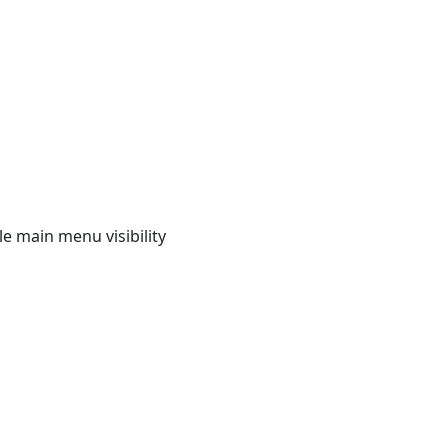
e main menu visibility