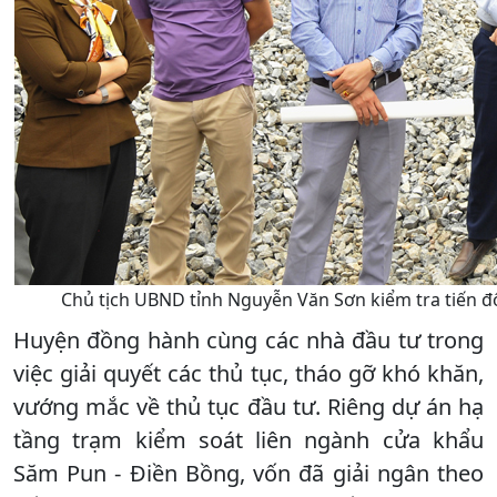
Chủ tịch UBND tỉnh Nguyễn Văn Sơn kiểm tra tiến đ
Huyện đồng hành cùng các nhà đầu tư trong
việc giải quyết các thủ tục, tháo gỡ khó khăn,
vướng mắc về thủ tục đầu tư. Riêng dự án hạ
tầng trạm kiểm soát liên ngành cửa khẩu
Săm Pun - Điền Bồng, vốn đã giải ngân theo