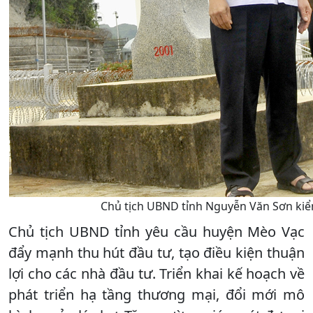
Chủ tịch UBND tỉnh Nguyễn Văn Sơn kiể
Chủ tịch UBND tỉnh yêu cầu huyện Mèo Vạc
đẩy mạnh thu hút đầu tư, tạo điều kiện thuận
lợi cho các nhà đầu tư. Triển khai kế hoạch về
phát triển hạ tầng thương mại, đổi mới mô