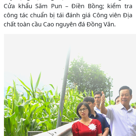
Cửa khẩu Săm Pun – Điền Bồng; kiểm tra
công tác chuẩn bị tái đánh giá Công viên Địa
chất toàn cầu Cao nguyên đá Đồng Văn.