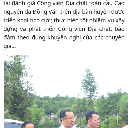
tái đánh giá Công viên Địa chất toàn cầu Cao
nguyên đá Đồng Văn trên địa bàn huyện được
triển khai tích cực; thực hiện tốt nhiệm vụ xây
dựng và phát triển Công viên Địa chất, bảo
đảm theo đúng khuyến nghị của các chuyên
gia…