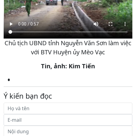
Chủ tịch UBND tỉnh Nguyễn Văn Sơn làm việc
với BTV Huyện ủy Mèo Vạc
Tin, ảnh: Kim Tiến
Ý kiến bạn đọc