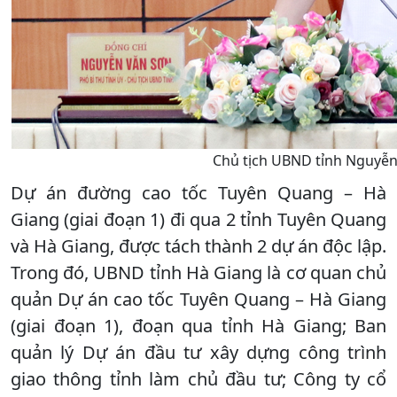
Chủ tịch UBND tỉnh Nguyễn 
Dự án đường cao tốc Tuyên Quang – Hà
Giang (giai đoạn 1) đi qua 2 tỉnh Tuyên Quang
và Hà Giang, được tách thành 2 dự án độc lập.
Trong đó, UBND tỉnh Hà Giang là cơ quan chủ
quản Dự án cao tốc Tuyên Quang – Hà Giang
(giai đoạn 1), đoạn qua tỉnh Hà Giang; Ban
quản lý Dự án đầu tư xây dựng công trình
giao thông tỉnh làm chủ đầu tư; Công ty cổ