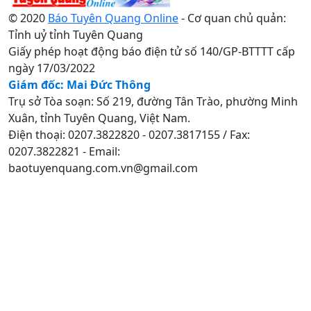
© 2020
Báo Tuyên Quang Online
- Cơ quan chủ quản:
Tỉnh uỷ tỉnh Tuyên Quang
Giấy phép hoạt động báo điện tử số 140/GP-BTTTT cấp
ngày 17/03/2022
Giám đốc: Mai Đức Thông
Trụ sở Tòa soạn: Số 219, đường Tân Trào, phường Minh
Xuân, tỉnh Tuyên Quang, Việt Nam.
Điện thoại: 0207.3822820 - 0207.3817155 / Fax:
0207.3822821 - Email:
baotuyenquang.com.vn@gmail.com