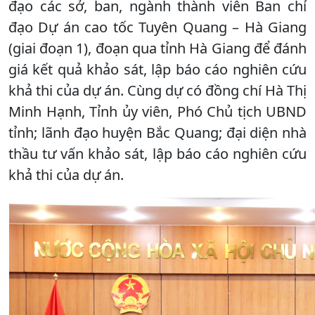
đạo các sở, ban, ngành thành viên Ban chỉ
đạo Dự án cao tốc Tuyên Quang – Hà Giang
(giai đoạn 1), đoạn qua tỉnh Hà Giang để đánh
giá kết quả khảo sát, lập báo cáo nghiên cứu
khả thi của dự án. Cùng dự có đồng chí Hà Thị
Minh Hạnh, Tỉnh ủy viên, Phó Chủ tịch UBND
tỉnh; lãnh đạo huyện Bắc Quang; đại diện nhà
thầu tư vấn khảo sát, lập báo cáo nghiên cứu
khả thi của dự án.