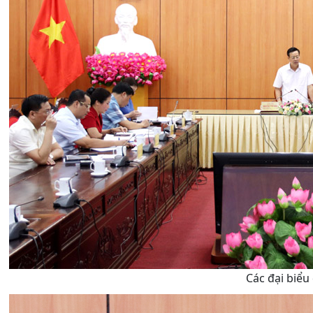
Các đại biểu