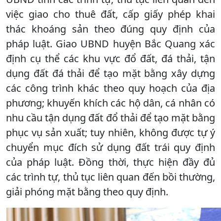
việc giao cho thuê đất, cấp giấy phép khai
thác khoáng sản theo đúng quy định của
pháp luật. Giao UBND huyện Bắc Quang xác
định cụ thể các khu vực đổ đất, đá thải, tận
dụng đất đá thải để tạo mặt bằng xây dựng
các công trình khác theo quy hoạch của địa
phương; khuyến khích các hộ dân, cá nhân có
nhu cầu tận dụng đất đổ thải để tạo mặt bằng
phục vụ sản xuất; tuy nhiên, không được tự ý
chuyển mục đích sử dụng đất trái quy định
của pháp luật. Đồng thời, thực hiện đầy đủ
các trình tự, thủ tục liên quan đến bồi thường,
giải phóng mặt bằng theo quy định.