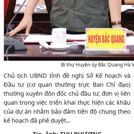
Bí thư Huyện ủy Bắc Quang Hà Vi
Chủ tịch UBND tỉnh đề nghị Sở Kế hoạch và
Đầu tư (cơ quan thường trực Ban Chỉ đạo)
thường xuyên đôn đốc chủ đầu tư, đơn vị liên
quan trong việc triển khai thực hiện các khâu
của dự án nhằm bảo đảm tiến độ chung theo
kế hoạch đã phê duyệt...