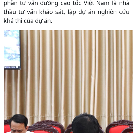
phần tư vấn đường cao tốc Việt Nam là nhà
thầu tư vấn khảo sát, lập dự án nghiên cứu
khả thi của dự án.