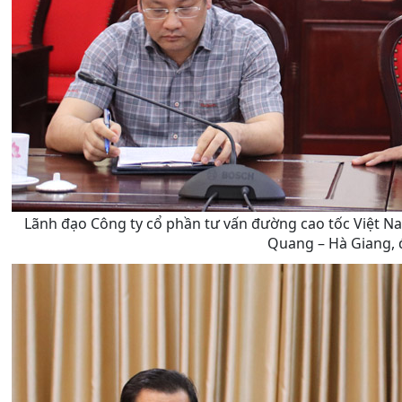
Lãnh đạo Công ty cổ phần tư vấn đường cao tốc Việt Na
Quang – Hà Giang, 