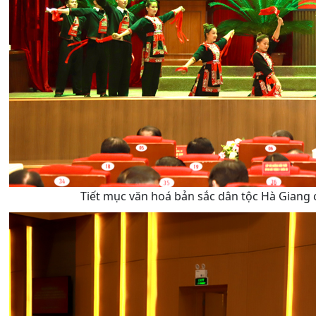
Tiết mục văn hoá bản sắc dân tộc Hà Gian