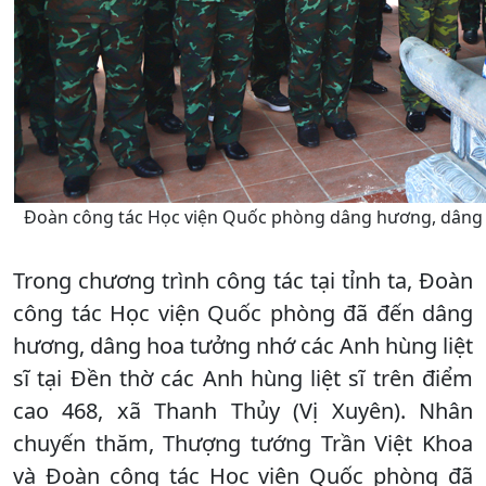
Đoàn công tác Học viện Quốc phòng dâng hương, dâng h
Trong chương trình công tác tại tỉnh ta, Đoàn
công tác Học viện Quốc phòng đã đến dâng
hương, dâng hoa tưởng nhớ các Anh hùng liệt
sĩ tại Đền thờ các Anh hùng liệt sĩ trên điểm
cao 468, xã Thanh Thủy (Vị Xuyên). Nhân
chuyến thăm, Thượng tướng Trần Việt Khoa
và Đoàn công tác Học viện Quốc phòng đã