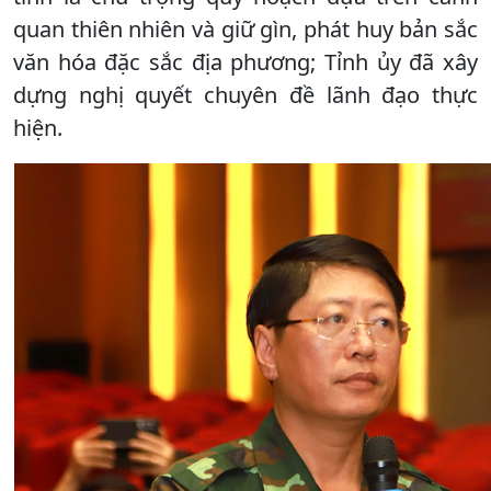
quan thiên nhiên và giữ gìn, phát huy bản sắc
văn hóa đặc sắc địa phương; Tỉnh ủy đã xây
dựng nghị quyết chuyên đề lãnh đạo thực
hiện.