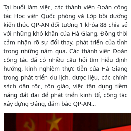
Tại buổi làm việc, các thành viên Đoàn công
tác Học viện Quốc phòng và Lớp bồi dưỡng
kiến thức QP-AN đối tượng 1 khóa 88 chia sẻ
với những khó khăn của Hà Giang. Đồng thời
cảm nhận rõ sự đổi thay, phát triển của tỉnh
trong những năm qua. Các thành viên Đoàn
công tác đã có nhiều câu hỏi tìm hiểu định
hướng, kinh nghiệm thực tiễn của Hà Giang
trong phát triển du lịch, dược liệu, các chính
sách dân tộc, tôn giáo, việc tận dụng tiềm
năng đất đai để phát triển kinh tế, công tác
xây dựng Đảng, đảm bảo QP-AN…