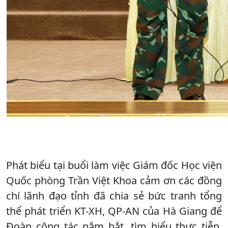
Phát biểu tại buổi làm việc Giám đốc Học viện
Quốc phòng Trần Việt Khoa cảm ơn các đồng
chí lãnh đạo tỉnh đã chia sẻ bức tranh tổng
thể phát triển KT-XH, QP-AN của Hà Giang để
Đoàn công tác nắm bắt, tìm hiểu thực tiễn.