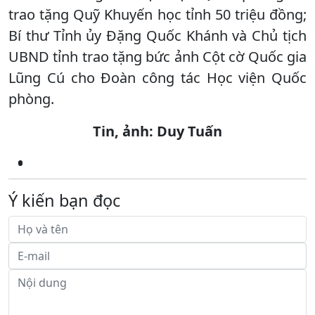
trao tặng Quỹ Khuyến học tỉnh 50 triệu đồng;
Bí thư Tỉnh ủy Đặng Quốc Khánh và Chủ tịch
UBND tỉnh trao tặng bức ảnh Cột cờ Quốc gia
Lũng Cú cho Đoàn công tác Học viện Quốc
phòng.
Tin, ảnh: Duy Tuấn
Ý kiến bạn đọc