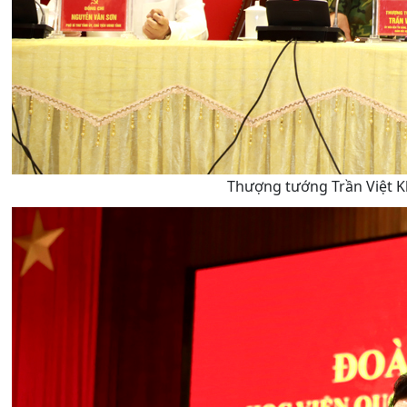
Thượng tướng Trần Việt Kh