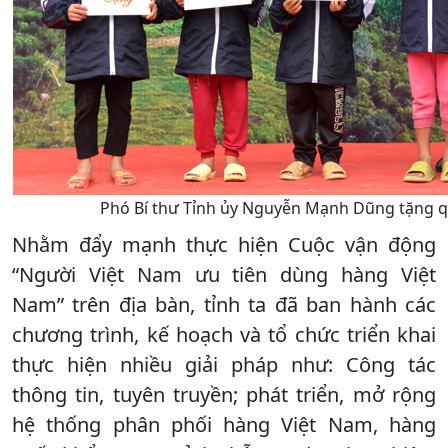
Phó Bí thư Tỉnh ủy Nguyễn Mạnh Dũng tặng q
Nhằm đẩy mạnh thực hiện Cuộc vận động
“Người Việt Nam ưu tiên dùng hàng Việt
Nam” trên địa bàn, tỉnh ta đã ban hành các
chương trình, kế hoạch và tổ chức triển khai
thực hiện nhiều giải pháp như: Công tác
thông tin, tuyên truyền; phát triển, mở rộng
hệ thống phân phối hàng Việt Nam, hàng