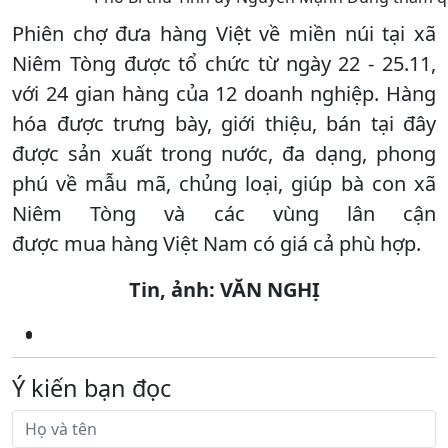
Phiên chợ đưa hàng Việt về miền núi tại xã
Niêm Tòng được tổ chức từ ngày 22 - 25.11,
với 24 gian hàng của 12 doanh nghiệp. Hàng
hóa được trưng bày, giới thiệu, bán tại đây
được sản xuất trong nước, đa dạng, phong
phú về mẫu mã, chủng loại, giúp bà con xã
Niêm Tòng và các vùng lân cận
được mua hàng Việt Nam có giá cả phù hợp.
Tin, ảnh: VĂN NGHỊ
Ý kiến bạn đọc