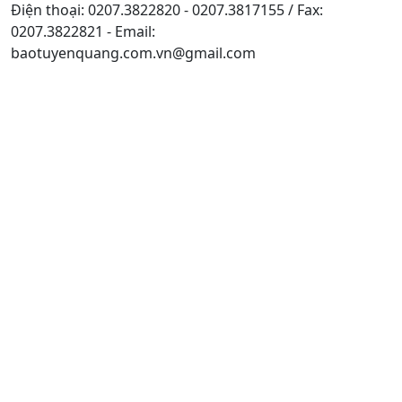
Điện thoại: 0207.3822820 - 0207.3817155 / Fax:
0207.3822821 - Email:
baotuyenquang.com.vn@gmail.com