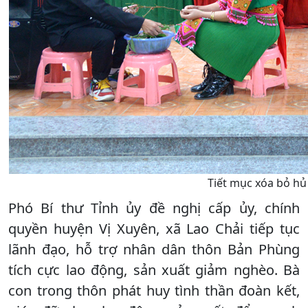
Tiết mục xóa bỏ hủ 
Phó Bí thư Tỉnh ủy đề nghị cấp ủy, chính
quyền huyện Vị Xuyên, xã Lao Chải tiếp tục
lãnh đạo, hỗ trợ nhân dân thôn Bản Phùng
tích cực lao động, sản xuất giảm nghèo. Bà
con trong thôn phát huy tình thần đoàn kết,