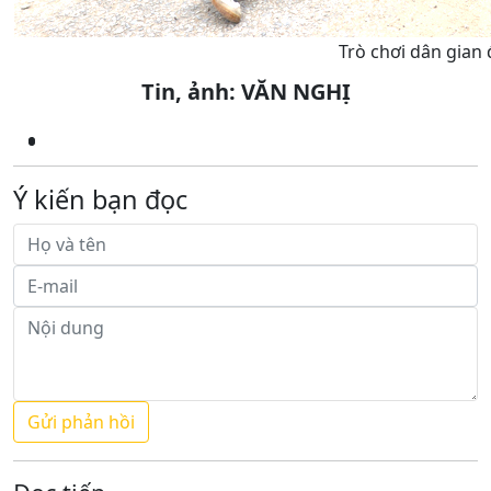
Trò chơi dân gian 
Tin, ảnh: VĂN NGHỊ
Ý kiến bạn đọc