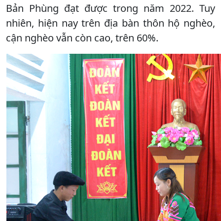
Bản Phùng đạt được trong năm 2022. Tuy
nhiên, hiện nay trên địa bàn thôn hộ nghèo,
cận nghèo vẫn còn cao, trên 60%.