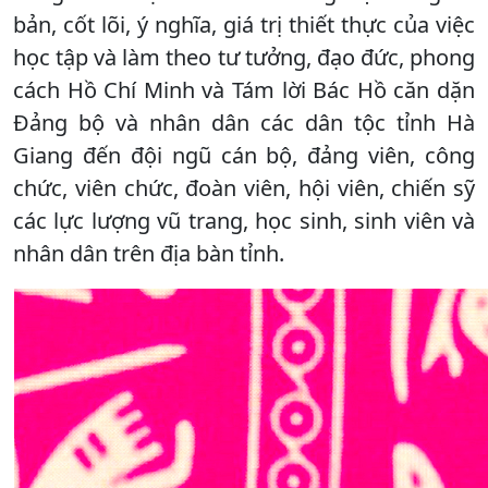
bản, cốt lõi, ý nghĩa, giá trị thiết thực của việc
học tập và làm theo tư tưởng, đạo đức, phong
cách Hồ Chí Minh và Tám lời Bác Hồ căn dặn
Đảng bộ và nhân dân các dân tộc tỉnh Hà
Giang đến đội ngũ cán bộ, đảng viên, công
chức, viên chức, đoàn viên, hội viên, chiến sỹ
các lực lượng vũ trang, học sinh, sinh viên và
nhân dân trên địa bàn tỉnh.