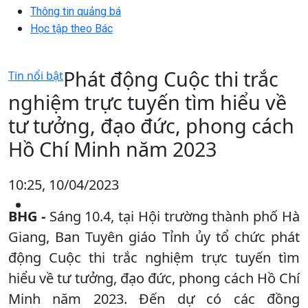
Thông tin quảng bá
Học tập theo Bác
Phát động Cuộc thi trắc
Tin nổi bật
nghiệm trực tuyến tìm hiểu về
tư tưởng, đạo đức, phong cách
Hồ Chí Minh năm 2023
10:25, 10/04/2023
BHG -
Sáng 10.4, tại Hội trường thành phố Hà
Giang, Ban Tuyên giáo Tỉnh ủy tổ chức phát
động Cuộc thi trắc nghiệm trực tuyến tìm
hiểu về tư tưởng, đạo đức, phong cách Hồ Chí
Minh năm 2023. Đến dự có các đồng