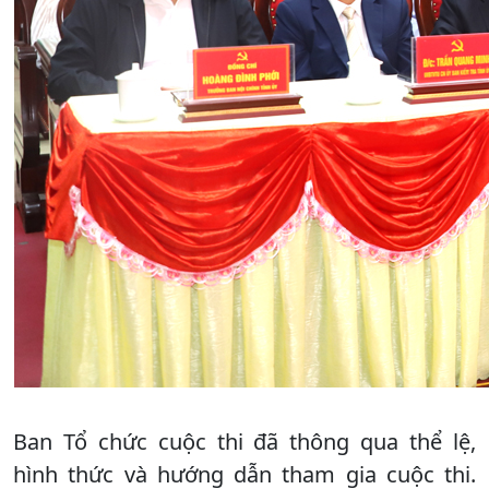
Ban Tổ chức cuộc thi đã thông qua thể lệ,
hình thức và hướng dẫn tham gia cuộc thi.