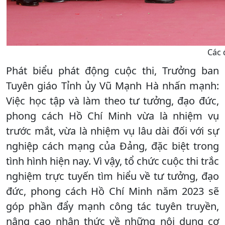
Các 
Phát biểu phát động cuộc thi, Trưởng ban
Tuyên giáo Tỉnh ủy Vũ Mạnh Hà nhấn mạnh:
Việc học tập và làm theo tư tưởng, đạo đức,
phong cách Hồ Chí Minh vừa là nhiệm vụ
trước mắt, vừa là nhiệm vụ lâu dài đối với sự
nghiệp cách mạng của Đảng, đặc biệt trong
tình hình hiện nay. Vì vậy, tổ chức cuộc thi trắc
nghiệm trực tuyến tìm hiểu về tư tưởng, đạo
đức, phong cách Hồ Chí Minh năm 2023 sẽ
góp phần đẩy mạnh công tác tuyên truyền,
nâng cao nhận thức về những nội dung cơ