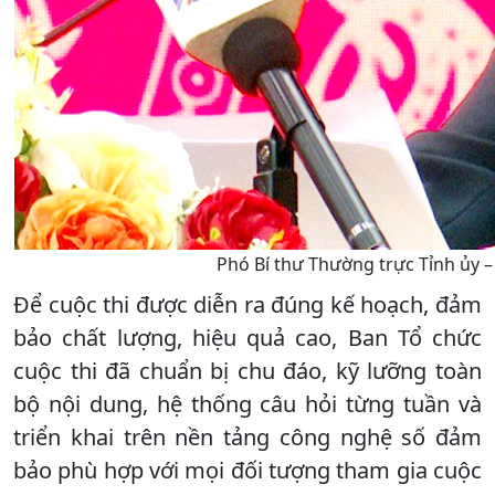
Phó Bí thư Thường trực Tỉnh ủy –
Để cuộc thi được diễn ra đúng kế hoạch, đảm
bảo chất lượng, hiệu quả cao, Ban Tổ chức
cuộc thi đã chuẩn bị chu đáo, kỹ lưỡng toàn
bộ nội dung, hệ thống câu hỏi từng tuần và
triển khai trên nền tảng công nghệ số đảm
bảo phù hợp với mọi đối tượng tham gia cuộc