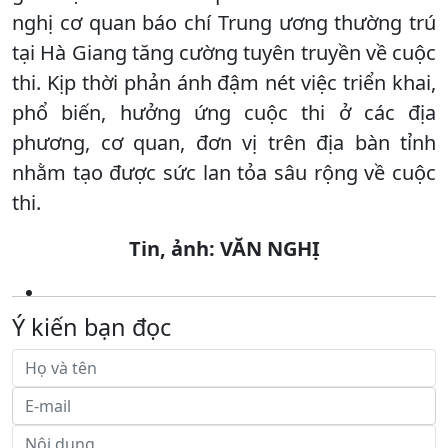
nghị cơ quan báo chí Trung ương thường trú
tại Hà Giang tăng cường tuyên truyền về cuộc
thi. Kịp thời phản ánh đậm nét việc triển khai,
phổ biến, hưởng ứng cuộc thi ở các địa
phương, cơ quan, đơn vị trên địa bàn tỉnh
nhằm tạo được sức lan tỏa sâu rộng về cuộc
thi.
Tin, ảnh: VĂN NGHỊ
Ý kiến bạn đọc